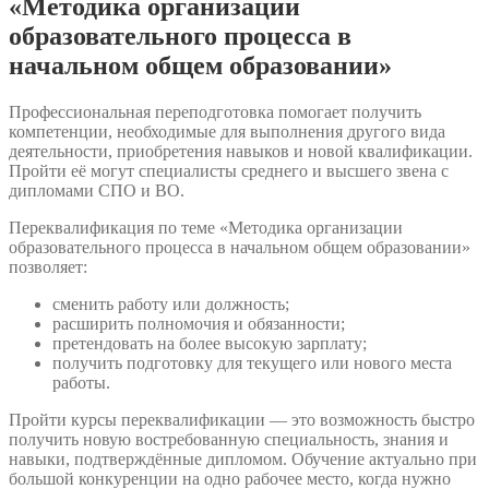
«Методика организации
образовательного процесса в
начальном общем образовании»
Профессиональная переподготовка помогает получить
компетенции, необходимые для выполнения другого вида
деятельности, приобретения навыков и новой квалификации.
Пройти её могут специалисты среднего и высшего звена с
дипломами СПО и ВО.
Переквалификация по теме «Методика организации
образовательного процесса в начальном общем образовании»
позволяет:
сменить работу или должность;
расширить полномочия и обязанности;
претендовать на более высокую зарплату;
получить подготовку для текущего или нового места
работы.
Пройти курсы переквалификации — это возможность быстро
получить новую востребованную специальность, знания и
навыки, подтверждённые дипломом. Обучение актуально при
большой конкуренции на одно рабочее место, когда нужно