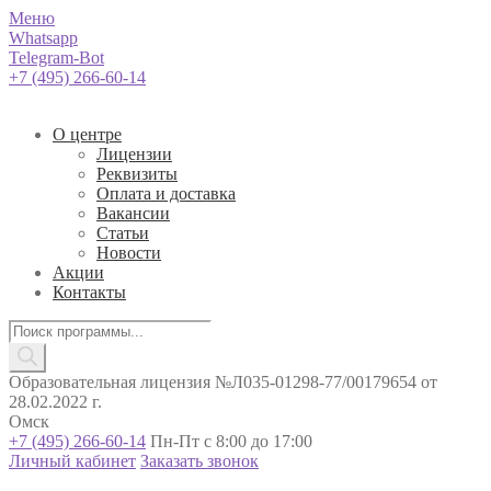
Меню
Whatsapp
Telegram-Bot
+7 (495) 266-60-14
О центре
Лицензии
Реквизиты
Оплата и доставка
Вакансии
Статьи
Новости
Акции
Контакты
Поиск
товаров
Образовательная лицензия №Л035-01298-77/00179654 от
28.02.2022 г.
Омск
+7 (495) 266-60-14
Пн-Пт с 8:00 до 17:00
Личный кабинет
Заказать звонок