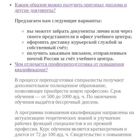
Каким образом можно получить оригинал диплома и
другие документы?
Предлагаем вам следующие варианты:
вы можете забрать документы лично или через
своего представителя в офисе учебного центра;
оформить доставку курьерской службой за
собственный счёт;
получить заказным письмом, отправленным
почтой России за счёт учебного центра.
Чем отличается профпереподготовка от повышения
квалификации?
В процессе переподготовки специалисты получают
дополнительное полноценное образование,
позволяющее приобрести новую профессию. Срок
обучения — от 500 до 1000 ауд. ч. По окончании
обучения выдаётся бессрочный диплом.
А программы повышения квалификации направлены на
актуализацию теоретических знаний и улучшение
рабочих функций специалистов в их прежней
профессии. Курс обучения является краткосрочным и
длится от 72 до 100 ауд. ч. Свидетельство о повышении