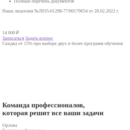
Полный перечень документов
Наша лицензия №Л035-01298-77/00179654 от 28.02.2022 г.
14 000
₽
Записаться
Задать вопрос
Скидка от 15% при выборе двух и более программ обучения
Команда
профессионалов
,
которая решит все ваши задачи
Орлова