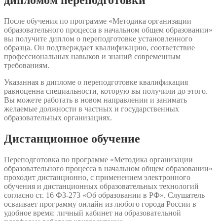
дипломом переподготовки
После обучения по программе «Методика организации
образовательного процесса в начальном общем образовании»
вы получите диплом о переподготовке установленного
образца. Он подтверждает квалификацию, соответствие
профессиональных навыков и знаний современным
требованиям.
Указанная в дипломе о переподготовке квалификация
равноценна специальности, которую вы получили до этого.
Вы можете работать в новом направлении и занимать
желаемые должности в частных и государственных
образовательных организациях.
Дистанционное обучение
Переподготовка по программе «Методика организации
образовательного процесса в начальном общем образовании»
проходит дистанционно, с применением электронного
обучения и дистанционных образовательных технологий
согласно ст. 16 ФЗ-273 «Об образовании в РФ». Слушатель
осваивает программу онлайн из любого города России в
удобное время: личный кабинет на образовательной