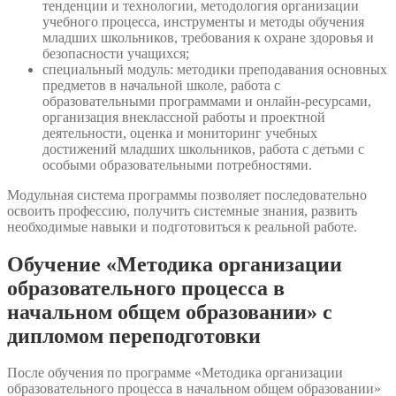
тенденции и технологии, методология организации
учебного процесса, инструменты и методы обучения
младших школьников, требования к охране здоровья и
безопасности учащихся;
специальный модуль: методики преподавания основных
предметов в начальной школе, работа с
образовательными программами и онлайн-ресурсами,
организация внеклассной работы и проектной
деятельности, оценка и мониторинг учебных
достижений младших школьников, работа с детьми с
особыми образовательными потребностями.
Модульная система программы позволяет последовательно
освоить профессию, получить системные знания, развить
необходимые навыки и подготовиться к реальной работе.
Обучение «Методика организации
образовательного процесса в
начальном общем образовании» с
дипломом переподготовки
После обучения по программе «Методика организации
образовательного процесса в начальном общем образовании»