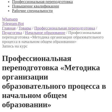
Профессиональная переподготовка
Повышение квалификации
Рабочие специальности
Whatsapp
Telegram-Bot
Главная
/
Товары
/
Профессиональная переподготовка
/
Педагогика
/
Начальное образование
/
Профессиональная
переподготовка «Методика организации образовательного
процесса в начальном общем образовании»
Запись на курс
Профессиональная
переподготовка «Методика
организации
образовательного процесса в
начальном общем
образовании»