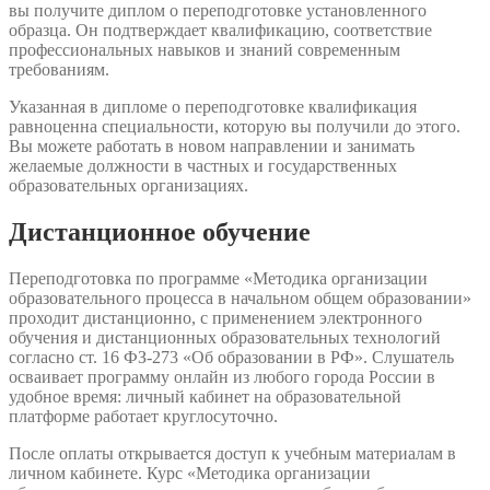
вы получите диплом о переподготовке установленного
образца. Он подтверждает квалификацию, соответствие
профессиональных навыков и знаний современным
требованиям.
Указанная в дипломе о переподготовке квалификация
равноценна специальности, которую вы получили до этого.
Вы можете работать в новом направлении и занимать
желаемые должности в частных и государственных
образовательных организациях.
Дистанционное обучение
Переподготовка по программе «Методика организации
образовательного процесса в начальном общем образовании»
проходит дистанционно, с применением электронного
обучения и дистанционных образовательных технологий
согласно ст. 16 ФЗ-273 «Об образовании в РФ». Слушатель
осваивает программу онлайн из любого города России в
удобное время: личный кабинет на образовательной
платформе работает круглосуточно.
После оплаты открывается доступ к учебным материалам в
личном кабинете. Курс «Методика организации