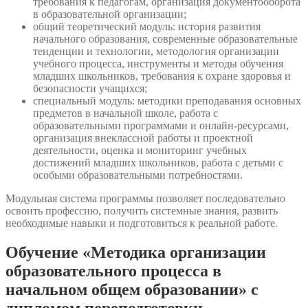
требования к педагогам, организация документооборота
в образовательной организации;
общий теоретический модуль: история развития
начального образования, современные образовательные
тенденции и технологии, методология организации
учебного процесса, инструменты и методы обучения
младших школьников, требования к охране здоровья и
безопасности учащихся;
специальный модуль: методики преподавания основных
предметов в начальной школе, работа с
образовательными программами и онлайн-ресурсами,
организация внеклассной работы и проектной
деятельности, оценка и мониторинг учебных
достижений младших школьников, работа с детьми с
особыми образовательными потребностями.
Модульная система программы позволяет последовательно
освоить профессию, получить системные знания, развить
необходимые навыки и подготовиться к реальной работе.
Обучение «Методика организации
образовательного процесса в
начальном общем образовании» с