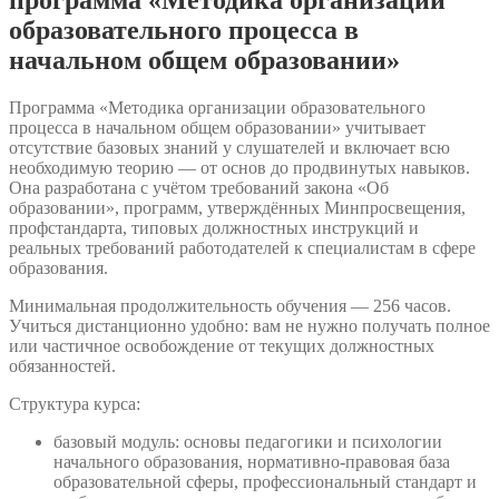
программа «Методика организации
образовательного процесса в
начальном общем образовании»
Программа «Методика организации образовательного
процесса в начальном общем образовании» учитывает
отсутствие базовых знаний у слушателей и включает всю
необходимую теорию — от основ до продвинутых навыков.
Она разработана с учётом требований закона «Об
образовании», программ, утверждённых Минпросвещения,
профстандарта, типовых должностных инструкций и
реальных требований работодателей к специалистам в сфере
образования.
Минимальная продолжительность обучения — 256 часов.
Учиться дистанционно удобно: вам не нужно получать полное
или частичное освобождение от текущих должностных
обязанностей.
Структура курса:
базовый модуль: основы педагогики и психологии
начального образования, нормативно-правовая база
образовательной сферы, профессиональный стандарт и