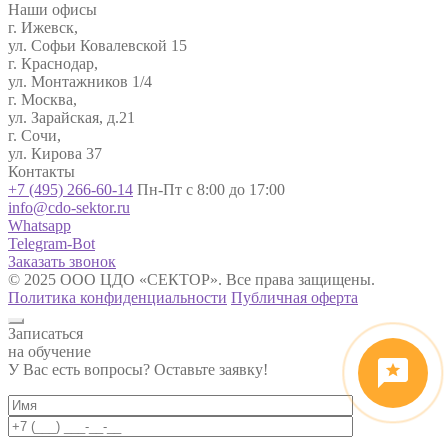
Наши офисы
г. Ижевск,
ул. Софьи Ковалевской 15
г. Краснодар,
ул. Монтажников 1/4
г. Москва,
ул. Зарайская, д.21
г. Сочи,
ул. Кирова 37
Контакты
+7 (495) 266-60-14
Пн-Пт с 8:00 до 17:00
info@cdo-sektor.ru
Whatsapp
Telegram-Bot
Заказать звонок
© 2025 ООО ЦДО «СЕКТОР». Все права защищены.
Политика конфиденциальности
Публичная оферта
Записаться
на обучение
У Вас есть вопросы? Оставьте заявку!