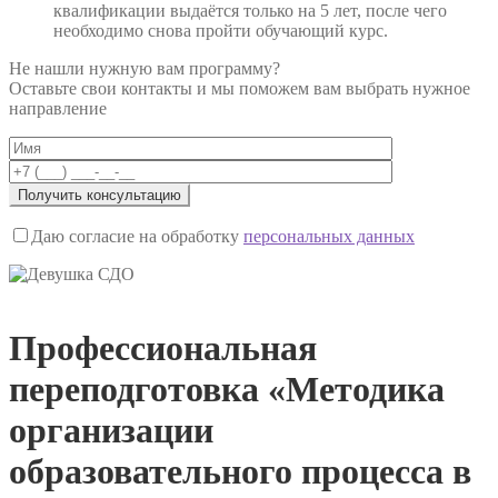
квалификации выдаётся только на 5 лет, после чего
необходимо снова пройти обучающий курс.
Не нашли нужную вам программу?
Оставьте свои контакты и мы поможем вам выбрать нужное
направление
Даю согласие на обработку
персональных данных
Профессиональная
переподготовка «Методика
организации
образовательного процесса в