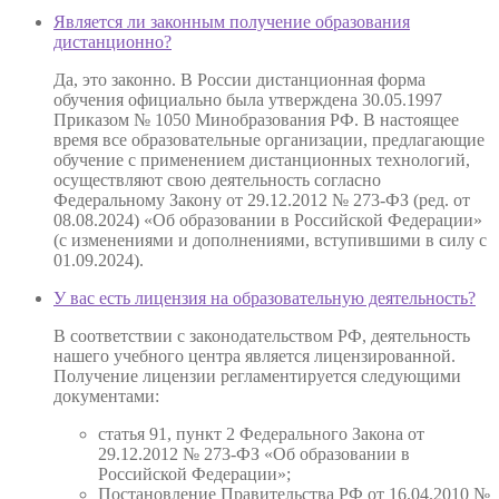
Является ли законным получение образования
дистанционно?
Да, это законно. В России дистанционная форма
обучения официально была утверждена 30.05.1997
Приказом № 1050 Минобразования РФ. В настоящее
время все образовательные организации, предлагающие
обучение с применением дистанционных технологий,
осуществляют свою деятельность согласно
Федеральному Закону от 29.12.2012 № 273-ФЗ (ред. от
08.08.2024) «Об образовании в Российской Федерации»
(с изменениями и дополнениями, вступившими в силу с
01.09.2024).
У вас есть лицензия на образовательную деятельность?
В соответствии с законодательством РФ, деятельность
нашего учебного центра является лицензированной.
Получение лицензии регламентируется следующими
документами:
статья 91, пункт 2 Федерального Закона от
29.12.2012 № 273-ФЗ «Об образовании в
Российской Федерации»;
Постановление Правительства РФ от 16.04.2010 №