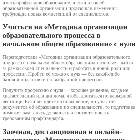
иметь профильное образование, и если в вашей
образовательной организации произошли изменения,
требующие новых компетенций от специалистов.
Учиться на «Методика организации
образовательного процесса в
начальном общем образовании» с нуля
Переподготовка «Методика организации образовательного
процесса в начальном общем образовании» позволяет выйти
за рамки своей специальности и работать в новой роли или
профессии. Пройти её можно с нуля — без какой-либо
базовой подготовки по выбранной профессии.
Получить профессию с нуля — хорошее решение, когда не
хватает знаний или диплома, чтобы двигаться по карьерной
лестнице. Если вы идёте на повышение, но у вас нет
документов об образовании по специальности, то подготовка
поможет вам занять должность и соответствовать
требованиям профстандарта.
Заочная, дистанционная и онлайн-