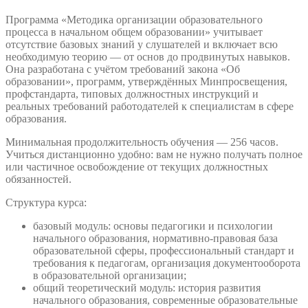
Программа «Методика организации образовательного
процесса в начальном общем образовании» учитывает
отсутствие базовых знаний у слушателей и включает всю
необходимую теорию — от основ до продвинутых навыков.
Она разработана с учётом требований закона «Об
образовании», программ, утверждённых Минпросвещения,
профстандарта, типовых должностных инструкций и
реальных требований работодателей к специалистам в сфере
образования.
Минимальная продолжительность обучения — 256 часов.
Учиться дистанционно удобно: вам не нужно получать полное
или частичное освобождение от текущих должностных
обязанностей.
Структура курса:
базовый модуль: основы педагогики и психологии
начального образования, нормативно-правовая база
образовательной сферы, профессиональный стандарт и
требования к педагогам, организация документооборота
в образовательной организации;
общий теоретический модуль: история развития
начального образования, современные образовательные