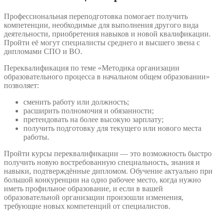
Профессиональная переподготовка помогает получить
компетенции, необходимые для выполнения другого вида
деятельности, приобретения навыков и новой квалификации.
Пройти её могут специалисты среднего и высшего звена с
дипломами СПО и ВО.
Переквалификация по теме «Методика организации
образовательного процесса в начальном общем образовании»
позволяет:
сменить работу или должность;
расширить полномочия и обязанности;
претендовать на более высокую зарплату;
получить подготовку для текущего или нового места
работы.
Пройти курсы переквалификации — это возможность быстро
получить новую востребованную специальность, знания и
навыки, подтверждённые дипломом. Обучение актуально при
большой конкуренции на одно рабочее место, когда нужно
иметь профильное образование, и если в вашей
образовательной организации произошли изменения,
требующие новых компетенций от специалистов.