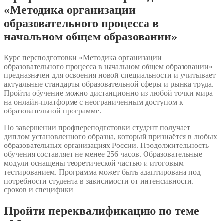
«Методика организации
образовательного процесса в
начальном общем образовании»
Курс переподготовки «Методика организации
образовательного процесса в начальном общем образовании»
предназначен для освоения новой специальности и учитывает
актуальные стандарты образовательной сферы и рынка труда.
Пройти обучение можно дистанционно из любой точки мира
на онлайн-платформе с неограниченным доступом к
образовательной программе.
По завершении профпереподготовки студент получает
диплом установленного образца, который признаётся в любых
образовательных организациях России. Продолжительность
обучения составляет не менее 256 часов. Образовательные
модули оснащены теоретической частью и итоговым
тестированием. Программа может быть адаптирована под
потребности студента в зависимости от интенсивности,
сроков и специфики.
Пройти переквалификацию по теме