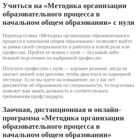
Учиться на «Методика организации
образовательного процесса в
начальном общем образовании» с нуля
Переподготовка «Методика организации образовательного
процесса в начальном общем образовании» позволяет выйти
за рамки своей специальности и работать в новой роли или
профессии. Пройти её можно с нуля — без какой-либо
базовой подготовки по выбранной профессии.
Получить профессию с нуля — хорошее решение, когда не
хватает знаний или диплома, чтобы двигаться по карьерной
лестнице. Если вы идёте на повышение, но у вас нет
документов об образовании по специальности, то подготовка
поможет вам занять должность и соответствовать
требованиям профстандарта.
Заочная, дистанционная и онлайн-
программа «Методика организации
образовательного процесса в
начальном общем образовании»