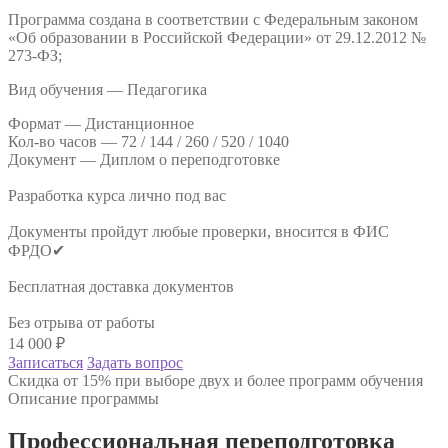
Программа создана в соответствии с Федеральным законом
«Об образовании в Российской Федерации» от 29.12.2012 №
273-ФЗ;
Вид обучения — Педагогика
Формат —
Дистанционное
Кол-во часов —
72 / 144 / 260 / 520 / 1040
Документ —
Диплом о переподготовке
Разработка курса лично под вас
Документы пройдут любые проверки, вносится в ФИС
ФРДО✔
Бесплатная доставка документов
Без отрыва от работы
14 000
₽
Записаться
Задать вопрос
Скидка от 15% при выборе двух и более программ обучения
Описание программы
Профессиональная переподготовка