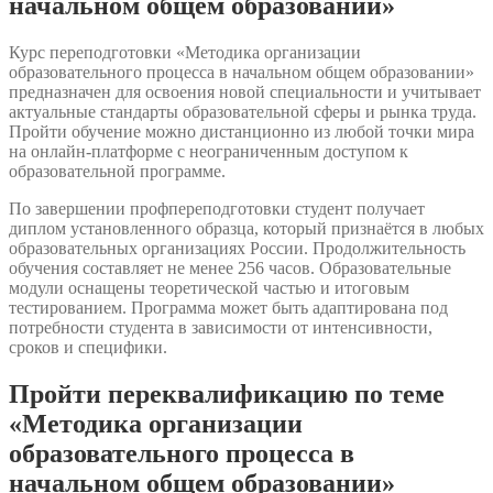
начальном общем образовании»
Курс переподготовки «Методика организации
образовательного процесса в начальном общем образовании»
предназначен для освоения новой специальности и учитывает
актуальные стандарты образовательной сферы и рынка труда.
Пройти обучение можно дистанционно из любой точки мира
на онлайн-платформе с неограниченным доступом к
образовательной программе.
По завершении профпереподготовки студент получает
диплом установленного образца, который признаётся в любых
образовательных организациях России. Продолжительность
обучения составляет не менее 256 часов. Образовательные
модули оснащены теоретической частью и итоговым
тестированием. Программа может быть адаптирована под
потребности студента в зависимости от интенсивности,
сроков и специфики.
Пройти переквалификацию по теме
«Методика организации
образовательного процесса в
начальном общем образовании»