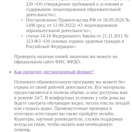
220 «Об утверждении требований к условиям и
содержанию лицензирования образовательной
деятельности»;
Постановление Правительства РФ от 18.09.2020 №
1490 (ред. от 12.09.2022) «О лицензировании
образовательной деятельности»;
статьи 14-18 Федерального Закона от 21.11.2011 №
323-ФЗ «Об основах охраны здоровья граждан в
Российской Федерации».
Проверить наличие нашей лицензии вы можете на
официальном сайте ФИС ФРДО.
Как проходит дистанционный формат?
Осваивать образовательную программу вы можете без
отрыва от своей рабочей деятельности. Все материалы
предоставляются в полном объёме, и они доступны вам
в режиме 24/7. В комфортных условиях у себя дома вы
будете смотреть обучающие видео, читать тексты лекций
или слушать аудио. Промежуточные проверки и
итоговую аттестацию вы также пройдёте онлайн.
Кураторы, научные руководители, служба поддержки
всегда на связи, чтобы оказать вам необходимую
помощь.