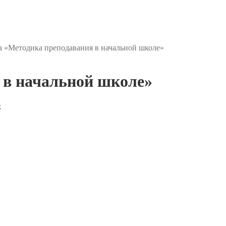
а «Методика преподавания в начальной школе»
 в начальной школе»
;