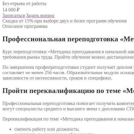
Без отрыва от работы
14 000
₽
Записаться
Задать вопрос
Скидка от 15% при выборе двух и более программ обучения
Описание программы
Профессиональная переподготовка «Ме
Курс переподготовки «Методика преподавания в начальной шко
требования рынка труда. Пройти обучение можно дистанционн
По завершении профпереподготовки студент получает диплом 
составляет не менее 256 часов. Образовательные модули осна
зависимости от интенсивности, сроков и специфики.
Пройти переквалификацию по теме «Ме
Профессиональная переподготовка помогает получить компете
могут специалисты среднего и высшего звена с дипломами СП
Переквалификация по теме «Методика преподавания в начальн
сменить работу или должность;