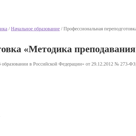
ика
/
Начальное образование
/
Профессиональная переподготовк
товка «Методика преподавания
 образовании в Российской Федерации» от 29.12.2012 № 273-ФЗ
✔