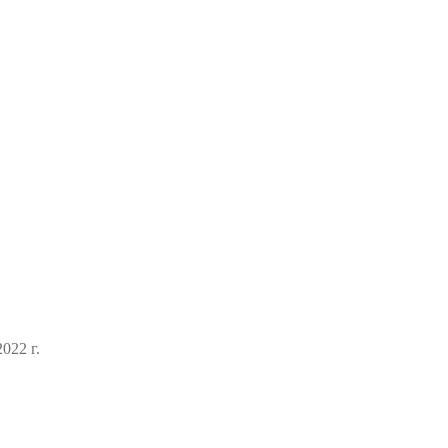
022 г.