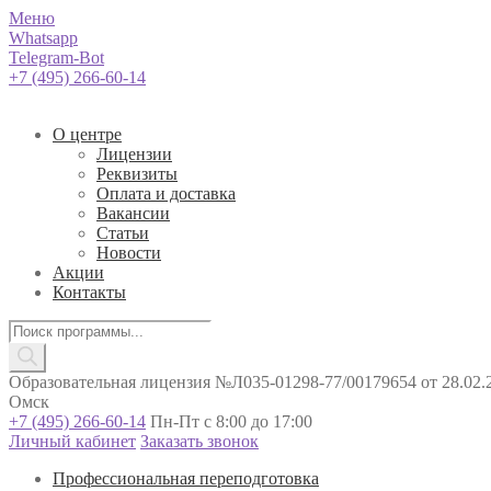
Меню
Whatsapp
Telegram-Bot
+7 (495) 266-60-14
О центре
Лицензии
Реквизиты
Оплата и доставка
Вакансии
Статьи
Новости
Акции
Контакты
Поиск
товаров
Образовательная лицензия №Л035-01298-77/00179654 от 28.02.2
Омск
+7 (495) 266-60-14
Пн-Пт с 8:00 до 17:00
Личный кабинет
Заказать звонок
Профессиональная переподготовка