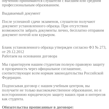
обучению принимаются слушатели с высшим или средним
профессиональным образованием.
Выдаваемый документ
После успешной сдачи экзаменов, слушатели получают
документ установленного образца. При отсутствии
возможности забрать документы лично, бесплатно отправим
документ почтой или курьером.
Бланк установленного образца утвержден согласно ФЗ № 273,
от 29.12.2012
Работаем на основании договора
Мы гарантируем нашим студентам полную правовую защиту
и прозрачность через официальное соглашение,
соответствующее всем нормам законодательства Российской
Федерации.
Подписывая договор с нашим учебным центром, вы
получаете не только высококачественное образование, но и
всестороннюю юридическую защиту ваших прав и интересов
как студента.
Обязательства прописанные в договоре: