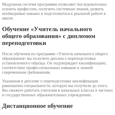
Модульная система программы позволяет последовательно
освоить профессию, получить системные знания, развить
необходимые навыки и подготовиться к реальной работе в
школе.
Обучение «Учитель начального
общего образования» с дипломом
переподготовки
После обучения по программе «Учитель начального общего
образования» вы получите диплом о переподготовке
установленного образца. Он подтверждает квалификацию,
соответствие профессиональных навыков и знаний
современным требованиям.
Указанная в дипломе о переподготовке квалификация
равноценна специальности, которую вы получили до этого.
Вы сможете работать учителем в начальных классах в частных
и государственных образовательных учреждениях.
Дистанционное обучение