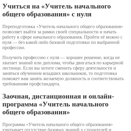
Учиться на «Учитель начального
общего образования» с нуля
Переподготовка «Учитель начального общего образования»
позволяет выйти за рамки своей специальности и начать
работу в сфере начального образования. Пройти её можно с
нуля — без какой-либо базовой подготовки по выбранной
профессии.
Получить профессию с нуля — хорошее решение, когда не
хватает знаний или диплома, чтобы двигаться по карьерной
лестнице. Если вы хотите сменить сферу деятельности и
заняться обучением младших школьников, то подготовка
поможет вам занять желаемую должность и соответствовать
требованиям профстандарта.
Заочная, дистанционная и онлайн-
программа «Учитель начального
общего образования»
Программа «Учитель начального общего образования»
учитывает отсутствие базовых знаний у слушателей и