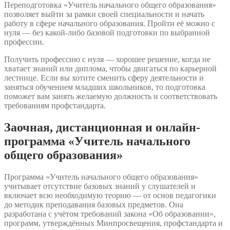
Переподготовка «Учитель начального общего образования»
позволяет выйти за рамки своей специальности и начать
работу в сфере начального образования. Пройти её можно с
нуля — без какой-либо базовой подготовки по выбранной
профессии.
Получить профессию с нуля — хорошее решение, когда не
хватает знаний или диплома, чтобы двигаться по карьерной
лестнице. Если вы хотите сменить сферу деятельности и
заняться обучением младших школьников, то подготовка
поможет вам занять желаемую должность и соответствовать
требованиям профстандарта.
Заочная, дистанционная и онлайн-
программа «Учитель начального
общего образования»
Программа «Учитель начального общего образования»
учитывает отсутствие базовых знаний у слушателей и
включает всю необходимую теорию — от основ педагогики
до методик преподавания базовых предметов. Она
разработана с учётом требований закона «Об образовании»,
программ, утверждённых Минпросвещения, профстандарта и