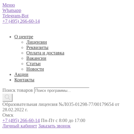
Меню
Whatsapp
Telegram-Bot
+7 (495) 266-60-14
О центре
Лицензии
Реквизиты
Оплата и доставка
Вакансии
Статьи
Новости
Акции
Контакты
Поиск товаров
Образовательная лицензия №Л035-01298-77/00179654 от
28.02.2022 г.
Омск
+7 (495) 266-60-14
Пн-Пт с 8:00 до 17:00
Личный кабинет
Заказать звонок