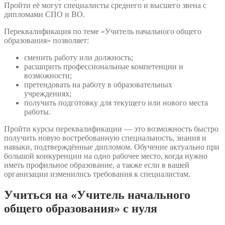
Пройти её могут специалисты среднего и высшего звена с
дипломами СПО и ВО.
Переквалификация по теме «Учитель начального общего
образования» позволяет:
сменить работу или должность;
расширить профессиональные компетенции и
возможности;
претендовать на работу в образовательных
учреждениях;
получить подготовку для текущего или нового места
работы.
Пройти курсы переквалификации — это возможность быстро
получить новую востребованную специальность, знания и
навыки, подтверждённые дипломом. Обучение актуально при
большой конкуренции на одно рабочее место, когда нужно
иметь профильное образование, а также если в вашей
организации изменились требования к специалистам.
Учиться на «Учитель начального
общего образования» с нуля