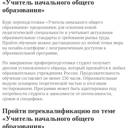
«Учитель начального общего
образования»
Курс переподготовки «Учитель начального общего
образования» предназначен для освоения новой
педагогической специальности и учитывает актуальные
образовательные стандарты и требования рынка труда.
Пройти обучение можно дистанционно из любой точки мира
на онлайн-платформе с неограниченным доступом к
образовательной программе.
По завершении профпереподготовки студент получает
диплом установленного образца, который признаётся в любых
образовательных учреждениях России. Продолжительность
обучения составляет не менее 256 часов. Образовательные
модули оснащены теоретической частью и итоговым
тестированием. Программа может быть адаптирована под
потребности студента в зависимости от интенсивности,
сроков и специфики.
Пройти переквалификацию по теме
«Учитель начального общего
образования»