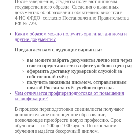
После завершения, студенты получают дипломы
государственного образца. Сведения о выданных
документах об образовании обязательно вносятся в
ФИС ФРДО, согласно Постановлению Правительства
РФ № 729.
Каким образом можно получить оригинал диплома и
другие документы?
Предлагаем вам следующие варианты:
вы можете забрать документы лично или через
своего представителя в офисе учебного центра;
оформить доставку курьерской службой за
собственный счёт;
получить заказным письмом, отправленным
почтой России за счёт учебного центра.
Чем отличается профпереподготовка от повышения
квалификации?
В процессе переподготовки специалисты получают
дополнительное полноценное образование,
позволяющее приобрести новую профессию. Срок
обучения — от 500 до 1000 ауд. ч. По окончании
обучения выдаётся бессрочный диплом.