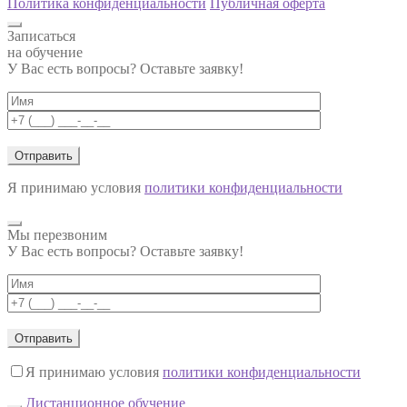
Политика конфиденциальности
Публичная оферта
Записаться
на обучение
У Вас есть вопросы? Оставьте заявку!
Я принимаю условия
политики конфиденциальности
Мы перезвоним
У Вас есть вопросы? Оставьте заявку!
Я принимаю условия
политики конфиденциальности
Дистанционное обучение