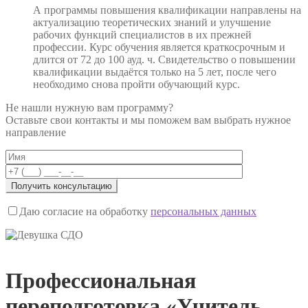
А программы повышения квалификации направлены на
актуализацию теоретических знаний и улучшение
рабочих функций специалистов в их прежней
профессии. Курс обучения является краткосрочным и
длится от 72 до 100 ауд. ч. Свидетельство о повышении
квалификации выдаётся только на 5 лет, после чего
необходимо снова пройти обучающий курс.
Не нашли нужную вам программу?
Оставьте свои контакты и мы поможем вам выбрать нужное
направление
Даю согласие на обработку
персональных данных
Профессиональная
переподготовка «Учитель