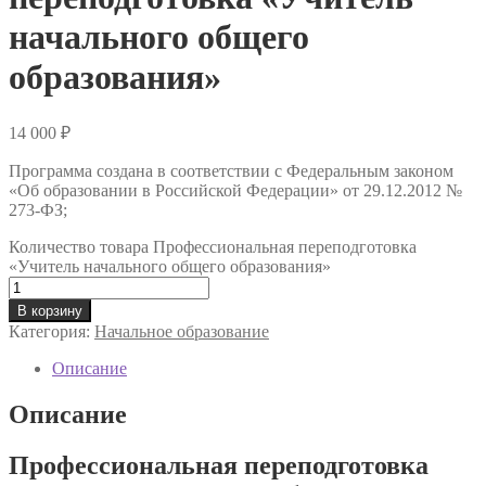
начального общего
образования»
14 000
₽
Программа создана в соответствии с Федеральным законом
«Об образовании в Российской Федерации» от 29.12.2012 №
273-ФЗ;
Количество товара Профессиональная переподготовка
«Учитель начального общего образования»
В корзину
Категория:
Начальное образование
Описание
Описание
Профессиональная переподготовка