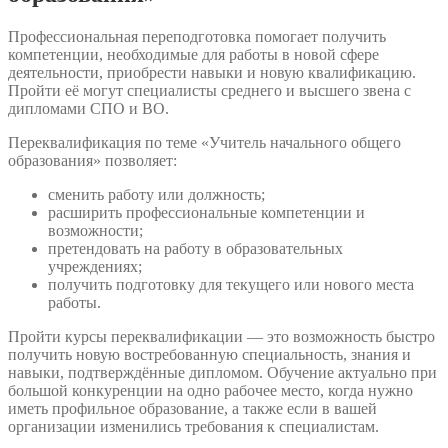
Профессиональная переподготовка помогает получить
компетенции, необходимые для работы в новой сфере
деятельности, приобрести навыки и новую квалификацию.
Пройти её могут специалисты среднего и высшего звена с
дипломами СПО и ВО.
Переквалификация по теме «Учитель начального общего
образования» позволяет:
сменить работу или должность;
расширить профессиональные компетенции и
возможности;
претендовать на работу в образовательных
учреждениях;
получить подготовку для текущего или нового места
работы.
Пройти курсы переквалификации — это возможность быстро
получить новую востребованную специальность, знания и
навыки, подтверждённые дипломом. Обучение актуально при
большой конкуренции на одно рабочее место, когда нужно
иметь профильное образование, а также если в вашей
организации изменились требования к специалистам.