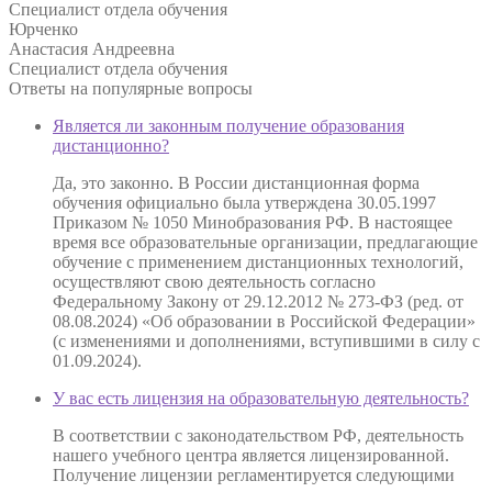
Специалист отдела обучения
Юрченко
Анастасия Андреевна
Специалист отдела обучения
Ответы на
популярные вопросы
Является ли законным получение образования
дистанционно?
Да, это законно. В России дистанционная форма
обучения официально была утверждена 30.05.1997
Приказом № 1050 Минобразования РФ. В настоящее
время все образовательные организации, предлагающие
обучение с применением дистанционных технологий,
осуществляют свою деятельность согласно
Федеральному Закону от 29.12.2012 № 273-ФЗ (ред. от
08.08.2024) «Об образовании в Российской Федерации»
(с изменениями и дополнениями, вступившими в силу с
01.09.2024).
У вас есть лицензия на образовательную деятельность?
В соответствии с законодательством РФ, деятельность
нашего учебного центра является лицензированной.
Получение лицензии регламентируется следующими