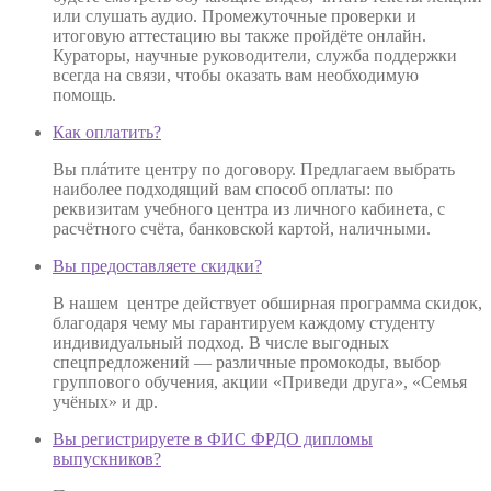
или слушать аудио. Промежуточные проверки и
итоговую аттестацию вы также пройдёте онлайн.
Кураторы, научные руководители, служба поддержки
всегда на связи, чтобы оказать вам необходимую
помощь.
Как оплатить?
Вы плáтите центру по договору. Предлагаем выбрать
наиболее подходящий вам способ оплаты: по
реквизитам учебного центра из личного кабинета, с
расчётного счёта, банковской картой, наличными.
Вы предоставляете скидки?
В нашем центре действует обширная программа скидок,
благодаря чему мы гарантируем каждому студенту
индивидуальный подход. В числе выгодных
спецпредложений — различные промокоды, выбор
группового обучения, акции «Приведи друга», «Семья
учёных» и др.
Вы регистрируете в ФИС ФРДО дипломы
выпускников?