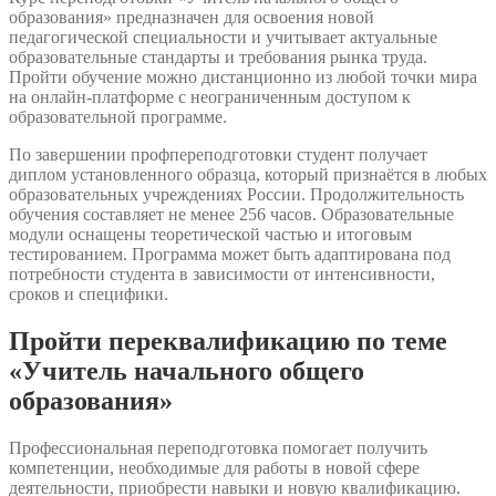
образования» предназначен для освоения новой
педагогической специальности и учитывает актуальные
образовательные стандарты и требования рынка труда.
Пройти обучение можно дистанционно из любой точки мира
на онлайн-платформе с неограниченным доступом к
образовательной программе.
По завершении профпереподготовки студент получает
диплом установленного образца, который признаётся в любых
образовательных учреждениях России. Продолжительность
обучения составляет не менее 256 часов. Образовательные
модули оснащены теоретической частью и итоговым
тестированием. Программа может быть адаптирована под
потребности студента в зависимости от интенсивности,
сроков и специфики.
Пройти переквалификацию по теме
«Учитель начального общего
образования»
Профессиональная переподготовка помогает получить
компетенции, необходимые для работы в новой сфере
деятельности, приобрести навыки и новую квалификацию.