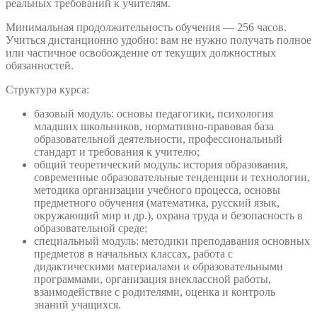
реальных требований к учителям.
Минимальная продолжительность обучения — 256 часов.
Учиться дистанционно удобно: вам не нужно получать полное
или частичное освобождение от текущих должностных
обязанностей.
Структура курса:
базовый модуль: основы педагогики, психология
младших школьников, нормативно-правовая база
образовательной деятельности, профессиональный
стандарт и требования к учителю;
общий теоретический модуль: история образования,
современные образовательные тенденции и технологии,
методика организации учебного процесса, основы
предметного обучения (математика, русский язык,
окружающий мир и др.), охрана труда и безопасность в
образовательной среде;
специальный модуль: методики преподавания основных
предметов в начальных классах, работа с
дидактическими материалами и образовательными
программами, организация внеклассной работы,
взаимодействие с родителями, оценка и контроль
знаний учащихся.