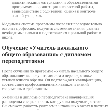
дидактическими материалами и образовательными
программами, организация внеклассной работы,
взаимодействие с родителями, оценка и контроль
знаний учащихся.
Модульная система программы позволяет последовательно
освоить профессию, получить системные знания, развить
необходимые навыки и подготовиться к реальной работе в
школе.
Обучение «Учитель начального
общего образования» с дипломом
переподготовки
После обучения по программе «Учитель начального общего
образования» вы получите диплом о переподготовке
установленного образца. Он подтверждает квалификацию,
соответствие профессиональных навыков и знаний
современным требованиям.
Указанная в дипломе о переподготовке квалификация
равноценна специальности, которую вы получили до этого.
Вы сможете работать учителем в начальных классах в частных