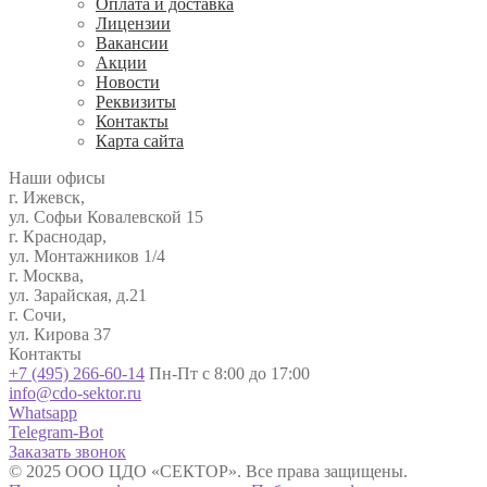
Оплата и доставка
Лицензии
Вакансии
Акции
Новости
Реквизиты
Контакты
Карта сайта
Наши офисы
г. Ижевск,
ул. Софьи Ковалевской 15
г. Краснодар,
ул. Монтажников 1/4
г. Москва,
ул. Зарайская, д.21
г. Сочи,
ул. Кирова 37
Контакты
+7 (495) 266-60-14
Пн-Пт с 8:00 до 17:00
info@cdo-sektor.ru
Whatsapp
Telegram-Bot
Заказать звонок
© 2025 ООО ЦДО «СЕКТОР». Все права защищены.