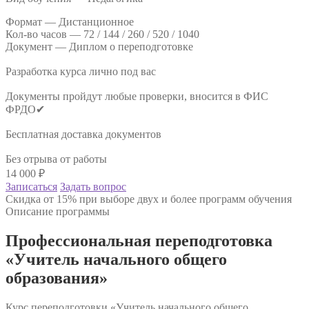
Формат —
Дистанционное
Кол-во часов —
72 / 144 / 260 / 520 / 1040
Документ —
Диплом о переподготовке
Разработка курса лично под вас
Документы пройдут любые проверки, вносится в ФИС
ФРДО✔
Бесплатная доставка документов
Без отрыва от работы
14 000
₽
Записаться
Задать вопрос
Скидка от 15% при выборе двух и более программ обучения
Описание программы
Профессиональная переподготовка
«Учитель начального общего
образования»
Курс переподготовки «Учитель начального общего