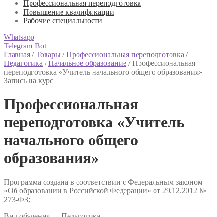
Профессиональная переподготовка
Повышение квалификации
Рабочие специальности
Whatsapp
Telegram-Bot
Главная
/
Товары
/
Профессиональная переподготовка
/
Педагогика
/
Начальное образование
/
Профессиональная
переподготовка «Учитель начального общего образования»
Запись на курс
Профессиональная
переподготовка «Учитель
начального общего
образования»
Программа создана в соответствии с Федеральным законом
«Об образовании в Российской Федерации» от 29.12.2012 №
273-ФЗ;
Вид обучения — Педагогика