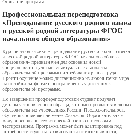
Описание программы
Профессиональная переподготовка
«Преподавание русского родного языка
и русской родной литературы ФГОС
начального общего образования»
Курс переподготовки «Преподавание русского родного языка
и русской родной литературы ФГОС начального общего
образования» предназначен для освоения новой
специальности и учитывает актуальные стандарты
образовательной программы и требования рынка труда.
Пройти обучение можно дистанционно из любой точки мира
на онлайн-платформе с неограниченным доступом к
образовательной программе.
По завершении профпереподготовки студент получает
диплом установленного образца, который признаётся в любых
образовательных учреждениях России. Продолжительность
обучения составляет не менее 256 часов. Образовательные
модули оснащены теоретической частью и итоговым
тестированием. Программа может быть адаптирована под
потребности студента в зависимости от интенсивности,