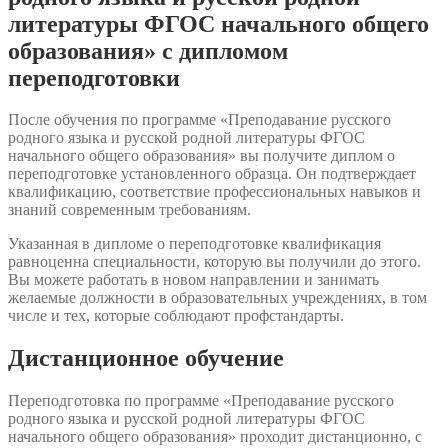
литературы ФГОС начального общего
образования» с дипломом
переподготовки
После обучения по программе «Преподавание русского
родного языка и русской родной литературы ФГОС
начального общего образования» вы получите диплом о
переподготовке установленного образца. Он подтверждает
квалификацию, соответствие профессиональных навыков и
знаний современным требованиям.
Указанная в дипломе о переподготовке квалификация
равноценна специальности, которую вы получили до этого.
Вы можете работать в новом направлении и занимать
желаемые должности в образовательных учреждениях, в том
числе и тех, которые соблюдают профстандарты.
Дистанционное обучение
Переподготовка по программе «Преподавание русского
родного языка и русской родной литературы ФГОС
начального общего образования» проходит дистанционно, с