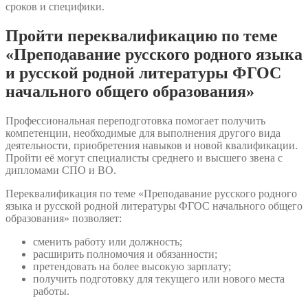
сроков и специфики.
Пройти переквалификацию по теме
«Преподавание русского родного языка
и русской родной литературы ФГОС
начального общего образования»
Профессиональная переподготовка помогает получить
компетенции, необходимые для выполнения другого вида
деятельности, приобретения навыков и новой квалификации.
Пройти её могут специалисты среднего и высшего звена с
дипломами СПО и ВО.
Переквалификация по теме «Преподавание русского родного
языка и русской родной литературы ФГОС начального общего
образования» позволяет:
сменить работу или должность;
расширить полномочия и обязанности;
претендовать на более высокую зарплату;
получить подготовку для текущего или нового места
работы.