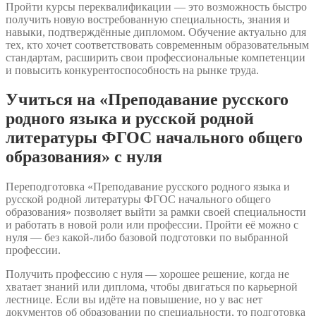
Пройти курсы переквалификации — это возможность быстро
получить новую востребованную специальность, знания и
навыки, подтверждённые дипломом. Обучение актуально для
тех, кто хочет соответствовать современным образовательным
стандартам, расширить свои профессиональные компетенции
и повысить конкурентоспособность на рынке труда.
Учиться на «Преподавание русского
родного языка и русской родной
литературы ФГОС начального общего
образования» с нуля
Переподготовка «Преподавание русского родного языка и
русской родной литературы ФГОС начального общего
образования» позволяет выйти за рамки своей специальности
и работать в новой роли или профессии. Пройти её можно с
нуля — без какой-либо базовой подготовки по выбранной
профессии.
Получить профессию с нуля — хорошее решение, когда не
хватает знаний или диплома, чтобы двигаться по карьерной
лестнице. Если вы идёте на повышение, но у вас нет
документов об образовании по специальности, то подготовка