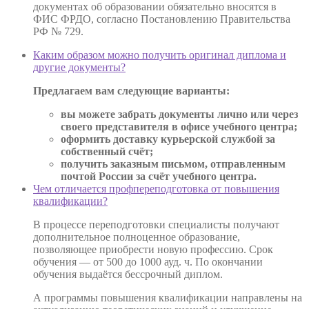
документах об образовании обязательно вносятся в
ФИС ФРДО, согласно Постановлению Правительства
РФ № 729.
Каким образом можно получить оригинал диплома и
другие документы?
Предлагаем вам следующие варианты:
вы можете забрать документы лично или через
своего представителя в офисе учебного центра;
оформить доставку курьерской службой за
собственный счёт;
получить заказным письмом, отправленным
почтой России за счёт учебного центра.
Чем отличается профпереподготовка от повышения
квалификации?
В процессе переподготовки специалисты получают
дополнительное полноценное образование,
позволяющее приобрести новую профессию. Срок
обучения — от 500 до 1000 ауд. ч. По окончании
обучения выдаётся бессрочный диплом.
А программы повышения квалификации направлены на