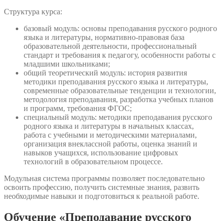
Структура курса:
базовый модуль: основы преподавания русского родного
языка и литературы, нормативно-правовая база
образовательной деятельности, профессиональный
стандарт и требования к педагогу, особенности работы с
младшими школьниками;
общий теоретический модуль: история развития
методики преподавания русского языка и литературы,
современные образовательные тенденции и технологии,
методология преподавания, разработка учебных планов
и программ, требования ФГОС;
специальный модуль: методики преподавания русского
родного языка и литературы в начальных классах,
работа с учебными и методическими материалами,
организация внеклассной работы, оценка знаний и
навыков учащихся, использование цифровых
технологий в образовательном процессе.
Модульная система программы позволяет последовательно
освоить профессию, получить системные знания, развить
необходимые навыки и подготовиться к реальной работе.
Обучение «Преподавание русского