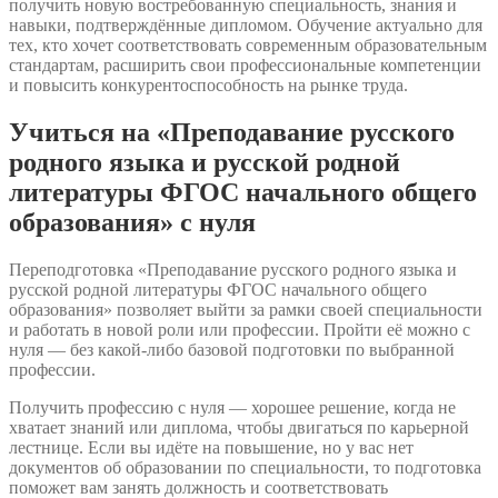
получить новую востребованную специальность, знания и
навыки, подтверждённые дипломом. Обучение актуально для
тех, кто хочет соответствовать современным образовательным
стандартам, расширить свои профессиональные компетенции
и повысить конкурентоспособность на рынке труда.
Учиться на «Преподавание русского
родного языка и русской родной
литературы ФГОС начального общего
образования» с нуля
Переподготовка «Преподавание русского родного языка и
русской родной литературы ФГОС начального общего
образования» позволяет выйти за рамки своей специальности
и работать в новой роли или профессии. Пройти её можно с
нуля — без какой-либо базовой подготовки по выбранной
профессии.
Получить профессию с нуля — хорошее решение, когда не
хватает знаний или диплома, чтобы двигаться по карьерной
лестнице. Если вы идёте на повышение, но у вас нет
документов об образовании по специальности, то подготовка
поможет вам занять должность и соответствовать