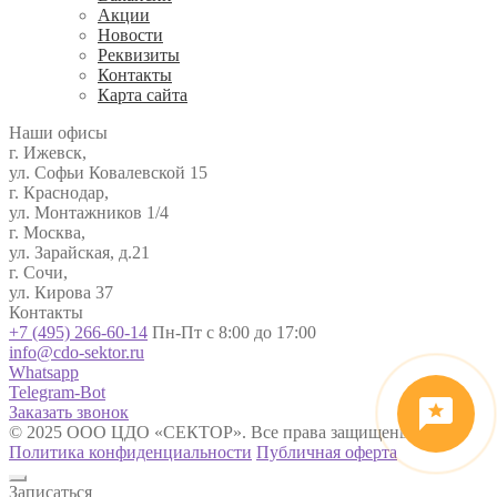
Акции
Новости
Реквизиты
Контакты
Карта сайта
Наши офисы
г. Ижевск,
ул. Софьи Ковалевской 15
г. Краснодар,
ул. Монтажников 1/4
г. Москва,
ул. Зарайская, д.21
г. Сочи,
ул. Кирова 37
Контакты
+7 (495) 266-60-14
Пн-Пт с 8:00 до 17:00
info@cdo-sektor.ru
Whatsapp
Telegram-Bot
Заказать звонок
© 2025 ООО ЦДО «СЕКТОР». Все права защищены.
Политика конфиденциальности
Публичная оферта
Записаться