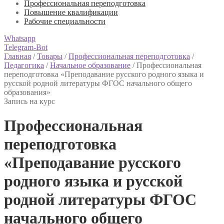
Профессиональная переподготовка
Повышение квалификации
Рабочие специальности
Whatsapp
Telegram-Bot
Главная
/
Товары
/
Профессиональная переподготовка
/
Педагогика
/
Начальное образование
/
Профессиональная
переподготовка «Преподавание русского родного языка и
русской родной литературы ФГОС начального общего
образования»
Запись на курс
Профессиональная
переподготовка
«Преподавание русского
родного языка и русской
родной литературы ФГОС
начального общего