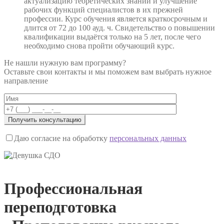
актуализацию теоретических знаний и улучшение
рабочих функций специалистов в их прежней
профессии. Курс обучения является краткосрочным и
длится от 72 до 100 ауд. ч. Свидетельство о повышении
квалификации выдаётся только на 5 лет, после чего
необходимо снова пройти обучающий курс.
Не нашли нужную вам программу?
Оставьте свои контакты и мы поможем вам выбрать нужное
направление
Даю согласие на обработку
персональных данных
Профессиональная
переподготовка