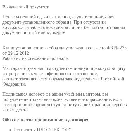
Выдаваемый документ
После успешной сдачи экзаменов, слушатели получают
документ установленного образца. При отсутствии
возможности забрать документы лично, бесплатно отправим
документ почтой или курьером.
Бланк установленного образца утвержден согласно ФЗ № 273,
от 29.12.2012
Работаем на основании договора
Мы гарантируем нашим студентам полную правовую защиту
и прозрачность через официальное соглашение,
соответствующее всем нормам законодательства Российской
Федерации.
Подписывая договор с нашим учебным центром, вы
получаете не только высококачественное образование, но и
всестороннюю юридическую защиту ваших прав и интересов
как студента.
Обязательства прописанные в договоре:
Реквизиты ЦДО “СЕКТОР”