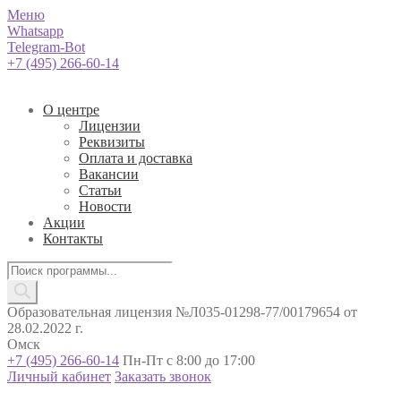
Меню
Whatsapp
Telegram-Bot
+7 (495) 266-60-14
О центре
Лицензии
Реквизиты
Оплата и доставка
Вакансии
Статьи
Новости
Акции
Контакты
Поиск
товаров
Образовательная лицензия №Л035-01298-77/00179654 от
28.02.2022 г.
Омск
+7 (495) 266-60-14
Пн-Пт с 8:00 до 17:00
Личный кабинет
Заказать звонок