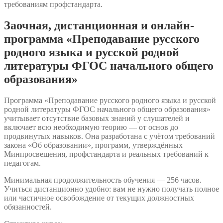
требованиям профстандарта.
Заочная, дистанционная и онлайн-
программа «Преподавание русского
родного языка и русской родной
литературы ФГОС начального общего
образования»
Программа «Преподавание русского родного языка и русской
родной литературы ФГОС начального общего образования»
учитывает отсутствие базовых знаний у слушателей и
включает всю необходимую теорию — от основ до
продвинутых навыков. Она разработана с учётом требований
закона «Об образовании», программ, утверждённых
Минпросвещения, профстандарта и реальных требований к
педагогам.
Минимальная продолжительность обучения — 256 часов.
Учиться дистанционно удобно: вам не нужно получать полное
или частичное освобождение от текущих должностных
обязанностей.