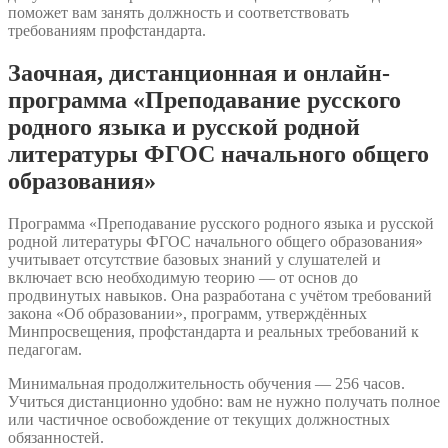
поможет вам занять должность и соответствовать
требованиям профстандарта.
Заочная, дистанционная и онлайн-
программа «Преподавание русского
родного языка и русской родной
литературы ФГОС начального общего
образования»
Программа «Преподавание русского родного языка и русской
родной литературы ФГОС начального общего образования»
учитывает отсутствие базовых знаний у слушателей и
включает всю необходимую теорию — от основ до
продвинутых навыков. Она разработана с учётом требований
закона «Об образовании», программ, утверждённых
Минпросвещения, профстандарта и реальных требований к
педагогам.
Минимальная продолжительность обучения — 256 часов.
Учиться дистанционно удобно: вам не нужно получать полное
или частичное освобождение от текущих должностных
обязанностей.