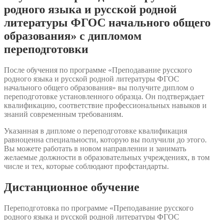
родного языка и русской родной
литературы ФГОС начального общего
образования» с дипломом
переподготовки
После обучения по программе «Преподавание русского
родного языка и русской родной литературы ФГОС
начального общего образования» вы получите диплом о
переподготовке установленного образца. Он подтверждает
квалификацию, соответствие профессиональных навыков и
знаний современным требованиям.
Указанная в дипломе о переподготовке квалификация
равноценна специальности, которую вы получили до этого.
Вы можете работать в новом направлении и занимать
желаемые должности в образовательных учреждениях, в том
числе и тех, которые соблюдают профстандарты.
Дистанционное обучение
Переподготовка по программе «Преподавание русского
родного языка и русской родной литературы ФГОС