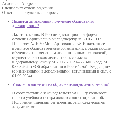
Анастасия Андреевна
Специалист отдела обучения
Ответы на
популярные вопросы
Является ли законным получение образования
дистанционно?
Да, это законно. В России дистанционная форма
обучения официально была утверждена 30.05.1997
Приказом № 1050 Минобразования РФ. В настоящее
время все образовательные организации, предлагающие
обучение с применением дистанционных технологий,
осуществляют свою деятельность согласно
Федеральному Закону от 29.12.2012 № 273-ФЗ (ред. от
08.08.2024) «Об образовании в Российской Федерации»
(с изменениями и дополнениями, вступившими в силу с
01.09.2024).
У вас есть лицензия на образовательную деятельность?
В соответствии с законодательством РФ, деятельность
нашего учебного центра является лицензированной.
Получение лицензии регламентируется следующими
документами: