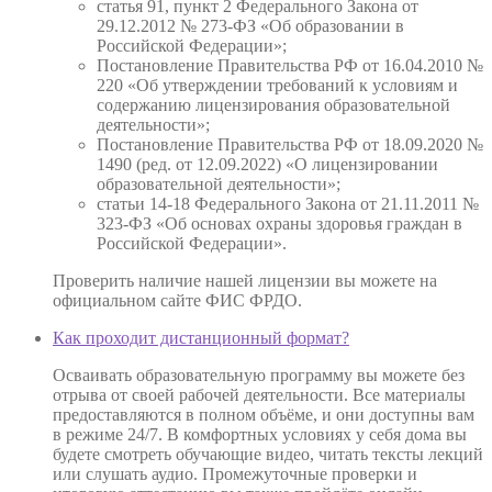
статья 91, пункт 2 Федерального Закона от
29.12.2012 № 273-ФЗ «Об образовании в
Российской Федерации»;
Постановление Правительства РФ от 16.04.2010 №
220 «Об утверждении требований к условиям и
содержанию лицензирования образовательной
деятельности»;
Постановление Правительства РФ от 18.09.2020 №
1490 (ред. от 12.09.2022) «О лицензировании
образовательной деятельности»;
статьи 14-18 Федерального Закона от 21.11.2011 №
323-ФЗ «Об основах охраны здоровья граждан в
Российской Федерации».
Проверить наличие нашей лицензии вы можете на
официальном сайте ФИС ФРДО.
Как проходит дистанционный формат?
Осваивать образовательную программу вы можете без
отрыва от своей рабочей деятельности. Все материалы
предоставляются в полном объёме, и они доступны вам
в режиме 24/7. В комфортных условиях у себя дома вы
будете смотреть обучающие видео, читать тексты лекций
или слушать аудио. Промежуточные проверки и