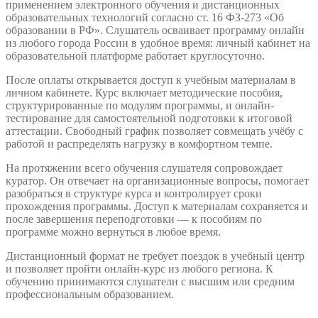
применением электронного обучения и дистанционных
образовательных технологий согласно ст. 16 ФЗ-273 «Об
образовании в РФ». Слушатель осваивает программу онлайн
из любого города России в удобное время: личный кабинет на
образовательной платформе работает круглосуточно.
После оплаты открывается доступ к учебным материалам в
личном кабинете. Курс включает методические пособия,
структурированные по модулям программы, и онлайн-
тестирование для самостоятельной подготовки к итоговой
аттестации. Свободный график позволяет совмещать учёбу с
работой и распределять нагрузку в комфортном темпе.
На протяжении всего обучения слушателя сопровождает
куратор. Он отвечает на организационные вопросы, помогает
разобраться в структуре курса и контролирует сроки
прохождения программы. Доступ к материалам сохраняется и
после завершения переподготовки — к пособиям по
программе можно вернуться в любое время.
Дистанционный формат не требует поездок в учебный центр
и позволяет пройти онлайн-курс из любого региона. К
обучению принимаются слушатели с высшим или средним
профессиональным образованием.