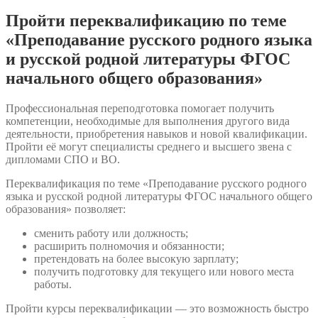
Пройти переквалификацию по теме
«Преподавание русского родного языка
и русской родной литературы ФГОС
начального общего образования»
Профессиональная переподготовка помогает получить
компетенции, необходимые для выполнения другого вида
деятельности, приобретения навыков и новой квалификации.
Пройти её могут специалисты среднего и высшего звена с
дипломами СПО и ВО.
Переквалификация по теме «Преподавание русского родного
языка и русской родной литературы ФГОС начального общего
образования» позволяет:
сменить работу или должность;
расширить полномочия и обязанности;
претендовать на более высокую зарплату;
получить подготовку для текущего или нового места
работы.
Пройти курсы переквалификации — это возможность быстро