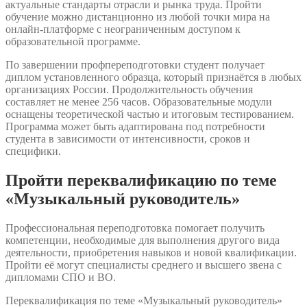
актуальные стандарты отрасли и рынка труда. Пройти
обучение можно дистанционно из любой точки мира на
онлайн-платформе с неограниченным доступом к
образовательной программе.
По завершении профпереподготовки студент получает
диплом установленного образца, который признаётся в любых
организациях России. Продолжительность обучения
составляет не менее 256 часов. Образовательные модули
оснащены теоретической частью и итоговым тестированием.
Программа может быть адаптирована под потребности
студента в зависимости от интенсивности, сроков и
специфики.
Пройти переквалификацию по теме
«Музыкальный руководитель»
Профессиональная переподготовка помогает получить
компетенции, необходимые для выполнения другого вида
деятельности, приобретения навыков и новой квалификации.
Пройти её могут специалисты среднего и высшего звена с
дипломами СПО и ВО.
Переквалификация по теме «Музыкальный руководитель»