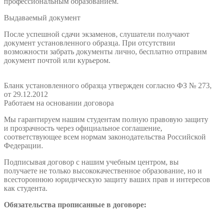
профессиональным образованием.
Выдаваемый документ
После успешной сдачи экзаменов, слушатели получают
документ установленного образца. При отсутствии
возможности забрать документы лично, бесплатно отправим
документ почтой или курьером.
Бланк установленного образца утвержден согласно ФЗ № 273,
от 29.12.2012
Работаем на основании договора
Мы гарантируем нашим студентам полную правовую защиту
и прозрачность через официальное соглашение,
соответствующее всем нормам законодательства Российской
Федерации.
Подписывая договор с нашим учебным центром, вы
получаете не только высококачественное образование, но и
всестороннюю юридическую защиту ваших прав и интересов
как студента.
Обязательства прописанные в договоре: