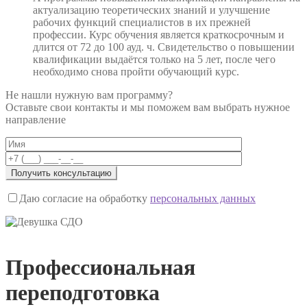
актуализацию теоретических знаний и улучшение
рабочих функций специалистов в их прежней
профессии. Курс обучения является краткосрочным и
длится от 72 до 100 ауд. ч. Свидетельство о повышении
квалификации выдаётся только на 5 лет, после чего
необходимо снова пройти обучающий курс.
Не нашли нужную вам программу?
Оставьте свои контакты и мы поможем вам выбрать нужное
направление
Даю согласие на обработку
персональных данных
Профессиональная
переподготовка