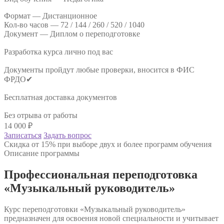
Формат —
Дистанционное
Кол-во часов —
72 / 144 / 260 / 520 / 1040
Документ —
Диплом о переподготовке
Разработка курса лично под вас
Документы пройдут любые проверки, вносится в ФИС
ФРДО✔
Бесплатная доставка документов
Без отрыва от работы
14 000
₽
Записаться
Задать вопрос
Скидка от 15% при выборе двух и более программ обучения
Описание программы
Профессиональная переподготовка
«Музыкальный руководитель»
Курс переподготовки «Музыкальный руководитель»
предназначен для освоения новой специальности и учитывает