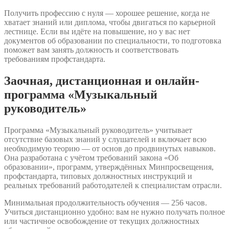
Получить профессию с нуля — хорошее решение, когда не
хватает знаний или диплома, чтобы двигаться по карьерной
лестнице. Если вы идёте на повышение, но у вас нет
документов об образовании по специальности, то подготовка
поможет вам занять должность и соответствовать
требованиям профстандарта.
Заочная, дистанционная и онлайн-
программа «Музыкальный
руководитель»
Программа «Музыкальный руководитель» учитывает
отсутствие базовых знаний у слушателей и включает всю
необходимую теорию — от основ до продвинутых навыков.
Она разработана с учётом требований закона «Об
образовании», программ, утверждённых Минпросвещения,
профстандарта, типовых должностных инструкций и
реальных требований работодателей к специалистам отрасли.
Минимальная продолжительность обучения — 256 часов.
Учиться дистанционно удобно: вам не нужно получать полное
или частичное освобождение от текущих должностных