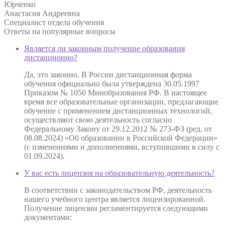
Юрченко
Анастасия Андреевна
Специалист отдела обучения
Ответы на
популярные вопросы
Является ли законным получение образования
дистанционно?
Да, это законно. В России дистанционная форма
обучения официально была утверждена 30.05.1997
Приказом № 1050 Минобразования РФ. В настоящее
время все образовательные организации, предлагающие
обучение с применением дистанционных технологий,
осуществляют свою деятельность согласно
Федеральному Закону от 29.12.2012 № 273-ФЗ (ред. от
08.08.2024) «Об образовании в Российской Федерации»
(с изменениями и дополнениями, вступившими в силу с
01.09.2024).
У вас есть лицензия на образовательную деятельность?
В соответствии с законодательством РФ, деятельность
нашего учебного центра является лицензированной.
Получение лицензии регламентируется следующими
документами: