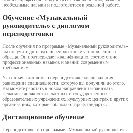
необходимые навыки и подготовиться к реальной работе.
Обучение «Музыкальный
руководитель» с дипломом
переподготовки
После обучения по программе «Музыкальный руководитель»
вы получите диплом о переподготовке установленного
образца. Он подтверждает квалификацию, соответствие
профессиональных навыков и знаний современным
требованиям.
Указанная в дипломе о переподготовке квалификация
равноценна специальности, которую вы получили до этого.
Вы можете работать в новом направлении и занимать
желаемые должности в частных и государственных
образовательных учреждениях, культурных центрах и других
организациях, которые соблюдают профстандарты.
Дистанционное обучение
Переподготовка по программе «Музыкальный руководитель»