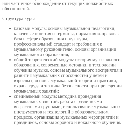
или частичное освобождение от текущих должностных
обязанностей.
Структура курса:
базовый модуль: основы музыкальной педагогики,
ключевые понятия и термины, нормативно-правовая
база в сфере образования и культуры,
профессиональный стандарт и требования к
музыкальному руководителю, основы организации
музыкального образования;
общий теоретический модуль: история музыкального
образования, современные методики и технологии
обучения музыке, основы музыкального восприятия и
развития музыкальных способностей у детей и
взрослых, основы музыкальной теории и практики,
охрана труда и техника безопасности при проведении
музыкальных занятий;
специальный модуль: методика проведения
музыкальных занятий, работа с различными
возрастными группами, использование музыкальных
инструментов и технологий в образовательном
процессе, организация музыкальных мероприятий и
праздников, основы хорового и вокального обучения.