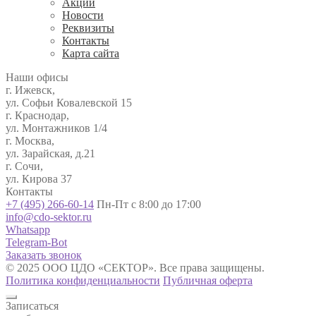
Акции
Новости
Реквизиты
Контакты
Карта сайта
Наши офисы
г. Ижевск,
ул. Софьи Ковалевской 15
г. Краснодар,
ул. Монтажников 1/4
г. Москва,
ул. Зарайская, д.21
г. Сочи,
ул. Кирова 37
Контакты
+7 (495) 266-60-14
Пн-Пт с 8:00 до 17:00
info@cdo-sektor.ru
Whatsapp
Telegram-Bot
Заказать звонок
© 2025 ООО ЦДО «СЕКТОР». Все права защищены.
Политика конфиденциальности
Публичная оферта
Записаться