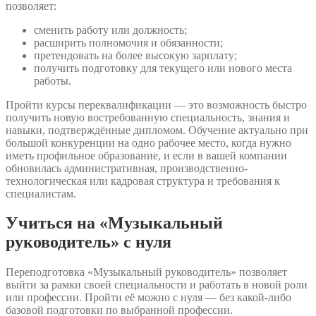
позволяет:
сменить работу или должность;
расширить полномочия и обязанности;
претендовать на более высокую зарплату;
получить подготовку для текущего или нового места
работы.
Пройти курсы переквалификации — это возможность быстро
получить новую востребованную специальность, знания и
навыки, подтверждённые дипломом. Обучение актуально при
большой конкуренции на одно рабочее место, когда нужно
иметь профильное образование, и если в вашей компании
обновилась административная, производственно-
технологическая или кадровая структура и требования к
специалистам.
Учиться на «Музыкальный
руководитель» с нуля
Переподготовка «Музыкальный руководитель» позволяет
выйти за рамки своей специальности и работать в новой роли
или профессии. Пройти её можно с нуля — без какой-либо
базовой подготовки по выбранной профессии.