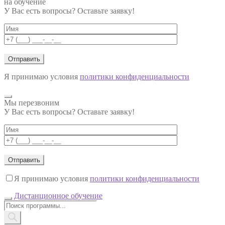
на обучение
У Вас есть вопросы? Оставьте заявку!
Я принимаю условия
политики конфиденциальности
Мы перезвоним
У Вас есть вопросы? Оставьте заявку!
Я принимаю условия
политики конфиденциальности
Дистанционное обучение
Поиск
товаров