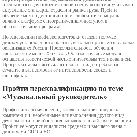
предназначен для освоения новой специальности и учитывает
актуальные стандарты отрасли и рынка труда. Пройти
обучение можно дистанционно из любой точки мира на
онлайн-платформе с неограниченным доступом к
образовательной программе.
По завершении профпереподготовки студент получает
диплом установленного образца, который признаётся в любых
организациях России. Продолжительность обучения
составляет не менее 256 часов. Образовательные модули
оснащены теоретической частью и итоговым тестированием.
Программа может быть адаптирована под потребности
студента в зависимости от интенсивности, сроков и
специфики.
Пройти переквалификацию по теме
«Музыкальный руководитель»
Профессиональная переподготовка помогает получить
компетенции, необходимые для выполнения другого вида
деятельности, приобретения навыков и новой квалификации.
Пройти её могут специалисты среднего и высшего звена с
дипломами СПО и ВО.