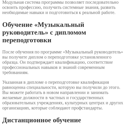
Модульная система программы позволяет последовательно
освоить профессию, получить системные знания, развить
необходимые навыки и подготовиться к реальной работе.
Обучение «Музыкальный
руководитель» с дипломом
переподготовки
После обучения по программе «Музыкальный руководитель»
вы получите диплом о переподготовке установленного
образца. Он подтверждает квалификацию, соответствие
профессиональных навыков и знаний современным
требованиям.
Указанная в дипломе о переподготовке квалификация
равноценна специальности, которую вы получили до этого.
Вы можете работать в новом направлении и занимать
желаемые должности в частных и государственных
образовательных учреждениях, культурных центрах и других
организациях, которые соблюдают профстандарты.
Дистанционное обучение