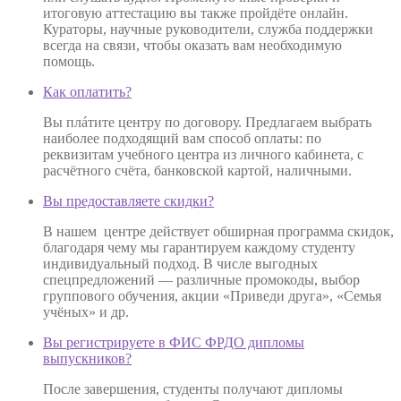
итоговую аттестацию вы также пройдёте онлайн.
Кураторы, научные руководители, служба поддержки
всегда на связи, чтобы оказать вам необходимую
помощь.
Как оплатить?
Вы плáтите центру по договору. Предлагаем выбрать
наиболее подходящий вам способ оплаты: по
реквизитам учебного центра из личного кабинета, с
расчётного счёта, банковской картой, наличными.
Вы предоставляете скидки?
В нашем центре действует обширная программа скидок,
благодаря чему мы гарантируем каждому студенту
индивидуальный подход. В числе выгодных
спецпредложений — различные промокоды, выбор
группового обучения, акции «Приведи друга», «Семья
учёных» и др.
Вы регистрируете в ФИС ФРДО дипломы
выпускников?
После завершения, студенты получают дипломы