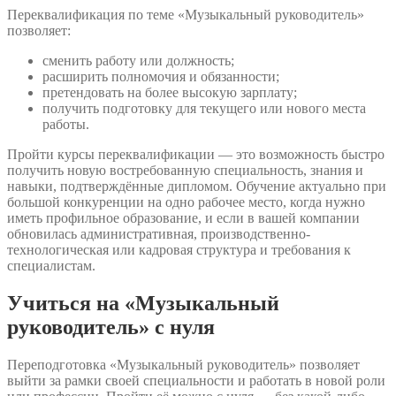
Переквалификация по теме «Музыкальный руководитель»
позволяет:
сменить работу или должность;
расширить полномочия и обязанности;
претендовать на более высокую зарплату;
получить подготовку для текущего или нового места
работы.
Пройти курсы переквалификации — это возможность быстро
получить новую востребованную специальность, знания и
навыки, подтверждённые дипломом. Обучение актуально при
большой конкуренции на одно рабочее место, когда нужно
иметь профильное образование, и если в вашей компании
обновилась административная, производственно-
технологическая или кадровая структура и требования к
специалистам.
Учиться на «Музыкальный
руководитель» с нуля
Переподготовка «Музыкальный руководитель» позволяет
выйти за рамки своей специальности и работать в новой роли