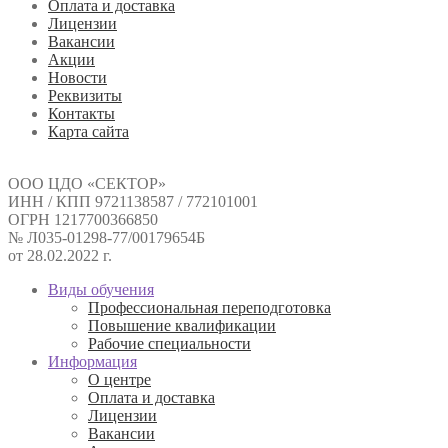
Оплата и доставка
Лицензии
Вакансии
Акции
Новости
Реквизиты
Контакты
Карта сайта
ООО ЦДО «СЕКТОР»
ИНН / КПП 9721138587 / 772101001
ОГРН 1217700366850
№ Л035-01298-77/00179654Б
от 28.02.2022 г.
Виды обучения
Профессиональная переподготовка
Повышение квалификации
Рабочие специальности
Информация
О центре
Оплата и доставка
Лицензии
Вакансии