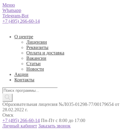
Меню
Whatsapp
Telegram-Bot
+7 (495) 266-60-14
О центре
Лицензии
Реквизиты
Оплата и доставка
Вакансии
Статьи
Новости
Акции
Контакты
Поиск
товаров
Образовательная лицензия №Л035-01298-77/00179654 от
28.02.2022 г.
Омск
+7 (495) 266-60-14
Пн-Пт с 8:00 до 17:00
Личный кабинет
Заказать звонок