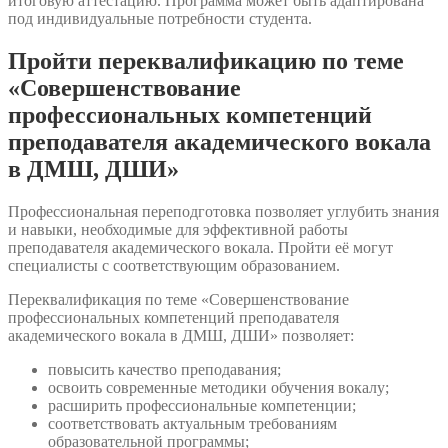
итоговую аттестацию. Программа может быть адаптирована
под индивидуальные потребности студента.
Пройти переквалификацию по теме
«Совершенствование
профессиональных компетенций
преподавателя академического вокала
в ДМШ, ДШИ»
Профессиональная переподготовка позволяет углубить знания
и навыки, необходимые для эффективной работы
преподавателя академического вокала. Пройти её могут
специалисты с соответствующим образованием.
Переквалификация по теме «Совершенствование
профессиональных компетенций преподавателя
академического вокала в ДМШ, ДШИ» позволяет:
повысить качество преподавания;
освоить современные методики обучения вокалу;
расширить профессиональные компетенции;
соответствовать актуальным требованиям
образовательной программы;