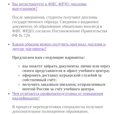
Вы регистрируете в ФИС ФРДО дипломы
выпускников?
После завершения, студенты получают дипломы
государственного образца. Сведения о выданных
документах об образовании обязательно вносятся в
ФИС ФРДО, согласно Постановлению Правительства
РФ № 729.
Каким образом можно получить оригинал диплома и
другие документы?
Предлагаем вам следующие варианты:
вы можете забрать документы лично или через
своего представителя в офисе учебного центра;
оформить доставку курьерской службой за
собственный счёт;
получить заказным письмом, отправленным
почтой России за счёт учебного центра.
Чем отличается профпереподготовка от повышения
квалификации?
В процессе переподготовки специалисты получают
дополнительное полноценное образование,