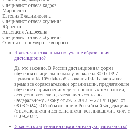
Специалист отдела кадров
Мироненко
Евгения Владимировна
Специалист отдела обучения
Юрченко
Анастасия Андреевна
Специалист отдела обучения
Ответы на
популярные вопросы
Является ли законным получение образования
дистанционно?
Да, это законно. В России дистанционная форма
обучения официально была утверждена 30.05.1997
Приказом № 1050 Минобразования РФ. В настоящее
время все образовательные организации, предлагающие
обучение с применением дистанционных технологий,
осуществляют свою деятельность согласно
Федеральному Закону от 29.12.2012 № 273-ФЗ (ред. от
08.08.2024) «Об образовании в Российской Федерации»
(с изменениями и дополнениями, вступившими в силу с
01.09.2024).
У вас есть лицензия на образовательную деятельность?