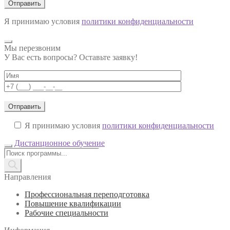
Я принимаю условия
политики конфиденциальности
Мы перезвоним
У Вас есть вопросы? Оставьте заявку!
Я принимаю условия
политики конфиденциальности
Дистанционное обучение
Поиск
товаров
Направления
Профессиональная переподготовка
Повышение квалификации
Рабочие специальности