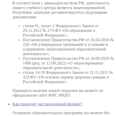
В соответствии с законодательством РФ, деятельность
нашего учебного центра является лицензированной.
Получение лицензии регламентируется следующими
документами:
статья 91, пункт 2 Федерального Закона от
29.12.2012 № 273-ФЗ «Об образовании в
Российской Федерации»;
Постановление Правительства РФ от 16.04.2010 №
220 «Об утверждении требований к условиям и
содержанию лицензирования образовательной
деятельности»;
Постановление Правительства РФ от 18.09.2020 №
1490 (ред. от 12.09.2022) «О лицензировании
образовательной деятельности»;
статьи 14-18 Федерального Закона от 21.11.2011 №
323-ФЗ «Об основах охраны здоровья граждан в
Российской Федерации».
Проверить наличие нашей лицензии вы можете на
официальном сайте ФИС ФРДО.
Как проходит дистанционный формат?
Осваивать образовательную программу вы можете без