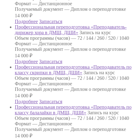
Формат —
Дистанционное
Получаемый документ —
Диплом о переподготовке
14 000
₽
Подробнее
Записаться
Профессиональная переподготовка «Преподаватель-
дирижер хора в ДМШ, ДШИ»
Запись на курс
Объем программы (часов) —
72 / 144 / 260 / 520 / 1040
Формат —
Дистанционное
Получаемый документ —
Диплом о переподготовке
14 000
₽
Подробнее
Записаться
Профессиональная переподготовка «Преподаватель по
классу скрипки в ДМШ, ДШИ»
Запись на курс
Объем программы (часов) —
72 / 144 / 260 / 520 / 1040
Формат —
Дистанционное
Получаемый документ —
Диплом о переподготовке
14 000
₽
Подробнее
Записаться
Профессиональная переподготовка «Преподаватель по
классу балалайки в ДМШ, ДШИ»
Запись на курс
Объем программы (часов) —
72 / 144 / 260 / 520 / 1040
Формат —
Дистанционное
Получаемый документ —
Диплом о переподготовке
14 000
₽