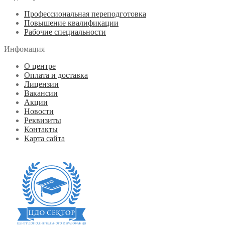
Профессиональная переподготовка
Повышение квалификации
Рабочие специальности
Инфомация
О центре
Оплата и доставка
Лицензии
Вакансии
Акции
Новости
Реквизиты
Контакты
Карта сайта