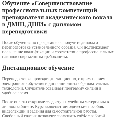
Обучение «Совершенствование
профессиональных компетенций
преподавателя академического вокала
в ДМШ, ДШИ» с дипломом
переподготовки
После обучения по программе вы получите диплом о
переподготовке установленного образца. Он подтверждает
повышение квалификации и соответствие профессиональных
навыков современным требованиям.
Дистанционное обучение
Переподготовка проходит дистанционно, с применением
электронного обучения и дистанционных образовательных
технологий. Слушатель осваивает программу онлайн в
удобное время.
После оплаты открывается доступ к учебным материалам в
личном кабинете. Курс включает методические пособия,
видеолекции и задания для самостоятельной работы.
Свободный график позволяет совмещать учёбу с работой.