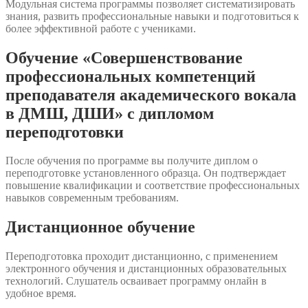
Модульная система программы позволяет систематизировать
знания, развить профессиональные навыки и подготовиться к
более эффективной работе с учениками.
Обучение «Совершенствование
профессиональных компетенций
преподавателя академического вокала
в ДМШ, ДШИ» с дипломом
переподготовки
После обучения по программе вы получите диплом о
переподготовке установленного образца. Он подтверждает
повышение квалификации и соответствие профессиональных
навыков современным требованиям.
Дистанционное обучение
Переподготовка проходит дистанционно, с применением
электронного обучения и дистанционных образовательных
технологий. Слушатель осваивает программу онлайн в
удобное время.