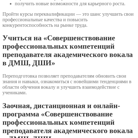
получить новые возможности для карьерного роста.
Пройти курсы переквалификации — это шанс улучшить свои
профессиональные качества и повысить
конкурентоспособность на рынке труда.
Учиться на «Совершенствование
профессиональных компетенций
преподавателя академического вокала
в ДМШ, ДШИ»
Переподготовка позволяет преподавателям обновить свои
знания и навыки, ознакомиться с новейшими тенденциями в
области обучения вокалу и улучшить взаимодействие с
учениками.
Заочная, дистанционная и онлайн-
программа «Совершенствование
профессиональных компетенций
преподавателя академического вокала