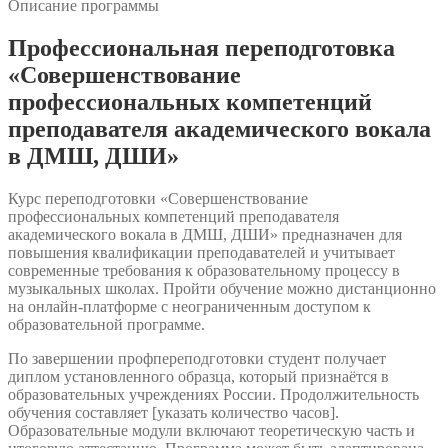
Описание программы
Профессиональная переподготовка
«Совершенствование
профессиональных компетенций
преподавателя академического вокала
в ДМШ, ДШИ»
Курс переподготовки «Совершенствование
профессиональных компетенций преподавателя
академического вокала в ДМШ, ДШИ» предназначен для
повышения квалификации преподавателей и учитывает
современные требования к образовательному процессу в
музыкальных школах. Пройти обучение можно дистанционно
на онлайн-платформе с неограниченным доступом к
образовательной программе.
По завершении профпереподготовки студент получает
диплом установленного образца, который признаётся в
образовательных учреждениях России. Продолжительность
обучения составляет [указать количество часов].
Образовательные модули включают теоретическую часть и