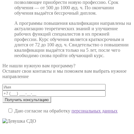
позволяющее приобрести новую профессию. Срок
обучения — от 500 до 1000 ауд. ч. По окончании
обучения выдаётся бессрочный диплом.
А программы повышения квалификации направлены на
актуализацию теоретических знаний и улучшение
рабочих функций специалистов в их прежней
профессии. Курс обучения является краткосрочным и
длится от 72 до 100 ауд. ч. Свидетельство о повышении
квалификации выдаётся только на 5 лет, после чего
необходимо снова пройти обучающий курс.
Не нашли нужную вам программу?
Оставьте свои контакты и мы поможем вам выбрать нужное
направление
Даю согласие на обработку
персональных данных