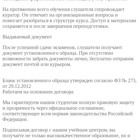
На протяжении всего обучения слушателя сопровождает
куратор. Он отвечает на организационные вопросы и
помогает разобраться в структуре курса. Доступ к материалам
сохраняется и после завершения переподготовки.
Выдаваемый документ
После успешной сдачи экзаменов, слушатели получают
документ установленного образца. При отсутствии
возможности забрать документы лично, бесплатно отправим
документ почтой или курьером.
Бланк установленного образца утвержден согласно ФЗ № 273,
от 29.12.2012
Работаем на основании договора
Мы гарантируем нашим студентам полную правовую защиту
и прозрачность через официальное соглашение,
соответствующее всем нормам законодательства Российской
Федерации.
Подписывая договор с нашим учебным центром, вы
получаете не только высококачественное образование, но и