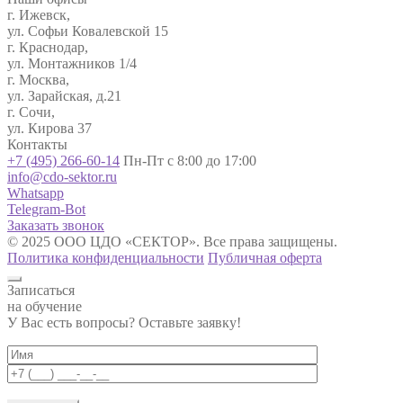
г. Ижевск,
ул. Софьи Ковалевской 15
г. Краснодар,
ул. Монтажников 1/4
г. Москва,
ул. Зарайская, д.21
г. Сочи,
ул. Кирова 37
Контакты
+7 (495) 266-60-14
Пн-Пт с 8:00 до 17:00
info@cdo-sektor.ru
Whatsapp
Telegram-Bot
Заказать звонок
© 2025 ООО ЦДО «СЕКТОР». Все права защищены.
Политика конфиденциальности
Публичная оферта
Записаться
на обучение
У Вас есть вопросы? Оставьте заявку!