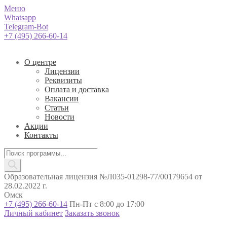
Меню
Whatsapp
Telegram-Bot
+7 (495) 266-60-14
О центре
Лицензии
Реквизиты
Оплата и доставка
Вакансии
Статьи
Новости
Акции
Контакты
Поиск
товаров
Образовательная лицензия №Л035-01298-77/00179654 от
28.02.2022 г.
Омск
+7 (495) 266-60-14
Пн-Пт с 8:00 до 17:00
Личный кабинет
Заказать звонок