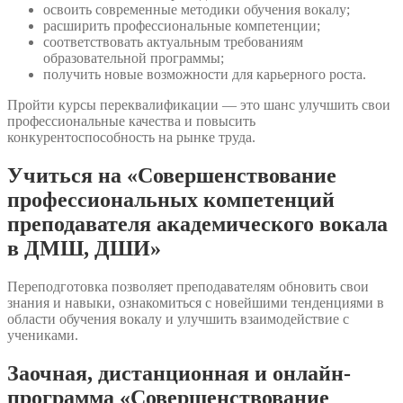
освоить современные методики обучения вокалу;
расширить профессиональные компетенции;
соответствовать актуальным требованиям
образовательной программы;
получить новые возможности для карьерного роста.
Пройти курсы переквалификации — это шанс улучшить свои
профессиональные качества и повысить
конкурентоспособность на рынке труда.
Учиться на «Совершенствование
профессиональных компетенций
преподавателя академического вокала
в ДМШ, ДШИ»
Переподготовка позволяет преподавателям обновить свои
знания и навыки, ознакомиться с новейшими тенденциями в
области обучения вокалу и улучшить взаимодействие с
учениками.
Заочная, дистанционная и онлайн-
программа «Совершенствование