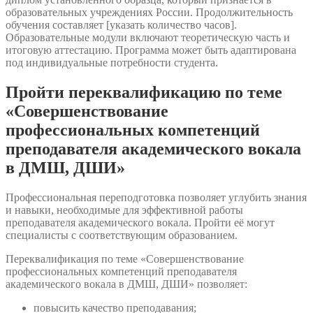
образовательных учреждениях России. Продолжительность
обучения составляет [указать количество часов].
Образовательные модули включают теоретическую часть и
итоговую аттестацию. Программа может быть адаптирована
под индивидуальные потребности студента.
Пройти переквалификацию по теме
«Совершенствование
профессиональных компетенций
преподавателя академического вокала
в ДМШ, ДШИ»
Профессиональная переподготовка позволяет углубить знания
и навыки, необходимые для эффективной работы
преподавателя академического вокала. Пройти её могут
специалисты с соответствующим образованием.
Переквалификация по теме «Совершенствование
профессиональных компетенций преподавателя
академического вокала в ДМШ, ДШИ» позволяет:
повысить качество преподавания;