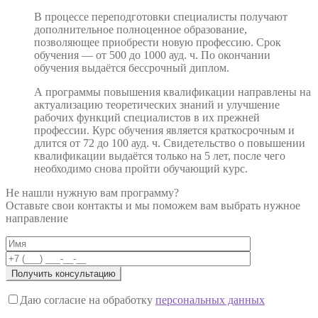
В процессе переподготовки специалисты получают
дополнительное полноценное образование,
позволяющее приобрести новую профессию. Срок
обучения — от 500 до 1000 ауд. ч. По окончании
обучения выдаётся бессрочный диплом.
А программы повышения квалификации направлены на
актуализацию теоретических знаний и улучшение
рабочих функций специалистов в их прежней
профессии. Курс обучения является краткосрочным и
длится от 72 до 100 ауд. ч. Свидетельство о повышении
квалификации выдаётся только на 5 лет, после чего
необходимо снова пройти обучающий курс.
Не нашли нужную вам программу?
Оставьте свои контакты и мы поможем вам выбрать нужное
направление
Даю согласие на обработку
персональных данных