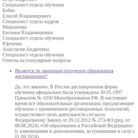
Специалист отдела обучения
Бойко
Елисей Владимирович
Специалист отдела кадров
Мироненко
Евгения Владимировна
Специалист отдела обучения
Юрченко
Анастасия Андреевна
Специалист отдела обучения
Ответы на
популярные вопросы
Является ли законным получение образования
дистанционно?
Да, это законно. В России дистанционная форма
обучения официально была утверждена 30.05.1997
Приказом № 1050 Минобразования РФ. В настоящее
время все образовательные организации, предлагающие
обучение с применением дистанционных технологий,
осуществляют свою деятельность согласно
Федеральному Закону от 29.12.2012 № 273-ФЗ (ред. от
08.08.2024) «Об образовании в Российской Федерации»
(с изменениями и дополнениями, вступившими в силу с
01.09.2024).