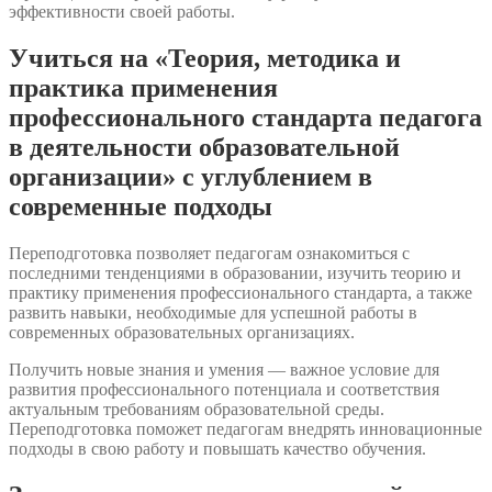
эффективности своей работы.
Учиться на «Теория, методика и
практика применения
профессионального стандарта педагога
в деятельности образовательной
организации» с углублением в
современные подходы
Переподготовка позволяет педагогам ознакомиться с
последними тенденциями в образовании, изучить теорию и
практику применения профессионального стандарта, а также
развить навыки, необходимые для успешной работы в
современных образовательных организациях.
Получить новые знания и умения — важное условие для
развития профессионального потенциала и соответствия
актуальным требованиям образовательной среды.
Переподготовка поможет педагогам внедрять инновационные
подходы в свою работу и повышать качество обучения.