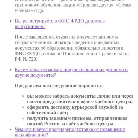
группового обучения, акции «Приведи друга», «Семья
учёных» и др.
Вы регистрируете в ФИС ФРДО дипломы
выпускников?
После завершения, студенты получают дипломы
государственного образца. Сведения о выданных
документах об образовании обязательно вносятся в
ФИС ФРДО, согласно Постановлению Правительства
РФ № 729.
Каким образом можно получить оригинал диплома и
другие документы?
Предлагаем вам следующие варианты:
вы можете забрать документы лично или через
своего представителя в офисе учебного центра;
оформить доставку курьерской службой за
собственный счёт;
получить заказным письмом, отправленным
почтой России за счёт учебного центра.
Чем отличается профпереподготовка от повышения
квалификации?