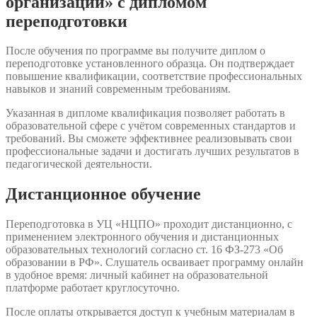
организации» с дипломом
переподготовки
После обучения по программе вы получите диплом о
переподготовке установленного образца. Он подтверждает
повышение квалификации, соответствие профессиональных
навыков и знаний современным требованиям.
Указанная в дипломе квалификация позволяет работать в
образовательной сфере с учётом современных стандартов и
требований. Вы сможете эффективнее реализовывать свои
профессиональные задачи и достигать лучших результатов в
педагогической деятельности.
Дистанционное обучение
Переподготовка в УЦ «НЦПО» проходит дистанционно, с
применением электронного обучения и дистанционных
образовательных технологий согласно ст. 16 ФЗ-273 «Об
образовании в РФ». Слушатель осваивает программу онлайн
в удобное время: личный кабинет на образовательной
платформе работает круглосуточно.
После оплаты открывается доступ к учебным материалам в