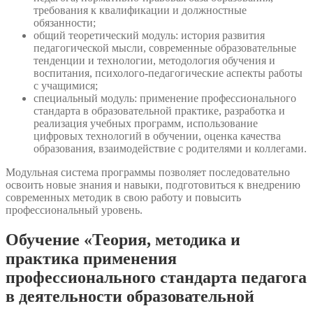
требования к квалификации и должностные
обязанности;
общий теоретический модуль: история развития
педагогической мысли, современные образовательные
тенденции и технологии, методология обучения и
воспитания, психолого-педагогические аспекты работы
с учащимися;
специальный модуль: применение профессионального
стандарта в образовательной практике, разработка и
реализация учебных программ, использование
цифровых технологий в обучении, оценка качества
образования, взаимодействие с родителями и коллегами.
Модульная система программы позволяет последовательно
освоить новые знания и навыки, подготовиться к внедрению
современных методик в свою работу и повысить
профессиональный уровень.
Обучение «Теория, методика и
практика применения
профессионального стандарта педагога
в деятельности образовательной