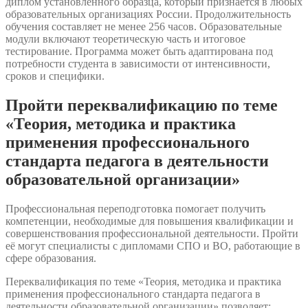
диплом установленного образца, который признаётся в любых
образовательных организациях России. Продолжительность
обучения составляет не менее 256 часов. Образовательные
модули включают теоретическую часть и итоговое
тестирование. Программа может быть адаптирована под
потребности студента в зависимости от интенсивности,
сроков и специфики.
Пройти переквалификацию по теме
«Теория, методика и практика
применения профессионального
стандарта педагога в деятельности
образовательной организации»
Профессиональная переподготовка помогает получить
компетенции, необходимые для повышения квалификации и
совершенствования профессиональной деятельности. Пройти
её могут специалисты с дипломами СПО и ВО, работающие в
сфере образования.
Переквалификация по теме «Теория, методика и практика
применения профессионального стандарта педагога в
деятельности образовательной организации» позволяет: