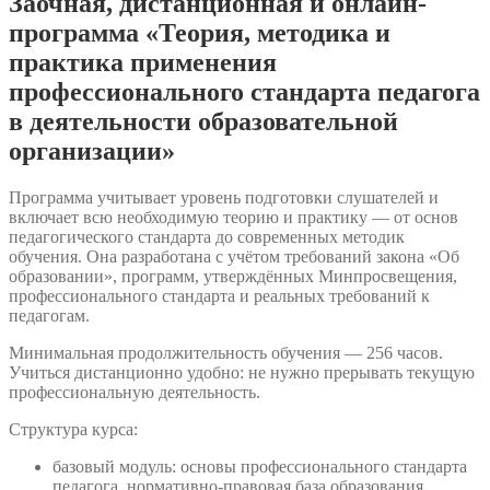
Заочная, дистанционная и онлайн-
программа «Теория, методика и
практика применения
профессионального стандарта педагога
в деятельности образовательной
организации»
Программа учитывает уровень подготовки слушателей и
включает всю необходимую теорию и практику — от основ
педагогического стандарта до современных методик
обучения. Она разработана с учётом требований закона «Об
образовании», программ, утверждённых Минпросвещения,
профессионального стандарта и реальных требований к
педагогам.
Минимальная продолжительность обучения — 256 часов.
Учиться дистанционно удобно: не нужно прерывать текущую
профессиональную деятельность.
Структура курса:
базовый модуль: основы профессионального стандарта
педагога, нормативно-правовая база образования,