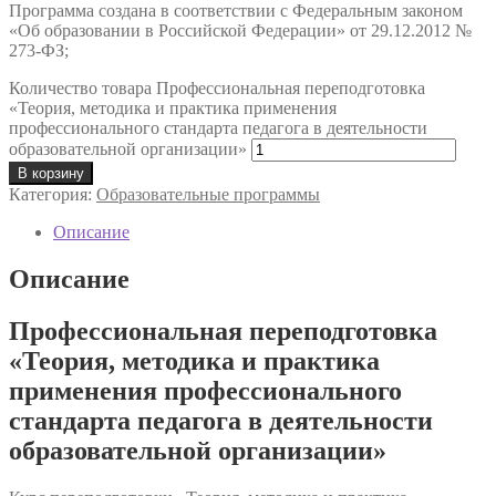
Программа создана в соответствии с Федеральным законом
«Об образовании в Российской Федерации» от 29.12.2012 №
273-ФЗ;
Количество товара Профессиональная переподготовка
«Теория, методика и практика применения
профессионального стандарта педагога в деятельности
образовательной организации»
В корзину
Категория:
Образовательные программы
Описание
Описание
Профессиональная переподготовка
«Теория, методика и практика
применения профессионального
стандарта педагога в деятельности
образовательной организации»