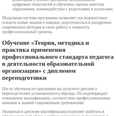
цифровых технологий в обучении, оценка качества
образования, взаимодействие с родителями и коллегами.
Модульная система программы позволяет последовательно
освоить новые знания и навыки, подготовиться к внедрению
современных методик в свою работу и повысить
профессиональный уровень.
Обучение «Теория, методика и
практика применения
профессионального стандарта педагога
в деятельности образовательной
организации» с дипломом
переподготовки
После обучения по программе вы получите диплом о
переподготовке установленного образца. Он подтверждает
повышение квалификации, соответствие профессиональных
навыков и знаний современным требованиям.
Указанная в дипломе квалификация позволяет работать в