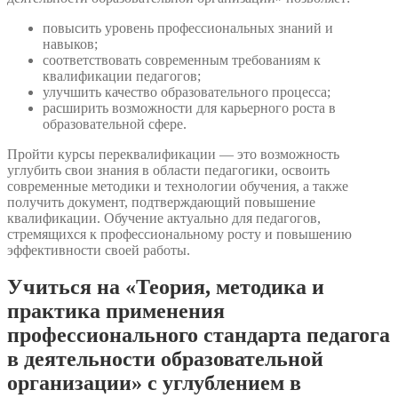
повысить уровень профессиональных знаний и
навыков;
соответствовать современным требованиям к
квалификации педагогов;
улучшить качество образовательного процесса;
расширить возможности для карьерного роста в
образовательной сфере.
Пройти курсы переквалификации — это возможность
углубить свои знания в области педагогики, освоить
современные методики и технологии обучения, а также
получить документ, подтверждающий повышение
квалификации. Обучение актуально для педагогов,
стремящихся к профессиональному росту и повышению
эффективности своей работы.
Учиться на «Теория, методика и
практика применения
профессионального стандарта педагога
в деятельности образовательной
организации» с углублением в