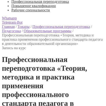
Профессиональная переподготовка
Повышение квалификации
Рабочие специальности
Whatsapp
Telegram-Bot
Главная
/
Товары
/
Профессиональная переподготовка
/
Педагогика
/
Образовательные программы
/
Профессиональная переподготовка «Теория, методика и
практика применения профессионального стандарта педагога
в деятельности образовательной организации»
Запись на курс
Профессиональная
переподготовка «Теория,
методика и практика
применения
профессионального
стандарта педагога в