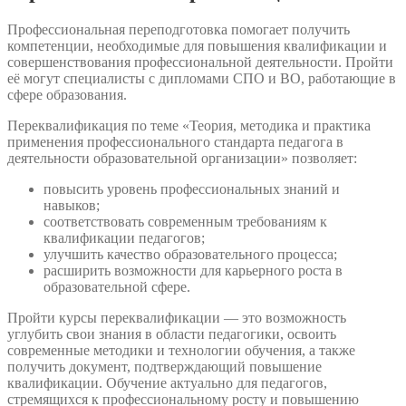
Профессиональная переподготовка помогает получить
компетенции, необходимые для повышения квалификации и
совершенствования профессиональной деятельности. Пройти
её могут специалисты с дипломами СПО и ВО, работающие в
сфере образования.
Переквалификация по теме «Теория, методика и практика
применения профессионального стандарта педагога в
деятельности образовательной организации» позволяет:
повысить уровень профессиональных знаний и
навыков;
соответствовать современным требованиям к
квалификации педагогов;
улучшить качество образовательного процесса;
расширить возможности для карьерного роста в
образовательной сфере.
Пройти курсы переквалификации — это возможность
углубить свои знания в области педагогики, освоить
современные методики и технологии обучения, а также
получить документ, подтверждающий повышение
квалификации. Обучение актуально для педагогов,
стремящихся к профессиональному росту и повышению