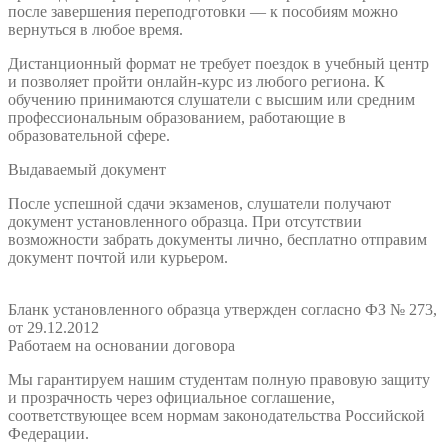
после завершения переподготовки — к пособиям можно
вернуться в любое время.
Дистанционный формат не требует поездок в учебный центр
и позволяет пройти онлайн-курс из любого региона. К
обучению принимаются слушатели с высшим или средним
профессиональным образованием, работающие в
образовательной сфере.
Выдаваемый документ
После успешной сдачи экзаменов, слушатели получают
документ установленного образца. При отсутствии
возможности забрать документы лично, бесплатно отправим
документ почтой или курьером.
Бланк установленного образца утвержден согласно ФЗ № 273,
от 29.12.2012
Работаем на основании договора
Мы гарантируем нашим студентам полную правовую защиту
и прозрачность через официальное соглашение,
соответствующее всем нормам законодательства Российской
Федерации.