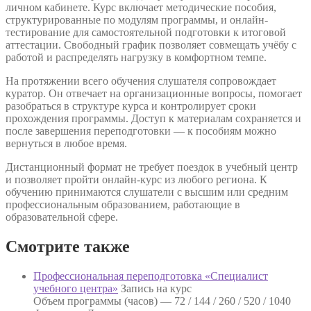
личном кабинете. Курс включает методические пособия,
структурированные по модулям программы, и онлайн-
тестирование для самостоятельной подготовки к итоговой
аттестации. Свободный график позволяет совмещать учёбу с
работой и распределять нагрузку в комфортном темпе.
На протяжении всего обучения слушателя сопровождает
куратор. Он отвечает на организационные вопросы, помогает
разобраться в структуре курса и контролирует сроки
прохождения программы. Доступ к материалам сохраняется и
после завершения переподготовки — к пособиям можно
вернуться в любое время.
Дистанционный формат не требует поездок в учебный центр
и позволяет пройти онлайн-курс из любого региона. К
обучению принимаются слушатели с высшим или средним
профессиональным образованием, работающие в
образовательной сфере.
Смотрите также
Профессиональная переподготовка «Специалист
учебного центра»
Запись на курс
Объем программы (часов) —
72 / 144 / 260 / 520 / 1040