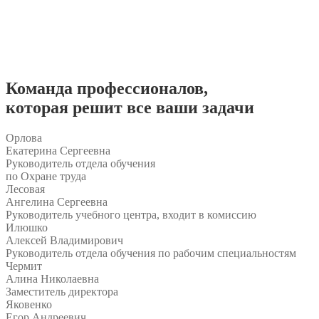
Команда
профессионалов
,
которая решит все ваши задачи
Орлова
Екатерина Сергеевна
Руководитель отдела обучения
по Охране труда
Лесовая
Ангелина Сергеевна
Руководитель учебного центра, входит в комиссию
Илюшко
Алексей Владимирович
Руководитель отдела обучения по рабочим специальностям
Чермит
Алина Николаевна
Заместитель директора
Яковенко
Егор Андреевич