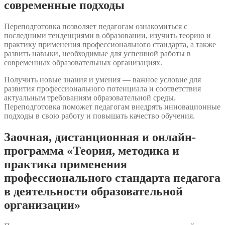
современные подходы
Переподготовка позволяет педагогам ознакомиться с
последними тенденциями в образовании, изучить теорию и
практику применения профессионального стандарта, а также
развить навыки, необходимые для успешной работы в
современных образовательных организациях.
Получить новые знания и умения — важное условие для
развития профессионального потенциала и соответствия
актуальным требованиям образовательной среды.
Переподготовка поможет педагогам внедрять инновационные
подходы в свою работу и повышать качество обучения.
Заочная, дистанционная и онлайн-
программа «Теория, методика и
практика применения
профессионального стандарта педагога
в деятельности образовательной
организации»