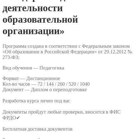
деятельности
образовательной
организации»
Программа создана в соответствии с Федеральным законом
«Об образовании в Российской Федерации» от 29.12.2012 №
273-ФЗ;
Вид обучения — Педагогика
Формат —
Дистанционное
Кол-во часов —
72 / 144 / 260 / 520 / 1040
Документ —
Диплом о переподготовке
Разработка курса лично под вас
Документы пройдут любые проверки, вносится в ФИС
ФРДО✔
Бесплатная доставка документов