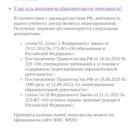
У вас есть лицензия на образовательную деятельность?
В соответствии с законодательством РФ, деятельность
нашего учебного центра является лицензированной.
Получение лицензии регламентируется следующими
документами:
статья 91, пункт 2 Федерального Закона от
29.12.2012 № 273-ФЗ «Об образовании в
Российской Федерации»;
Постановление Правительства РФ от 16.04.2010 №
220 «Об утверждении требований к условиям и
содержанию лицензирования образовательной
деятельности»;
Постановление Правительства РФ от 18.09.2020 №
1490 (ред. от 12.09.2022) «О лицензировании
образовательной деятельности»;
статьи 14-18 Федерального Закона от 21.11.2011 №
323-ФЗ «Об основах охраны здоровья граждан в
Российской Федерации».
Проверить наличие нашей лицензии вы можете на
официальном сайте ФИС ФРДО.