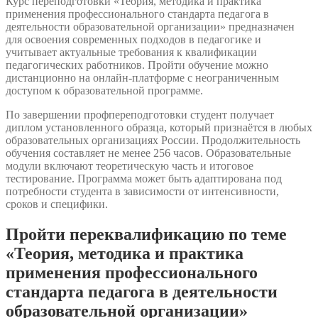
Курс переподготовки «Теория, методика и практика
применения профессионального стандарта педагога в
деятельности образовательной организации» предназначен
для освоения современных подходов в педагогике и
учитывает актуальные требования к квалификации
педагогических работников. Пройти обучение можно
дистанционно на онлайн-платформе с неограниченным
доступом к образовательной программе.
По завершении профпереподготовки студент получает
диплом установленного образца, который признаётся в любых
образовательных организациях России. Продолжительность
обучения составляет не менее 256 часов. Образовательные
модули включают теоретическую часть и итоговое
тестирование. Программа может быть адаптирована под
потребности студента в зависимости от интенсивности,
сроков и специфики.
Пройти переквалификацию по теме
«Теория, методика и практика
применения профессионального
стандарта педагога в деятельности
образовательной организации»