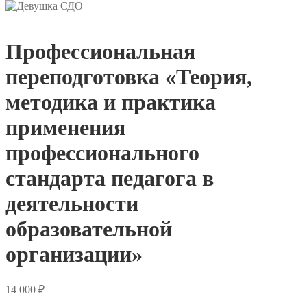
Профессиональная
переподготовка «Теория,
методика и практика
применения
профессионального
стандарта педагога в
деятельности
образовательной
организации»
14 000
₽