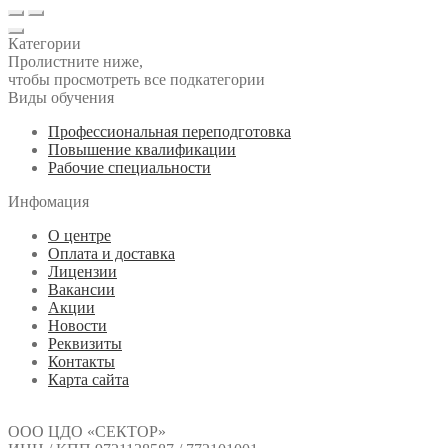
Категории
Пролистните ниже,
чтобы просмотреть все подкатегории
Виды обучения
Профессиональная переподготовка
Повышение квалификации
Рабочие специальности
Инфомация
О центре
Оплата и доставка
Лицензии
Вакансии
Акции
Новости
Реквизиты
Контакты
Карта сайта
ООО ЦДО «СЕКТОР»