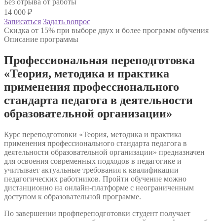
Без отрыва от работы
14 000
₽
Записаться
Задать вопрос
Скидка от 15% при выборе двух и более программ обучения
Описание программы
Профессиональная переподготовка
«Теория, методика и практика
применения профессионального
стандарта педагога в деятельности
образовательной организации»
Курс переподготовки «Теория, методика и практика
применения профессионального стандарта педагога в
деятельности образовательной организации» предназначен
для освоения современных подходов в педагогике и
учитывает актуальные требования к квалификации
педагогических работников. Пройти обучение можно
дистанционно на онлайн-платформе с неограниченным
доступом к образовательной программе.
По завершении профпереподготовки студент получает