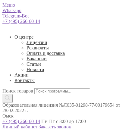
Меню
Whatsapp
Telegram-Bot
+7 (495) 266-60-14
О центре
Лицензии
Реквизиты
Оплата и доставка
Вакансии
Статьи
Новости
Акции
Контакты
Поиск товаров
Образовательная лицензия №Л035-01298-77/00179654 от
28.02.2022 г.
Омск
+7 (495) 266-60-14
Пн-Пт с 8:00 до 17:00
Личный кабинет
Заказать звонок