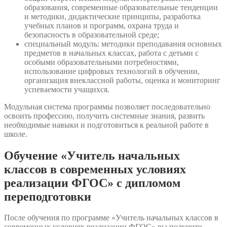
образования, современные образовательные тенденции
и методики, дидактические принципы, разработка
учебных планов и программ, охрана труда и
безопасность в образовательной среде;
специальный модуль: методики преподавания основных
предметов в начальных классах, работа с детьми с
особыми образовательными потребностями,
использование цифровых технологий в обучении,
организация внеклассной работы, оценка и мониторинг
успеваемости учащихся.
Модульная система программы позволяет последовательно
освоить профессию, получить системные знания, развить
необходимые навыки и подготовиться к реальной работе в
школе.
Обучение «Учитель начальных
классов в современных условиях
реализации ФГОС» с дипломом
переподготовки
После обучения по программе «Учитель начальных классов в
современных условиях реализации ФГОС» вы получите