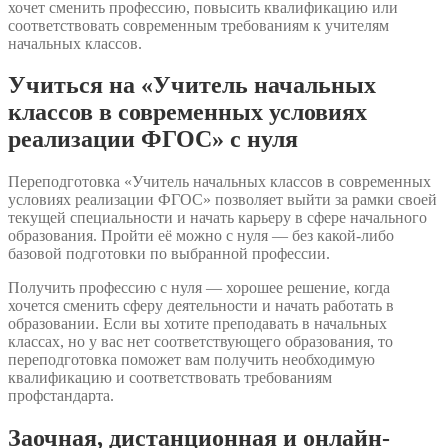
хочет сменить профессию, повысить квалификацию или
соответствовать современным требованиям к учителям
начальных классов.
Учиться на «Учитель начальных
классов в современных условиях
реализации ФГОС» с нуля
Переподготовка «Учитель начальных классов в современных
условиях реализации ФГОС» позволяет выйти за рамки своей
текущей специальности и начать карьеру в сфере начального
образования. Пройти её можно с нуля — без какой-либо
базовой подготовки по выбранной профессии.
Получить профессию с нуля — хорошее решение, когда
хочется сменить сферу деятельности и начать работать в
образовании. Если вы хотите преподавать в начальных
классах, но у вас нет соответствующего образования, то
переподготовка поможет вам получить необходимую
квалификацию и соответствовать требованиям
профстандарта.
Заочная, дистанционная и онлайн-