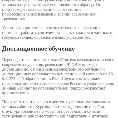
диплом о переподготовке установленного образца. Он
подтверждает квалификацию, соответствие
профессиональных навыков и знаний современным
требованиям.
Указанная в дипломе о переподготовке квалификация
позволяет работать учителем начальных классов в частных и
государственных образовательных учреждениях.
Дистанционное обучение
Переподготовка по программе «Учитель начальных классов в
современных условиях реализации ФГОС» проходит
дистанционно, с применением электронного обучения и
дистанционных образовательных технологий согласно ст. 16
ФЗ-273 «Об образовании в РФ». Слушатель осваивает
программу онлайн из любого города России в удобное время:
личный кабинет на образовательной платформе работает
круглосуточно.
После оплаты открывается доступ к учебным материалам в
личном кабинете. Курс включает методические пособия,
структурированные по модулям программы, и онлайн-
тестирование для самостоятельной подготовки к итоговой