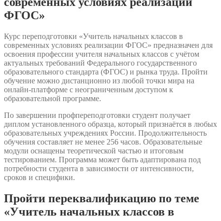
современных условиях реализации
ФГОС»
Курс переподготовки «Учитель начальных классов в
современных условиях реализации ФГОС» предназначен для
освоения профессии учителя начальных классов с учётом
актуальных требований Федерального государственного
образовательного стандарта (ФГОС) и рынка труда. Пройти
обучение можно дистанционно из любой точки мира на
онлайн-платформе с неограниченным доступом к
образовательной программе.
По завершении профпереподготовки студент получает
диплом установленного образца, который признаётся в любых
образовательных учреждениях России. Продолжительность
обучения составляет не менее 256 часов. Образовательные
модули оснащены теоретической частью и итоговым
тестированием. Программа может быть адаптирована под
потребности студента в зависимости от интенсивности,
сроков и специфики.
Пройти переквалификацию по теме
«Учитель начальных классов в