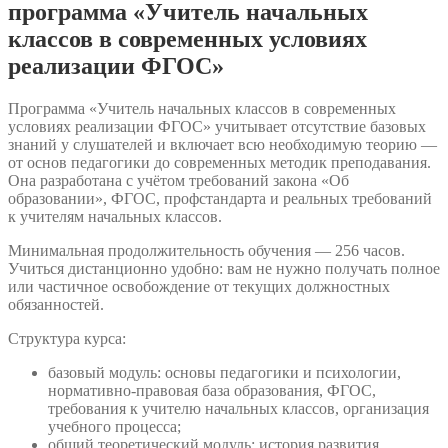
программа «Учитель начальных
классов в современных условиях
реализации ФГОС»
Программа «Учитель начальных классов в современных
условиях реализации ФГОС» учитывает отсутствие базовых
знаний у слушателей и включает всю необходимую теорию —
от основ педагогики до современных методик преподавания.
Она разработана с учётом требований закона «Об
образовании», ФГОС, профстандарта и реальных требований
к учителям начальных классов.
Минимальная продолжительность обучения — 256 часов.
Учиться дистанционно удобно: вам не нужно получать полное
или частичное освобождение от текущих должностных
обязанностей.
Структура курса:
базовый модуль: основы педагогики и психологии,
нормативно-правовая база образования, ФГОС,
требования к учителю начальных классов, организация
учебного процесса;
общий теоретический модуль: история развития