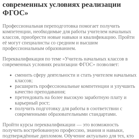
современных условиях реализации
ФГОС»
Профессиональная переподготовка помогает получить
компетенции, необходимые для работы учителем начальных
классов, приобрести новые навыки и квалификацию. Пройти
её могут специалисты со средним и высшим
профессиональным образованием.
Переквалификация по теме «Учитель начальных классов в
современных условиях реализации ФГОС» позволяет:
сменить сферу деятельности и стать учителем начальных
классов;
расширить профессиональные компетенции и улучшить
качество преподавания;
претендовать на более высокую заработную плату и
карьерный рост;
получить подготовку для работы в соответствии с
современными образовательными стандартами.
Пройти курсы переквалификации — это возможность
получить востребованную профессию, знания и навыки,
подтверждённые дипломом. Обучение актуально для тех, кто