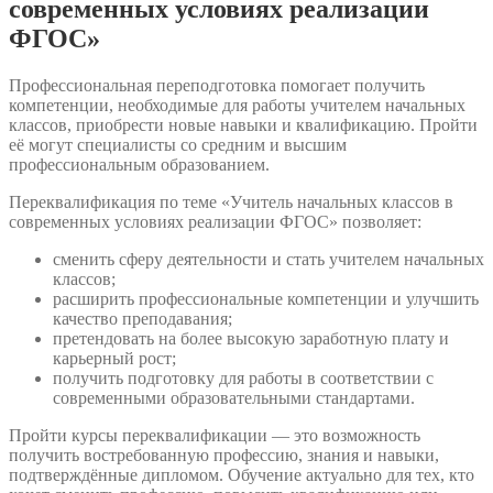
современных условиях реализации
ФГОС»
Профессиональная переподготовка помогает получить
компетенции, необходимые для работы учителем начальных
классов, приобрести новые навыки и квалификацию. Пройти
её могут специалисты со средним и высшим
профессиональным образованием.
Переквалификация по теме «Учитель начальных классов в
современных условиях реализации ФГОС» позволяет:
сменить сферу деятельности и стать учителем начальных
классов;
расширить профессиональные компетенции и улучшить
качество преподавания;
претендовать на более высокую заработную плату и
карьерный рост;
получить подготовку для работы в соответствии с
современными образовательными стандартами.
Пройти курсы переквалификации — это возможность
получить востребованную профессию, знания и навыки,
подтверждённые дипломом. Обучение актуально для тех, кто