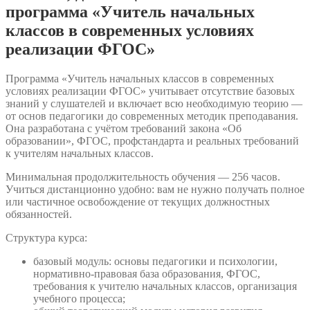
программа «Учитель начальных
классов в современных условиях
реализации ФГОС»
Программа «Учитель начальных классов в современных
условиях реализации ФГОС» учитывает отсутствие базовых
знаний у слушателей и включает всю необходимую теорию —
от основ педагогики до современных методик преподавания.
Она разработана с учётом требований закона «Об
образовании», ФГОС, профстандарта и реальных требований
к учителям начальных классов.
Минимальная продолжительность обучения — 256 часов.
Учиться дистанционно удобно: вам не нужно получать полное
или частичное освобождение от текущих должностных
обязанностей.
Структура курса:
базовый модуль: основы педагогики и психологии,
нормативно-правовая база образования, ФГОС,
требования к учителю начальных классов, организация
учебного процесса;