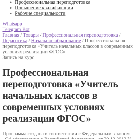
Профессиональная переподготовка
Повышение квалификации
Рабочие специальности
Whatsapp
Telegram-Bot
Главная
/
Товары
/
Профессиональная переподготовка
/
Педагогика
/
Начальное образование
/
Профессиональная
переподготовка «Учитель начальных классов в современных
условиях реализации ФГОС»
Запись на курс
Профессиональная
переподготовка «Учитель
начальных классов в
современных условиях
реализации ФГОС»
Программа создана в соответствии с Федеральным законом