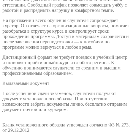
аттестации. Свободный график позволяет совмещать учёбу с
работой и распределять нагрузку в комфортном темпе.
На протяжении всего обучения слушателя сопровождает
куратор. Он отвечает на организационные вопросы, помогает
разобраться в структуре курса и контролирует сроки
прохождения программы. Доступ к материалам сохраняется и
после завершения переподготовки — к пособиям по
программе можно вернуться в любое время.
Дистанционный формат не требует поездок в учебный центр
и позволяет пройти онлайн-курс из любого региона. К
обучению принимаются слушатели со средним и высшим
профессиональным образованием.
Выдаваемый документ
После успешной сдачи экзаменов, слушатели получают
документ установленного образца. При отсутствии
возможности забрать документы лично, бесплатно отправим
документ почтой или курьером.
Бланк установленного образца утвержден согласно ФЗ № 273,
от 29.12.2012