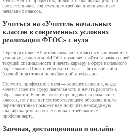
хочет сменить профессию, повысить квалификацию или
соответствовать современным требованиям к учителям
начальных классов.
Учиться на «Учитель начальных
классов в современных условиях
реализации ФГОС» с нуля
Переподготовка «Учитель начальных классов в современных
условиях реализации ФГОС» позволяет выйти за рамки своей
текущей специальности и начать карьеру в сфере начального
образования. Пройти её можно с нуля — без какой-либо
базовой подготовки по выбранной профессии.
Получить профессию с нуля — хорошее решение, когда
хочется сменить сферу деятельности и начать работать в
образовании. Если вы хотите преподавать в начальных
классах, но у вас нет соответствующего образования, то
переподготовка поможет вам получить необходимую
квалификацию и соответствовать требованиям
профстандарта.
Заочная, дистанционная и онлайн-