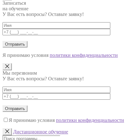
Записаться
на обучение
У Вас есть вопросы? Оставьте заявку!
Я принимаю условия
политики конфиденциальности
Мы перезвоним
У Вас есть вопросы? Оставьте заявку!
Я принимаю условия
политики конфиденциальности
Дистанционное обучение
Поиск