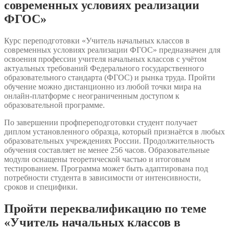
современных условиях реализации
ФГОС»
Курс переподготовки «Учитель начальных классов в
современных условиях реализации ФГОС» предназначен для
освоения профессии учителя начальных классов с учётом
актуальных требований Федерального государственного
образовательного стандарта (ФГОС) и рынка труда. Пройти
обучение можно дистанционно из любой точки мира на
онлайн-платформе с неограниченным доступом к
образовательной программе.
По завершении профпереподготовки студент получает
диплом установленного образца, который признаётся в любых
образовательных учреждениях России. Продолжительность
обучения составляет не менее 256 часов. Образовательные
модули оснащены теоретической частью и итоговым
тестированием. Программа может быть адаптирована под
потребности студента в зависимости от интенсивности,
сроков и специфики.
Пройти переквалификацию по теме
«Учитель начальных классов в