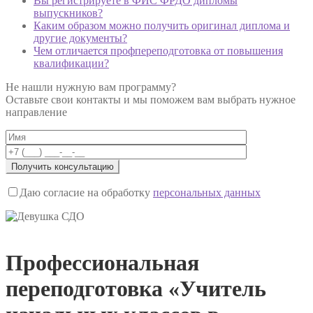
Вы регистрируете в ФИС ФРДО дипломы
выпускников?
Каким образом можно получить оригинал диплома и
другие документы?
Чем отличается профпереподготовка от повышения
квалификации?
Не нашли нужную вам программу?
Оставьте свои контакты и мы поможем вам выбрать нужное
направление
Даю согласие на обработку
персональных данных
Профессиональная
переподготовка «Учитель