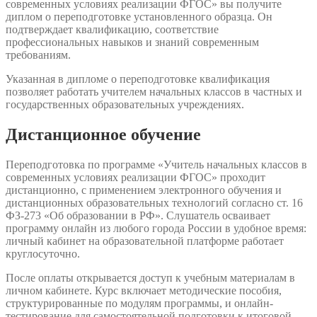
современных условиях реализации ФГОС» вы получите
диплом о переподготовке установленного образца. Он
подтверждает квалификацию, соответствие
профессиональных навыков и знаний современным
требованиям.
Указанная в дипломе о переподготовке квалификация
позволяет работать учителем начальных классов в частных и
государственных образовательных учреждениях.
Дистанционное обучение
Переподготовка по программе «Учитель начальных классов в
современных условиях реализации ФГОС» проходит
дистанционно, с применением электронного обучения и
дистанционных образовательных технологий согласно ст. 16
ФЗ-273 «Об образовании в РФ». Слушатель осваивает
программу онлайн из любого города России в удобное время:
личный кабинет на образовательной платформе работает
круглосуточно.
После оплаты открывается доступ к учебным материалам в
личном кабинете. Курс включает методические пособия,
структурированные по модулям программы, и онлайн-
тестирование для самостоятельной подготовки к итоговой