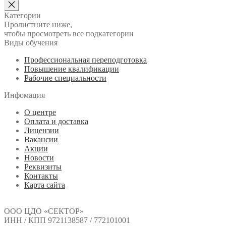
Категории
Пролистните ниже,
чтобы просмотреть все подкатегории
Виды обучения
Профессиональная переподготовка
Повышение квалификации
Рабочие специальности
Инфомация
О центре
Оплата и доставка
Лицензии
Вакансии
Акции
Новости
Реквизиты
Контакты
Карта сайта
ООО ЦДО «СЕКТОР»
ИНН / КПП 9721138587 / 772101001