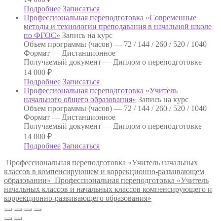
Подробнее
Записаться
Профессиональная переподготовка «Современные
методы и технологии преподавания в начальной школе
по ФГОС»
Запись на курс
Объем программы (часов) —
72 / 144 / 260 / 520 / 1040
Формат —
Дистанционное
Получаемый документ —
Диплом о переподготовке
14 000
₽
Подробнее
Записаться
Профессиональная переподготовка «Учитель
начального общего образования»
Запись на курс
Объем программы (часов) —
72 / 144 / 260 / 520 / 1040
Формат —
Дистанционное
Получаемый документ —
Диплом о переподготовке
14 000
₽
Подробнее
Записаться
Профессиональная переподготовка «Учитель начальных
классов в компенсирующем и коррекционно-развивающем
образовании»
Профессиональная переподготовка «Учитель
начальных классов и начальных классов компенсирующего и
коррекционно-развивающего образования»