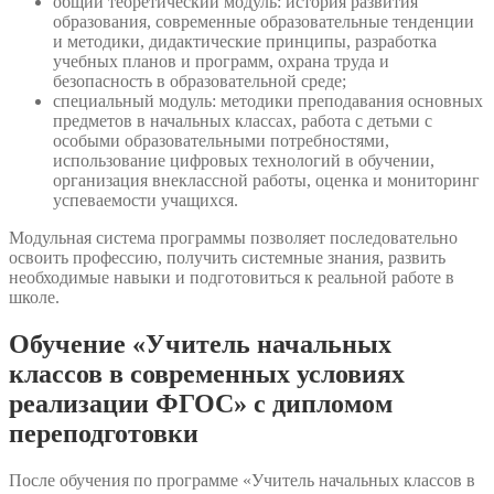
общий теоретический модуль: история развития
образования, современные образовательные тенденции
и методики, дидактические принципы, разработка
учебных планов и программ, охрана труда и
безопасность в образовательной среде;
специальный модуль: методики преподавания основных
предметов в начальных классах, работа с детьми с
особыми образовательными потребностями,
использование цифровых технологий в обучении,
организация внеклассной работы, оценка и мониторинг
успеваемости учащихся.
Модульная система программы позволяет последовательно
освоить профессию, получить системные знания, развить
необходимые навыки и подготовиться к реальной работе в
школе.
Обучение «Учитель начальных
классов в современных условиях
реализации ФГОС» с дипломом
переподготовки
После обучения по программе «Учитель начальных классов в