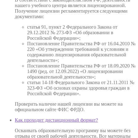
нашего учебного центра является лицензированной.
Получение лицензии регламентируется следующими
документами:
статья 91, пункт 2 Федерального Закона от
29.12.2012 № 273-ФЗ «Об образовании в
Российской Федерации»;
Постановление Правительства РФ от 16.04.2010 №
220 «Об утверждении требований к условиям и
содержанию лицензирования образовательной
деятельности»;
Постановление Правительства РФ от 18.09.2020 №
1490 (ред. от 12.09.2022) «О лицензировании
образовательной деятельности»;
статьи 14-18 Федерального Закона от 21.11.2011 №
323-ФЗ «Об основах охраны здоровья граждан в
Российской Федерации».
Проверить наличие нашей лицензии вы можете на
официальном сайте ФИС ФРДО.
Как проходит дистанционный формат?
Осваивать образовательную программу вы можете без
отрыва от своей рабочей деятельности. Все материалы