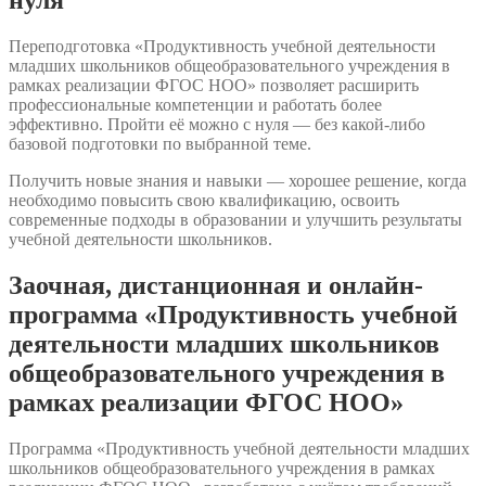
нуля
Переподготовка «Продуктивность учебной деятельности
младших школьников общеобразовательного учреждения в
рамках реализации ФГОС НОО» позволяет расширить
профессиональные компетенции и работать более
эффективно. Пройти её можно с нуля — без какой-либо
базовой подготовки по выбранной теме.
Получить новые знания и навыки — хорошее решение, когда
необходимо повысить свою квалификацию, освоить
современные подходы в образовании и улучшить результаты
учебной деятельности школьников.
Заочная, дистанционная и онлайн-
программа «Продуктивность учебной
деятельности младших школьников
общеобразовательного учреждения в
рамках реализации ФГОС НОО»
Программа «Продуктивность учебной деятельности младших
школьников общеобразовательного учреждения в рамках