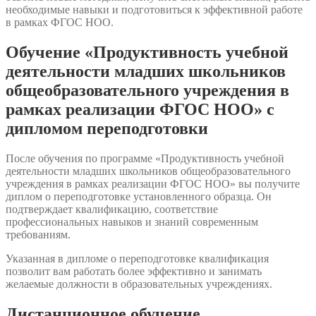
необходимые навыки и подготовиться к эффективной работе
в рамках ФГОС НОО.
Обучение «Продуктивность учебной
деятельности младших школьников
общеобразовательного учреждения в
рамках реализации ФГОС НОО» с
дипломом переподготовки
После обучения по программе «Продуктивность учебной
деятельности младших школьников общеобразовательного
учреждения в рамках реализации ФГОС НОО» вы получите
диплом о переподготовке установленного образца. Он
подтверждает квалификацию, соответствие
профессиональных навыков и знаний современным
требованиям.
Указанная в дипломе о переподготовке квалификация
позволит вам работать более эффективно и занимать
желаемые должности в образовательных учреждениях.
Дистанционное обучение