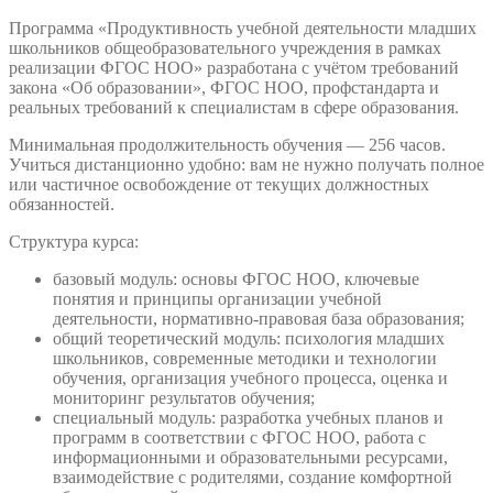
Программа «Продуктивность учебной деятельности младших
школьников общеобразовательного учреждения в рамках
реализации ФГОС НОО» разработана с учётом требований
закона «Об образовании», ФГОС НОО, профстандарта и
реальных требований к специалистам в сфере образования.
Минимальная продолжительность обучения — 256 часов.
Учиться дистанционно удобно: вам не нужно получать полное
или частичное освобождение от текущих должностных
обязанностей.
Структура курса:
базовый модуль: основы ФГОС НОО, ключевые
понятия и принципы организации учебной
деятельности, нормативно-правовая база образования;
общий теоретический модуль: психология младших
школьников, современные методики и технологии
обучения, организация учебного процесса, оценка и
мониторинг результатов обучения;
специальный модуль: разработка учебных планов и
программ в соответствии с ФГОС НОО, работа с
информационными и образовательными ресурсами,
взаимодействие с родителями, создание комфортной