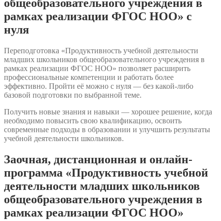
общеобразовательного учреждения в
рамках реализации ФГОС НОО» с
нуля
Переподготовка «Продуктивность учебной деятельности
младших школьников общеобразовательного учреждения в
рамках реализации ФГОС НОО» позволяет расширить
профессиональные компетенции и работать более
эффективно. Пройти её можно с нуля — без какой-либо
базовой подготовки по выбранной теме.
Получить новые знания и навыки — хорошее решение, когда
необходимо повысить свою квалификацию, освоить
современные подходы в образовании и улучшить результаты
учебной деятельности школьников.
Заочная, дистанционная и онлайн-
программа «Продуктивность учебной
деятельности младших школьников
общеобразовательного учреждения в
рамках реализации ФГОС НОО»