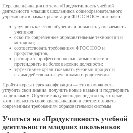
Переквалификация по теме «Продуктивность учебной
деятельности младших школьников общеобразовательного
учреждения в рамках реализации ФГОС НОО» позволяет:
улучшить качество обучения и повысить успеваемость
учеников;
освоить современные образовательные технологии и
методики;
соответствовать требованиям ФГОС НОО и
профстандартов;
расширить профессиональные возможности и
претендовать на более высокие должности;
эффективнее организовывать учебный процесс и
взаимодействовать с учениками и родителями.
Пройти курсы переквалификации — это возможность
углубить свои знания, получить новые навыки и подтвердить
их дипломом. Обучение актуально для педагогов, которые
хотят повысить свою квалификацию и соответствовать
современным требованиям образовательной системы.
Учиться на «Продуктивность учебной
деятельности младших школьников