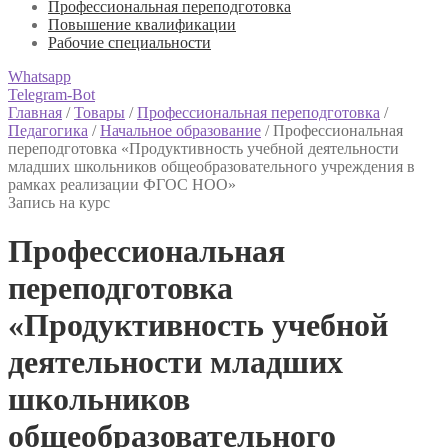
Профессиональная переподготовка
Повышение квалификации
Рабочие специальности
Whatsapp
Telegram-Bot
Главная
/
Товары
/
Профессиональная переподготовка
/
Педагогика
/
Начальное образование
/
Профессиональная
переподготовка «Продуктивность учебной деятельности
младших школьников общеобразовательного учреждения в
рамках реализации ФГОС НОО»
Запись на курс
Профессиональная
переподготовка
«Продуктивность учебной
деятельности младших
школьников
общеобразовательного