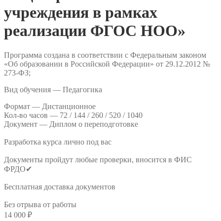
учреждения в рамках
реализации ФГОС НОО»
Программа создана в соответствии с Федеральным законом
«Об образовании в Российской Федерации» от 29.12.2012 №
273-ФЗ;
Вид обучения — Педагогика
Формат —
Дистанционное
Кол-во часов —
72 / 144 / 260 / 520 / 1040
Документ —
Диплом о переподготовке
Разработка курса лично под вас
Документы пройдут любые проверки, вносится в ФИС
ФРДО✔
Бесплатная доставка документов
Без отрыва от работы
14 000
₽