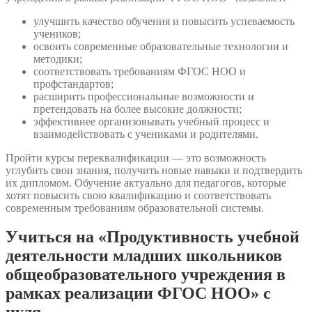
улучшить качество обучения и повысить успеваемость
учеников;
освоить современные образовательные технологии и
методики;
соответствовать требованиям ФГОС НОО и
профстандартов;
расширить профессиональные возможности и
претендовать на более высокие должности;
эффективнее организовывать учебный процесс и
взаимодействовать с учениками и родителями.
Пройти курсы переквалификации — это возможность
углубить свои знания, получить новые навыки и подтвердить
их дипломом. Обучение актуально для педагогов, которые
хотят повысить свою квалификацию и соответствовать
современным требованиям образовательной системы.
Учиться на «Продуктивность учебной
деятельности младших школьников
общеобразовательного учреждения в
рамках реализации ФГОС НОО» с