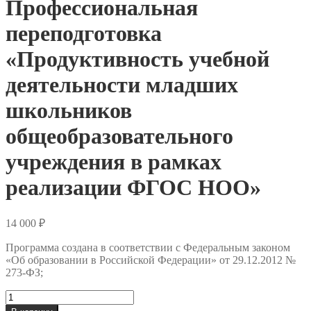
Профессиональная
переподготовка
«Продуктивность учебной
деятельности младших
школьников
общеобразовательного
учреждения в рамках
реализации ФГОС НОО»
14 000
₽
Программа создана в соответствии с Федеральным законом
«Об образовании в Российской Федерации» от 29.12.2012 №
273-ФЗ;
Количество
товара