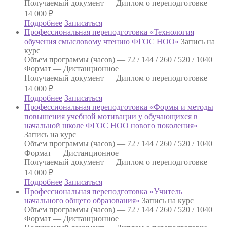
Получаемый документ —
Диплом о переподготовке
14 000
₽
Подробнее
Записаться
Профессиональная переподготовка «Технология
обучения смысловому чтению ФГОС НОО»
Запись на
курс
Объем программы (часов) —
72 / 144 / 260 / 520 / 1040
Формат —
Дистанционное
Получаемый документ —
Диплом о переподготовке
14 000
₽
Подробнее
Записаться
Профессиональная переподготовка «Формы и методы
повышения учебной мотивации у обучающихся в
начальной школе ФГОС НОО нового поколения»
Запись на курс
Объем программы (часов) —
72 / 144 / 260 / 520 / 1040
Формат —
Дистанционное
Получаемый документ —
Диплом о переподготовке
14 000
₽
Подробнее
Записаться
Профессиональная переподготовка «Учитель
начального общего образования»
Запись на курс
Объем программы (часов) —
72 / 144 / 260 / 520 / 1040
Формат —
Дистанционное