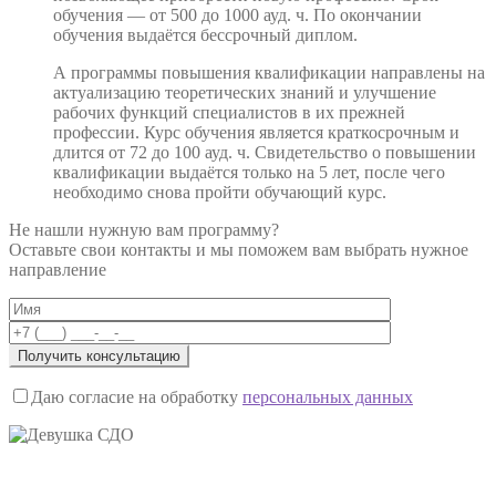
обучения — от 500 до 1000 ауд. ч. По окончании
обучения выдаётся бессрочный диплом.
А программы повышения квалификации направлены на
актуализацию теоретических знаний и улучшение
рабочих функций специалистов в их прежней
профессии. Курс обучения является краткосрочным и
длится от 72 до 100 ауд. ч. Свидетельство о повышении
квалификации выдаётся только на 5 лет, после чего
необходимо снова пройти обучающий курс.
Не нашли нужную вам программу?
Оставьте свои контакты и мы поможем вам выбрать нужное
направление
Даю согласие на обработку
персональных данных