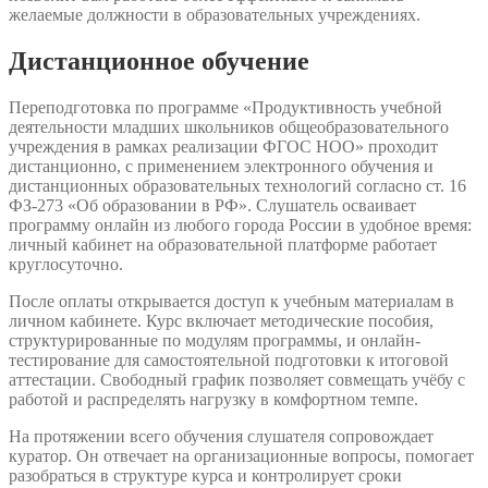
желаемые должности в образовательных учреждениях.
Дистанционное обучение
Переподготовка по программе «Продуктивность учебной
деятельности младших школьников общеобразовательного
учреждения в рамках реализации ФГОС НОО» проходит
дистанционно, с применением электронного обучения и
дистанционных образовательных технологий согласно ст. 16
ФЗ-273 «Об образовании в РФ». Слушатель осваивает
программу онлайн из любого города России в удобное время:
личный кабинет на образовательной платформе работает
круглосуточно.
После оплаты открывается доступ к учебным материалам в
личном кабинете. Курс включает методические пособия,
структурированные по модулям программы, и онлайн-
тестирование для самостоятельной подготовки к итоговой
аттестации. Свободный график позволяет совмещать учёбу с
работой и распределять нагрузку в комфортном темпе.
На протяжении всего обучения слушателя сопровождает
куратор. Он отвечает на организационные вопросы, помогает
разобраться в структуре курса и контролирует сроки