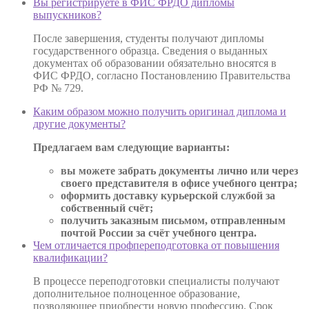
Вы регистрируете в ФИС ФРДО дипломы
выпускников?
После завершения, студенты получают дипломы
государственного образца. Сведения о выданных
документах об образовании обязательно вносятся в
ФИС ФРДО, согласно Постановлению Правительства
РФ № 729.
Каким образом можно получить оригинал диплома и
другие документы?
Предлагаем вам следующие варианты:
вы можете забрать документы лично или через
своего представителя в офисе учебного центра;
оформить доставку курьерской службой за
собственный счёт;
получить заказным письмом, отправленным
почтой России за счёт учебного центра.
Чем отличается профпереподготовка от повышения
квалификации?
В процессе переподготовки специалисты получают
дополнительное полноценное образование,
позволяющее приобрести новую профессию. Срок