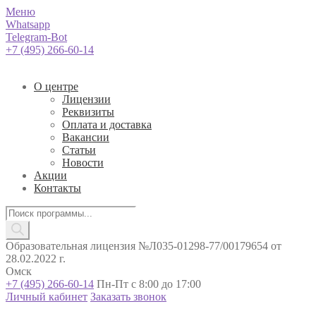
Меню
Whatsapp
Telegram-Bot
+7 (495) 266-60-14
О центре
Лицензии
Реквизиты
Оплата и доставка
Вакансии
Статьи
Новости
Акции
Контакты
Поиск
товаров
Образовательная лицензия №Л035-01298-77/00179654 от
28.02.2022 г.
Омск
+7 (495) 266-60-14
Пн-Пт с 8:00 до 17:00
Личный кабинет
Заказать звонок