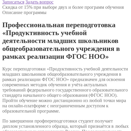
Записаться
Задать вопрос
Скидка от 15% при выборе двух и более программ обучения
Описание программы
Профессиональная переподготовка
«Продуктивность учебной
деятельности младших школьников
общеобразовательного учреждения в
рамках реализации ФГОС НОО»
Курс переподготовки «Продуктивность учебной деятельности
младших школьников общеобразовательного учреждения в
рамках реализации ФГОС НОО» предназначен для освоения
современных методик обучения и учёта актуальных
требований федерального государственного образовательного
стандарта начального общего образования (ФГОС НОО).
Пройти обучение можно дистанционно из любой точки мира
на онлайн-платформе с неограниченным доступом к
образовательной программе.
По завершении профпереподготовки студент получает
диплом установленного образца, который признаётся в любых