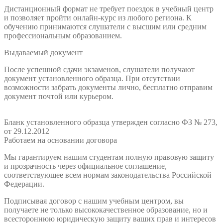
Дистанционный формат не требует поездок в учебный центр
и позволяет пройти онлайн-курс из любого региона. К
обучению принимаются слушатели с высшим или средним
профессиональным образованием.
Выдаваемый документ
После успешной сдачи экзаменов, слушатели получают
документ установленного образца. При отсутствии
возможности забрать документы лично, бесплатно отправим
документ почтой или курьером.
Бланк установленного образца утвержден согласно ФЗ № 273,
от 29.12.2012
Работаем на основании договора
Мы гарантируем нашим студентам полную правовую защиту
и прозрачность через официальное соглашение,
соответствующее всем нормам законодательства Российской
Федерации.
Подписывая договор с нашим учебным центром, вы
получаете не только высококачественное образование, но и
всестороннюю юридическую защиту ваших прав и интересов