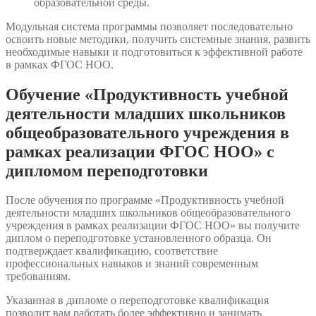
образовательной среды.
Модульная система программы позволяет последовательно
освоить новые методики, получить системные знания, развить
необходимые навыки и подготовиться к эффективной работе
в рамках ФГОС НОО.
Обучение «Продуктивность учебной
деятельности младших школьников
общеобразовательного учреждения в
рамках реализации ФГОС НОО» с
дипломом переподготовки
После обучения по программе «Продуктивность учебной
деятельности младших школьников общеобразовательного
учреждения в рамках реализации ФГОС НОО» вы получите
диплом о переподготовке установленного образца. Он
подтверждает квалификацию, соответствие
профессиональных навыков и знаний современным
требованиям.
Указанная в дипломе о переподготовке квалификация
позволит вам работать более эффективно и занимать