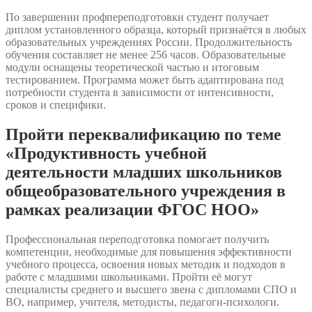
По завершении профпереподготовки студент получает
диплом установленного образца, который признаётся в любых
образовательных учреждениях России. Продолжительность
обучения составляет не менее 256 часов. Образовательные
модули оснащены теоретической частью и итоговым
тестированием. Программа может быть адаптирована под
потребности студента в зависимости от интенсивности,
сроков и специфики.
Пройти переквалификацию по теме
«Продуктивность учебной
деятельности младших школьников
общеобразовательного учреждения в
рамках реализации ФГОС НОО»
Профессиональная переподготовка помогает получить
компетенции, необходимые для повышения эффективности
учебного процесса, освоения новых методик и подходов в
работе с младшими школьниками. Пройти её могут
специалисты среднего и высшего звена с дипломами СПО и
ВО, например, учителя, методисты, педагоги-психологи.