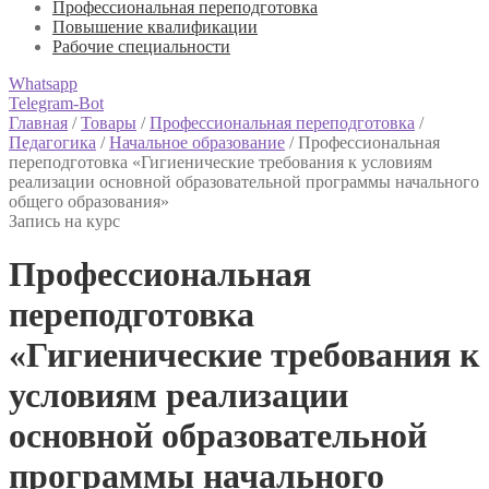
Профессиональная переподготовка
Повышение квалификации
Рабочие специальности
Whatsapp
Telegram-Bot
Главная
/
Товары
/
Профессиональная переподготовка
/
Педагогика
/
Начальное образование
/
Профессиональная
переподготовка «Гигиенические требования к условиям
реализации основной образовательной программы начального
общего образования»
Запись на курс
Профессиональная
переподготовка
«Гигиенические требования к
условиям реализации
основной образовательной
программы начального