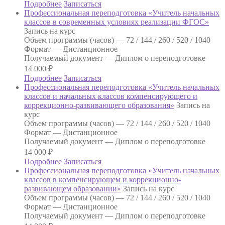
Подробнее
Записаться
Профессиональная переподготовка «Учитель начальных
классов в современных условиях реализации ФГОС»
Запись на курс
Объем программы (часов) —
72 / 144 / 260 / 520 / 1040
Формат —
Дистанционное
Получаемый документ —
Диплом о переподготовке
14 000
₽
Подробнее
Записаться
Профессиональная переподготовка «Учитель начальных
классов и начальных классов компенсирующего и
коррекционно-развивающего образования»
Запись на
курс
Объем программы (часов) —
72 / 144 / 260 / 520 / 1040
Формат —
Дистанционное
Получаемый документ —
Диплом о переподготовке
14 000
₽
Подробнее
Записаться
Профессиональная переподготовка «Учитель начальных
классов в компенсирующем и коррекционно-
развивающем образовании»
Запись на курс
Объем программы (часов) —
72 / 144 / 260 / 520 / 1040
Формат —
Дистанционное
Получаемый документ —
Диплом о переподготовке