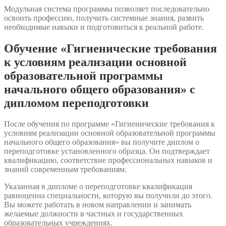
Модульная система программы позволяет последовательно
освоить профессию, получить системные знания, развить
необходимые навыки и подготовиться к реальной работе.
Обучение «Гигиенические требования
к условиям реализации основной
образовательной программы
начального общего образования» с
дипломом переподготовки
После обучения по программе «Гигиенические требования к
условиям реализации основной образовательной программы
начального общего образования» вы получите диплом о
переподготовке установленного образца. Он подтверждает
квалификацию, соответствие профессиональных навыков и
знаний современным требованиям.
Указанная в дипломе о переподготовке квалификация
равноценна специальности, которую вы получили до этого.
Вы можете работать в новом направлении и занимать
желаемые должности в частных и государственных
образовательных учреждениях.