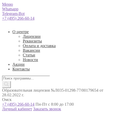
Меню
Whatsapp
Telegram-Bot
+7 (495) 266-60-14
О центре
Лицензии
Реквизиты
Оплата и доставка
Вакансии
Статьи
Новости
Акции
Контакты
Поиск
товаров
Образовательная лицензия №Л035-01298-77/00179654 от
28.02.2022 г.
Омск
+7 (495) 266-60-14
Пн-Пт с 8:00 до 17:00
Личный кабинет
Заказать звонок