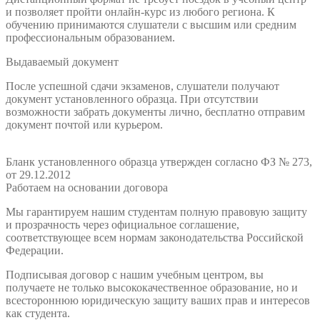
и позволяет пройти онлайн-курс из любого региона. К
обучению принимаются слушатели с высшим или средним
профессиональным образованием.
Выдаваемый документ
После успешной сдачи экзаменов, слушатели получают
документ установленного образца. При отсутствии
возможности забрать документы лично, бесплатно отправим
документ почтой или курьером.
Бланк установленного образца утвержден согласно ФЗ № 273,
от 29.12.2012
Работаем на основании договора
Мы гарантируем нашим студентам полную правовую защиту
и прозрачность через официальное соглашение,
соответствующее всем нормам законодательства Российской
Федерации.
Подписывая договор с нашим учебным центром, вы
получаете не только высококачественное образование, но и
всестороннюю юридическую защиту ваших прав и интересов
как студента.