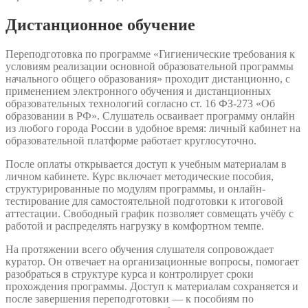
Дистанционное обучение
Переподготовка по программе «Гигиенические требования к
условиям реализации основной образовательной программы
начального общего образования» проходит дистанционно, с
применением электронного обучения и дистанционных
образовательных технологий согласно ст. 16 ФЗ-273 «Об
образовании в РФ». Слушатель осваивает программу онлайн
из любого города России в удобное время: личный кабинет на
образовательной платформе работает круглосуточно.
После оплаты открывается доступ к учебным материалам в
личном кабинете. Курс включает методические пособия,
структурированные по модулям программы, и онлайн-
тестирование для самостоятельной подготовки к итоговой
аттестации. Свободный график позволяет совмещать учёбу с
работой и распределять нагрузку в комфортном темпе.
На протяжении всего обучения слушателя сопровождает
куратор. Он отвечает на организационные вопросы, помогает
разобраться в структуре курса и контролирует сроки
прохождения программы. Доступ к материалам сохраняется и
после завершения переподготовки — к пособиям по