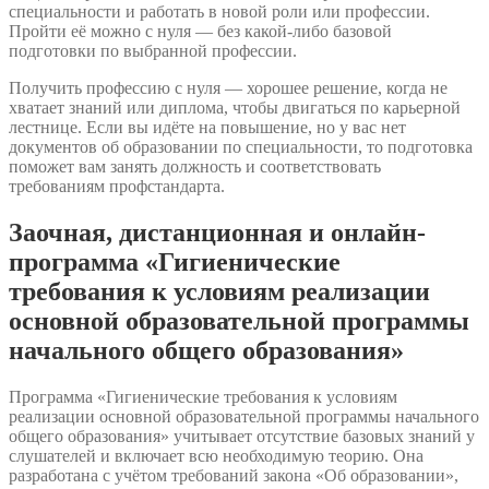
специальности и работать в новой роли или профессии.
Пройти её можно с нуля — без какой-либо базовой
подготовки по выбранной профессии.
Получить профессию с нуля — хорошее решение, когда не
хватает знаний или диплома, чтобы двигаться по карьерной
лестнице. Если вы идёте на повышение, но у вас нет
документов об образовании по специальности, то подготовка
поможет вам занять должность и соответствовать
требованиям профстандарта.
Заочная, дистанционная и онлайн-
программа «Гигиенические
требования к условиям реализации
основной образовательной программы
начального общего образования»
Программа «Гигиенические требования к условиям
реализации основной образовательной программы начального
общего образования» учитывает отсутствие базовых знаний у
слушателей и включает всю необходимую теорию. Она
разработана с учётом требований закона «Об образовании»,