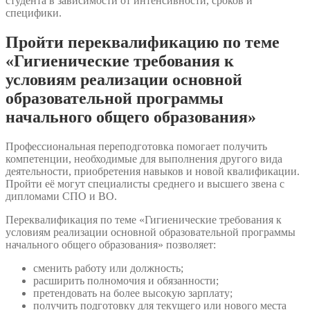
студента в зависимости от интенсивности, сроков и
специфики.
Пройти переквалификацию по теме
«Гигиенические требования к
условиям реализации основной
образовательной программы
начального общего образования»
Профессиональная переподготовка помогает получить
компетенции, необходимые для выполнения другого вида
деятельности, приобретения навыков и новой квалификации.
Пройти её могут специалисты среднего и высшего звена с
дипломами СПО и ВО.
Переквалификация по теме «Гигиенические требования к
условиям реализации основной образовательной программы
начального общего образования» позволяет:
сменить работу или должность;
расширить полномочия и обязанности;
претендовать на более высокую зарплату;
получить подготовку для текущего или нового места