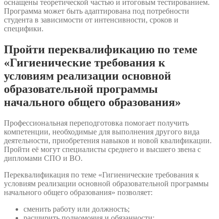
оснащены теоретической частью и итоговым тестированием.
Программа может быть адаптирована под потребности
студента в зависимости от интенсивности, сроков и
специфики.
Пройти переквалификацию по теме
«Гигиенические требования к
условиям реализации основной
образовательной программы
начального общего образования»
Профессиональная переподготовка помогает получить
компетенции, необходимые для выполнения другого вида
деятельности, приобретения навыков и новой квалификации.
Пройти её могут специалисты среднего и высшего звена с
дипломами СПО и ВО.
Переквалификация по теме «Гигиенические требования к
условиям реализации основной образовательной программы
начального общего образования» позволяет:
сменить работу или должность;
расширить полномочия и обязанности;