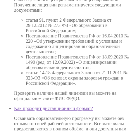
Получение лицензии регламентируется следующими
документами:
статья 91, пункт 2 Федерального Закона от
29.12.2012 № 273-ФЗ «Об образовании в
Российской Федерации»;
Постановление Правительства РФ от 16.04.2010 №
220 «Об утверждении требований к условиям и
содержанию лицензирования образовательной
деятельности»;
Постановление Правительства РФ от 18.09.2020 №
1490 (ред. от 12.09.2022) «О лицензировании
образовательной деятельности»;
статьи 14-18 Федерального Закона от 21.11.2011 №
323-ФЗ «Об основах охраны здоровья граждан в
Российской Федерации».
Проверить наличие нашей лицензии вы можете на
официальном сайте ФИС ФРДО.
Как проходит дистанционный формат?
Осваивать образовательную программу вы можете без
отрыва от своей рабочей деятельности. Все материалы
предоставляются в полном объёме, и они доступны вам