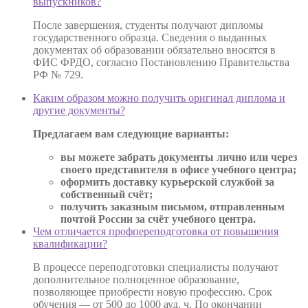
выпускников?
После завершения, студенты получают дипломы
государственного образца. Сведения о выданных
документах об образовании обязательно вносятся в
ФИС ФРДО, согласно Постановлению Правительства
РФ № 729.
Каким образом можно получить оригинал диплома и
другие документы?
Предлагаем вам следующие варианты:
вы можете забрать документы лично или через
своего представителя в офисе учебного центра;
оформить доставку курьерской службой за
собственный счёт;
получить заказным письмом, отправленным
почтой России за счёт учебного центра.
Чем отличается профпереподготовка от повышения
квалификации?
В процессе переподготовки специалисты получают
дополнительное полноценное образование,
позволяющее приобрести новую профессию. Срок
обучения — от 500 до 1000 ауд. ч. По окончании