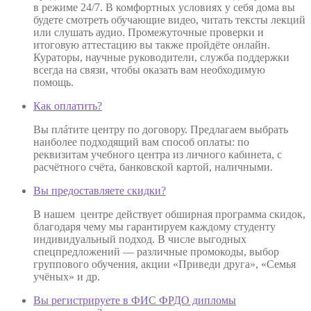
в режиме 24/7. В комфортных условиях у себя дома вы
будете смотреть обучающие видео, читать тексты лекций
или слушать аудио. Промежуточные проверки и
итоговую аттестацию вы также пройдёте онлайн.
Кураторы, научные руководители, служба поддержки
всегда на связи, чтобы оказать вам необходимую
помощь.
Как оплатить?
Вы плáтите центру по договору. Предлагаем выбрать
наиболее подходящий вам способ оплаты: по
реквизитам учебного центра из личного кабинета, с
расчётного счёта, банковской картой, наличными.
Вы предоставляете скидки?
В нашем центре действует обширная программа скидок,
благодаря чему мы гарантируем каждому студенту
индивидуальный подход. В числе выгодных
спецпредложений — различные промокоды, выбор
группового обучения, акции «Приведи друга», «Семья
учёных» и др.
Вы регистрируете в ФИС ФРДО дипломы