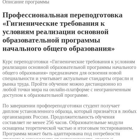
Описание программы
Профессиональная переподготовка
«Гигиенические требования к
условиям реализации основной
образовательной программы
начального общего образования»
Курс переподготовки «Гигиенические требования к условиям
реализации основной образовательной программы начального
общего образования» предназначен для освоения новой
специальности и учитывает актуальные стандарты отрасли и
рынка труда. Пройти обучение можно дистанционно из
любой точки мира на онлайн-платформе с неограниченным
доступом к образовательной программе.
По завершении профпереподготовки студент получает
диплом установленного образца, который признаётся в любых
организациях России. Продолжительность обучения
составляет не менее 256 часов. Образовательные модули
оснащены теоретической частью и итоговым тестированием.
Программа может быть адаптирована под потребности