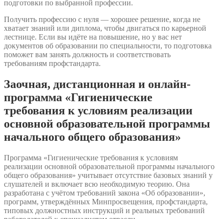
подготовки по выбранной профессии.
Получить профессию с нуля — хорошее решение, когда не
хватает знаний или диплома, чтобы двигаться по карьерной
лестнице. Если вы идёте на повышение, но у вас нет
документов об образовании по специальности, то подготовка
поможет вам занять должность и соответствовать
требованиям профстандарта.
Заочная, дистанционная и онлайн-
программа «Гигиенические
требования к условиям реализации
основной образовательной программы
начального общего образования»
Программа «Гигиенические требования к условиям
реализации основной образовательной программы начального
общего образования» учитывает отсутствие базовых знаний у
слушателей и включает всю необходимую теорию. Она
разработана с учётом требований закона «Об образовании»,
программ, утверждённых Минпросвещения, профстандарта,
типовых должностных инструкций и реальных требований