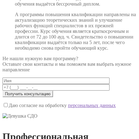
обучения выдаётся бессрочный диплом.
А программы повышения квалификации направлены на
актуализацию теоретических знаний и улучшение
рабочих функций специалистов в их прежней
профессии. Курс обучения является краткосрочным и
длится от 72 до 100 ауд. ч. Свидетельство о повышении
квалификации выдаётся только на 5 лет, после чего
необходимо снова пройти обучающий курс.
Не нашли нужную вам программу?
Оставьте свои контакты и мы поможем вам выбрать нужное
направление
Даю согласие на обработку
персональных данных
Профессиональная