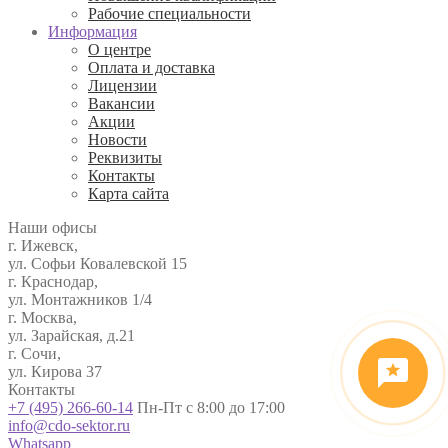
Рабочие специальности
Информация
О центре
Оплата и доставка
Лицензии
Вакансии
Акции
Новости
Реквизиты
Контакты
Карта сайта
Наши офисы
г. Ижевск,
ул. Софьи Ковалевской 15
г. Краснодар,
ул. Монтажников 1/4
г. Москва,
ул. Зарайская, д.21
г. Сочи,
ул. Кирова 37
Контакты
+7 (495) 266-60-14
Пн-Пт с 8:00 до 17:00
info@cdo-sektor.ru
Whatsapp