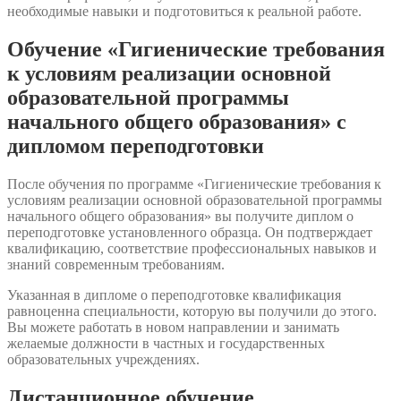
необходимые навыки и подготовиться к реальной работе.
Обучение «Гигиенические требования
к условиям реализации основной
образовательной программы
начального общего образования» с
дипломом переподготовки
После обучения по программе «Гигиенические требования к
условиям реализации основной образовательной программы
начального общего образования» вы получите диплом о
переподготовке установленного образца. Он подтверждает
квалификацию, соответствие профессиональных навыков и
знаний современным требованиям.
Указанная в дипломе о переподготовке квалификация
равноценна специальности, которую вы получили до этого.
Вы можете работать в новом направлении и занимать
желаемые должности в частных и государственных
образовательных учреждениях.
Дистанционное обучение