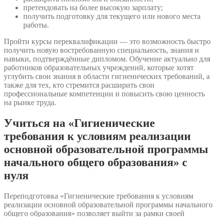
претендовать на более высокую зарплату;
получить подготовку для текущего или нового места
работы.
Пройти курсы переквалификации — это возможность быстро
получить новую востребованную специальность, знания и
навыки, подтверждённые дипломом. Обучение актуально для
работников образовательных учреждений, которые хотят
углубить свои знания в области гигиенических требований, а
также для тех, кто стремится расширить свои
профессиональные компетенции и повысить свою ценность
на рынке труда.
Учиться на «Гигиенические
требования к условиям реализации
основной образовательной программы
начального общего образования» с
нуля
Переподготовка «Гигиенические требования к условиям
реализации основной образовательной программы начального
общего образования» позволяет выйти за рамки своей