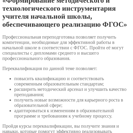
«Формирование методического и
технологического инструментария
учителя начальной школы,
обеспечивающего реализацию ФГОС»
Профессиональная переподготовка позволяет получить
компетенции, необходимые для эффективной работы в
начальной школе в соответствии с ФГОС. Пройти её могут
специалисты с дипломами среднего и высшего
профессионального образования.
Переквалификация по данной теме позволяет:
повысить квалификацию и соответствовать
современным образовательным стандартам;
расширить методический арсенал и улучшить качество
преподавания;
получить новые возможности для карьерного роста в
образовательной сфере;
адаптироваться к изменениям в образовательной
программе и требованиям к учебному процессу.
Пройдя курсы переквалификации, вы получите знания и
навыки, которые помогут эффективно реализовывать