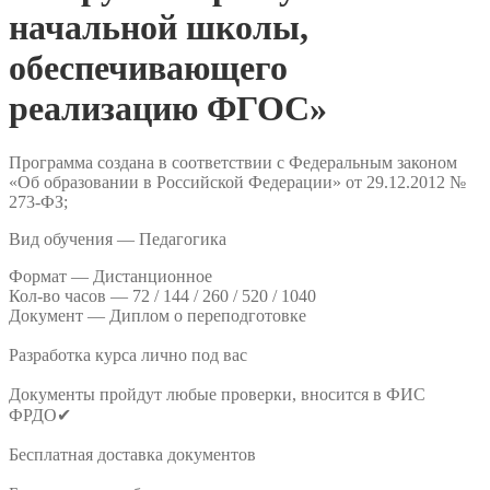
начальной школы,
обеспечивающего
реализацию ФГОС»
Программа создана в соответствии с Федеральным законом
«Об образовании в Российской Федерации» от 29.12.2012 №
273-ФЗ;
Вид обучения — Педагогика
Формат —
Дистанционное
Кол-во часов —
72 / 144 / 260 / 520 / 1040
Документ —
Диплом о переподготовке
Разработка курса лично под вас
Документы пройдут любые проверки, вносится в ФИС
ФРДО✔
Бесплатная доставка документов