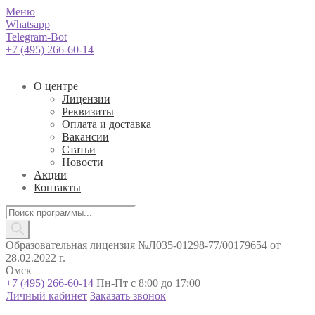
Меню
Whatsapp
Telegram-Bot
+7 (495) 266-60-14
О центре
Лицензии
Реквизиты
Оплата и доставка
Вакансии
Статьи
Новости
Акции
Контакты
Поиск
товаров
Образовательная лицензия №Л035-01298-77/00179654 от
28.02.2022 г.
Омск
+7 (495) 266-60-14
Пн-Пт с 8:00 до 17:00
Личный кабинет
Заказать звонок