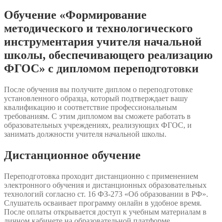
Обучение «Формирование
методического и технологического
инструментария учителя начальной
школы, обеспечивающего реализацию
ФГОС» с дипломом переподготовки
После обучения вы получите диплом о переподготовке
установленного образца, который подтверждает вашу
квалификацию и соответствие профессиональным
требованиям. С этим дипломом вы сможете работать в
образовательных учреждениях, реализующих ФГОС, и
занимать должности учителя начальной школы.
Дистанционное обучение
Переподготовка проходит дистанционно с применением
электронного обучения и дистанционных образовательных
технологий согласно ст. 16 ФЗ-273 «Об образовании в РФ».
Слушатель осваивает программу онлайн в удобное время.
После оплаты открывается доступ к учебным материалам в
личном кабинете на образовательной платформе.