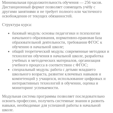
Минимальная продолжительность обучения — 256 часов.
Дистанционный формат позволяет совмещать учёбу с
другими занятиями и не требует полного или частичного
освобождения от текущих обязанностей.
Структура курса:
базовый модуль: основы педагогики и психологии
начального образования, нормативно-правовая база
образовательной деятельности, требования ФГОС к
обучению в начальной школе;
общий теоретический модуль: современные методики и
технологии обучения в начальной школе, разработка
учебных и методических материалов, организация
учебного процесса в соответствии с ФГОС;
специальный модуль: работа с детьми младшего
школьного возраста, развитие ключевых навыков и
компетенций у учащихся, использование цифровых и
интерактивных технологий в обучении, оценка и
мониторинг успеваемости.
Модульная система программы позволяет последовательно
освоить профессию, получить системные знания и развить
навыки, необходимые для успешной работы в начальной
школе.