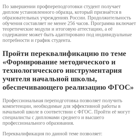
По завершении профпереподготовки студент получает
диплом установленного образца, который признаётся в
образовательных учреждениях России. Продолжительность
обучения составляет не менее 256 часов. Программа включает
теоретические модули и итоговую аттестацию, а её
содержание может быть адаптировано под индивидуальные
потребности и график студента.
Пройти переквалификацию по теме
«Формирование методического и
технологического инструментария
учителя начальной школы,
обеспечивающего реализацию ФГОС»
Профессиональная переподготовка позволяет получить
компетенции, необходимые для эффективной работы в
начальной школе в соответствии с ФГОС. Пройти её могут
специалисты с дипломами среднего и высшего
профессионального образования.
Переквалификация по данной теме позволяет: