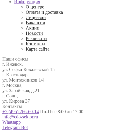
Информация
О центре
Оплата и доставка
Лицензии
Вакансии
Акции
Новости
Реквизиты
Контакты
Карта сайта
Наши офисы
г. Ижевск,
ул. Софьи Ковалевской 15
г. Краснодар,
ул. Монтажников 1/4
г. Москва,
ул. Зарайская, д.21
г. Сочи,
ул. Кирова 37
Контакты
+7 (495) 266-60-14
Пн-Пт с 8:00 до 17:00
info@cdo-sektor.ru
Whatsapp
Telegram-Bot