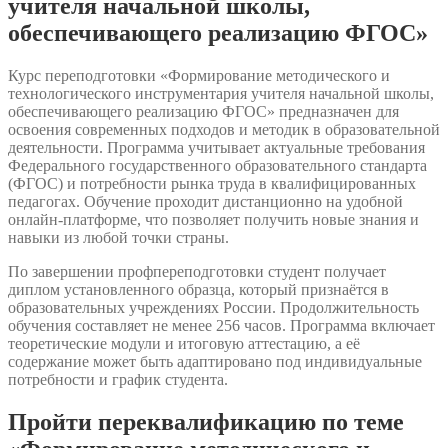
учителя начальной школы,
ФГОС»
обеспечивающего реализацию ФГОС»
Курс переподготовки «Формирование методического и
технологического инструментария учителя начальной школы,
обеспечивающего реализацию ФГОС» предназначен для
освоения современных подходов и методик в образовательной
деятельности. Программа учитывает актуальные требования
Федерального государственного образовательного стандарта
(ФГОС) и потребности рынка труда в квалифицированных
педагогах. Обучение проходит дистанционно на удобной
онлайн-платформе, что позволяет получить новые знания и
навыки из любой точки страны.
По завершении профпереподготовки студент получает
диплом установленного образца, который признаётся в
образовательных учреждениях России. Продолжительность
обучения составляет не менее 256 часов. Программа включает
теоретические модули и итоговую аттестацию, а её
содержание может быть адаптировано под индивидуальные
потребности и график студента.
Пройти переквалификацию по теме