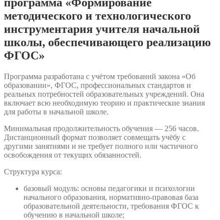
программа «Формирование
методического и технологического
инструментария учителя начальной
школы, обеспечивающего реализацию
ФГОС»
Программа разработана с учётом требований закона «Об
образовании», ФГОС, профессиональных стандартов и
реальных потребностей образовательных учреждений. Она
включает всю необходимую теорию и практические знания
для работы в начальной школе.
Минимальная продолжительность обучения — 256 часов.
Дистанционный формат позволяет совмещать учёбу с
другими занятиями и не требует полного или частичного
освобождения от текущих обязанностей.
Структура курса:
базовый модуль: основы педагогики и психологии
начального образования, нормативно-правовая база
образовательной деятельности, требования ФГОС к
обучению в начальной школе;