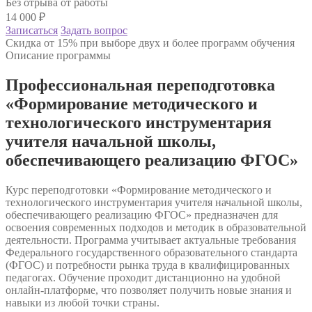
Без отрыва от работы
14 000
₽
Записаться
Задать вопрос
Скидка от 15% при выборе двух и более программ обучения
Описание программы
Профессиональная переподготовка
«Формирование методического и
технологического инструментария
учителя начальной школы,
обеспечивающего реализацию ФГОС»
Курс переподготовки «Формирование методического и
технологического инструментария учителя начальной школы,
обеспечивающего реализацию ФГОС» предназначен для
освоения современных подходов и методик в образовательной
деятельности. Программа учитывает актуальные требования
Федерального государственного образовательного стандарта
(ФГОС) и потребности рынка труда в квалифицированных
педагогах. Обучение проходит дистанционно на удобной
онлайн-платформе, что позволяет получить новые знания и
навыки из любой точки страны.