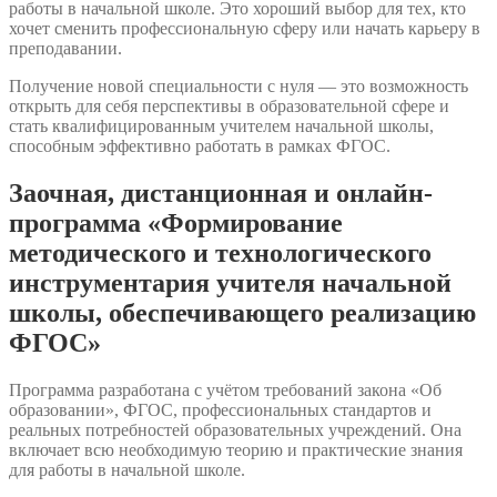
работы в начальной школе. Это хороший выбор для тех, кто
хочет сменить профессиональную сферу или начать карьеру в
преподавании.
Получение новой специальности с нуля — это возможность
открыть для себя перспективы в образовательной сфере и
стать квалифицированным учителем начальной школы,
способным эффективно работать в рамках ФГОС.
Заочная, дистанционная и онлайн-
программа «Формирование
методического и технологического
инструментария учителя начальной
школы, обеспечивающего реализацию
ФГОС»
Программа разработана с учётом требований закона «Об
образовании», ФГОС, профессиональных стандартов и
реальных потребностей образовательных учреждений. Она
включает всю необходимую теорию и практические знания
для работы в начальной школе.