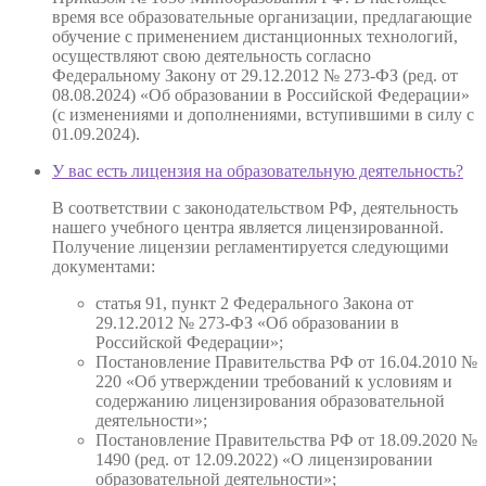
время все образовательные организации, предлагающие
обучение с применением дистанционных технологий,
осуществляют свою деятельность согласно
Федеральному Закону от 29.12.2012 № 273-ФЗ (ред. от
08.08.2024) «Об образовании в Российской Федерации»
(с изменениями и дополнениями, вступившими в силу с
01.09.2024).
У вас есть лицензия на образовательную деятельность?
В соответствии с законодательством РФ, деятельность
нашего учебного центра является лицензированной.
Получение лицензии регламентируется следующими
документами:
статья 91, пункт 2 Федерального Закона от
29.12.2012 № 273-ФЗ «Об образовании в
Российской Федерации»;
Постановление Правительства РФ от 16.04.2010 №
220 «Об утверждении требований к условиям и
содержанию лицензирования образовательной
деятельности»;
Постановление Правительства РФ от 18.09.2020 №
1490 (ред. от 12.09.2022) «О лицензировании
образовательной деятельности»;