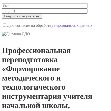
Даю согласие на обработку
персональных данных
Профессиональная
переподготовка
«Формирование
методического и
технологического
инструментария учителя
начальной школы,