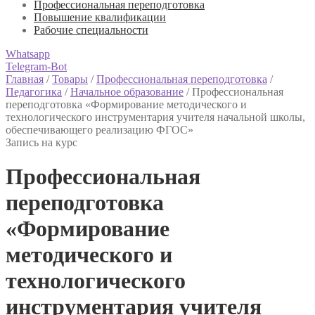
Профессиональная переподготовка
Повышение квалификации
Рабочие специальности
Whatsapp
Telegram-Bot
Главная
/
Товары
/
Профессиональная переподготовка
/
Педагогика
/
Начальное образование
/
Профессиональная
переподготовка «Формирование методического и
технологического инструментария учителя начальной школы,
обеспечивающего реализацию ФГОС»
Запись на курс
Профессиональная
переподготовка
«Формирование
методического и
технологического
инструментария учителя