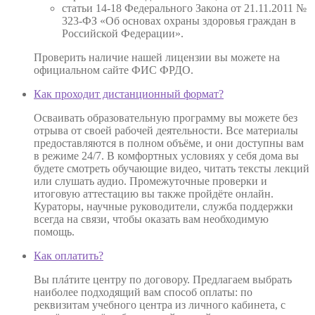
статьи 14-18 Федерального Закона от 21.11.2011 №
323-ФЗ «Об основах охраны здоровья граждан в
Российской Федерации».
Проверить наличие нашей лицензии вы можете на
официальном сайте ФИС ФРДО.
Как проходит дистанционный формат?
Осваивать образовательную программу вы можете без
отрыва от своей рабочей деятельности. Все материалы
предоставляются в полном объёме, и они доступны вам
в режиме 24/7. В комфортных условиях у себя дома вы
будете смотреть обучающие видео, читать тексты лекций
или слушать аудио. Промежуточные проверки и
итоговую аттестацию вы также пройдёте онлайн.
Кураторы, научные руководители, служба поддержки
всегда на связи, чтобы оказать вам необходимую
помощь.
Как оплатить?
Вы плáтите центру по договору. Предлагаем выбрать
наиболее подходящий вам способ оплаты: по
реквизитам учебного центра из личного кабинета, с