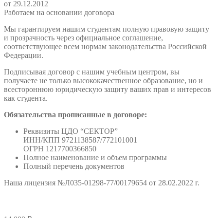
от 29.12.2012
Работаем на основании договора
Мы гарантируем нашим студентам полную правовую защиту
и прозрачность через официальное соглашение,
соответствующее всем нормам законодательства Российской
Федерации.
Подписывая договор с нашим учебным центром, вы
получаете не только высококачественное образование, но и
всестороннюю юридическую защиту ваших прав и интересов
как студента.
Обязательства прописанные в договоре:
Реквизиты ЦДО “СЕКТОР”
ИНН/КПП 9721138587/772101001
ОГРН 1217700366850
Полное наименование и объем программы
Полный перечень документов
Наша лицензия №Л035-01298-77/00179654 от 28.02.2022 г.