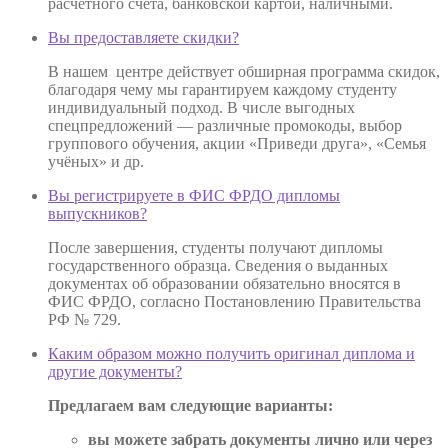
расчётного счёта, банковской картой, наличными.
Вы предоставляете скидки?
В нашем центре действует обширная программа скидок,
благодаря чему мы гарантируем каждому студенту
индивидуальный подход. В числе выгодных
спецпредложений — различные промокоды, выбор
группового обучения, акции «Приведи друга», «Семья
учёных» и др.
Вы регистрируете в ФИС ФРДО дипломы
выпускников?
После завершения, студенты получают дипломы
государственного образца. Сведения о выданных
документах об образовании обязательно вносятся в
ФИС ФРДО, согласно Постановлению Правительства
РФ № 729.
Каким образом можно получить оригинал диплома и
другие документы?
Предлагаем вам следующие варианты:
вы можете забрать документы лично или через