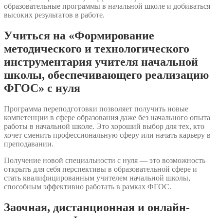
образовательные программы в начальной школе и добиваться
высоких результатов в работе.
Учиться на «Формирование
методического и технологического
инструментария учителя начальной
школы, обеспечивающего реализацию
ФГОС» с нуля
Программа переподготовки позволяет получить новые
компетенции в сфере образования даже без начального опыта
работы в начальной школе. Это хороший выбор для тех, кто
хочет сменить профессиональную сферу или начать карьеру в
преподавании.
Получение новой специальности с нуля — это возможность
открыть для себя перспективы в образовательной сфере и
стать квалифицированным учителем начальной школы,
способным эффективно работать в рамках ФГОС.
Заочная, дистанционная и онлайн-