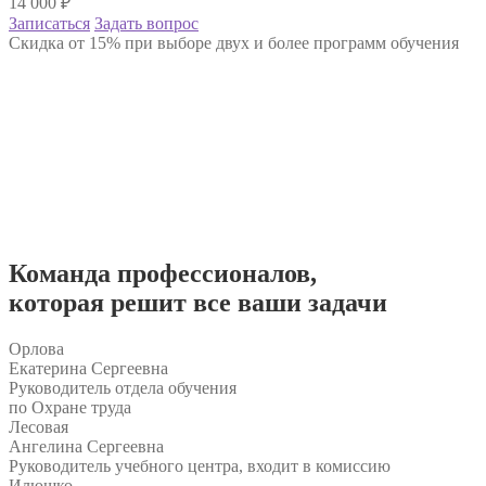
14 000
₽
Записаться
Задать вопрос
Скидка от 15% при выборе двух и более программ обучения
Команда
профессионалов
,
которая решит все ваши задачи
Орлова
Екатерина Сергеевна
Руководитель отдела обучения
по Охране труда
Лесовая
Ангелина Сергеевна
Руководитель учебного центра, входит в комиссию
Илюшко