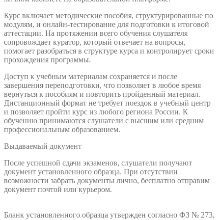
Курс включает методические пособия, структурированные по
модулям, и онлайн-тестирование для подготовки к итоговой
аттестации. На протяжении всего обучения слушателя
сопровождает куратор, который отвечает на вопросы,
помогает разобраться в структуре курса и контролирует сроки
прохождения программы.
Доступ к учебным материалам сохраняется и после
завершения переподготовки, что позволяет в любое время
вернуться к пособиям и повторить пройденный материал.
Дистанционный формат не требует поездок в учебный центр
и позволяет пройти курс из любого региона России. К
обучению принимаются слушатели с высшим или средним
профессиональным образованием.
Выдаваемый документ
После успешной сдачи экзаменов, слушатели получают
документ установленного образца. При отсутствии
возможности забрать документы лично, бесплатно отправим
документ почтой или курьером.
Бланк установленного образца утвержден согласно ФЗ № 273,