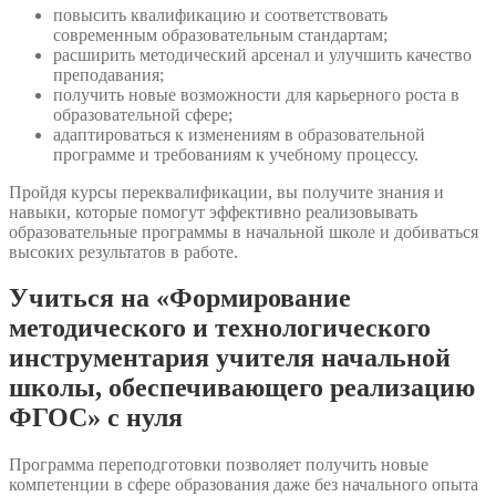
повысить квалификацию и соответствовать
современным образовательным стандартам;
расширить методический арсенал и улучшить качество
преподавания;
получить новые возможности для карьерного роста в
образовательной сфере;
адаптироваться к изменениям в образовательной
программе и требованиям к учебному процессу.
Пройдя курсы переквалификации, вы получите знания и
навыки, которые помогут эффективно реализовывать
образовательные программы в начальной школе и добиваться
высоких результатов в работе.
Учиться на «Формирование
методического и технологического
инструментария учителя начальной
школы, обеспечивающего реализацию
ФГОС» с нуля
Программа переподготовки позволяет получить новые
компетенции в сфере образования даже без начального опыта