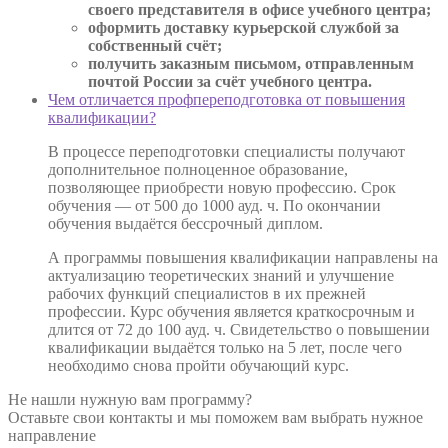
своего представителя в офисе учебного центра;
оформить доставку курьерской службой за
собственный счёт;
получить заказным письмом, отправленным
почтой России за счёт учебного центра.
Чем отличается профпереподготовка от повышения
квалификации?
В процессе переподготовки специалисты получают
дополнительное полноценное образование,
позволяющее приобрести новую профессию. Срок
обучения — от 500 до 1000 ауд. ч. По окончании
обучения выдаётся бессрочный диплом.
А программы повышения квалификации направлены на
актуализацию теоретических знаний и улучшение
рабочих функций специалистов в их прежней
профессии. Курс обучения является краткосрочным и
длится от 72 до 100 ауд. ч. Свидетельство о повышении
квалификации выдаётся только на 5 лет, после чего
необходимо снова пройти обучающий курс.
Не нашли нужную вам программу?
Оставьте свои контакты и мы поможем вам выбрать нужное
направление