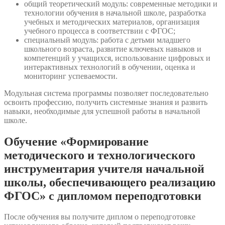
общий теоретический модуль: современные методики и
технологии обучения в начальной школе, разработка
учебных и методических материалов, организация
учебного процесса в соответствии с ФГОС;
специальный модуль: работа с детьми младшего
школьного возраста, развитие ключевых навыков и
компетенций у учащихся, использование цифровых и
интерактивных технологий в обучении, оценка и
мониторинг успеваемости.
Модульная система программы позволяет последовательно
освоить профессию, получить системные знания и развить
навыки, необходимые для успешной работы в начальной
школе.
Обучение «Формирование
методического и технологического
инструментария учителя начальной
школы, обеспечивающего реализацию
ФГОС» с дипломом переподготовки
После обучения вы получите диплом о переподготовке