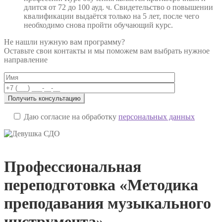
длится от 72 до 100 ауд. ч. Свидетельство о повышении
квалификации выдаётся только на 5 лет, после чего
необходимо снова пройти обучающий курс.
Не нашли нужную вам программу?
Оставьте свои контакты и мы поможем вам выбрать нужное
направление
Даю согласие на обработку
персональных данных
Профессиональная
переподготовка «Методика
преподавания музыкального
инструмента»