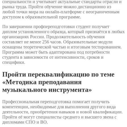
специальности и учитывает актуальные стандарты отрасли и
рынка труда. Пройти обучение можно дистанционно из
любой точки мира на онлайн-платформе с неограниченным
доступом к образовательной программе.
По завершении профпереподготовки студент получает
диплом установленного образца, который признаётся в любых
организациях России. Продолжительность обучения
составляет не менее 256 часов. Образовательные модули
оснащены теоретической частью и итоговым тестированием.
Программа может быть адаптирована под потребности
студента в зависимости от интенсивности, сроков и
специфики.
Пройти переквалификацию по теме
«Методика преподавания
музыкального инструмента»
Профессиональная переподготовка помогает получить
компетенции, необходимые для выполнения другого вида
деятельности, приобретения навыков и новой квалификации.
Пройти её могут специалисты среднего и высшего звена с
дипломами СПО и ВО.