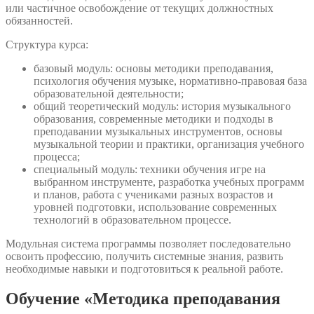
или частичное освобождение от текущих должностных
обязанностей.
Структура курса:
базовый модуль: основы методики преподавания,
психология обучения музыке, нормативно-правовая база
образовательной деятельности;
общий теоретический модуль: история музыкального
образования, современные методики и подходы в
преподавании музыкальных инструментов, основы
музыкальной теории и практики, организация учебного
процесса;
специальный модуль: техники обучения игре на
выбранном инструменте, разработка учебных программ
и планов, работа с учениками разных возрастов и
уровней подготовки, использование современных
технологий в образовательном процессе.
Модульная система программы позволяет последовательно
освоить профессию, получить системные знания, развить
необходимые навыки и подготовиться к реальной работе.
Обучение «Методика преподавания