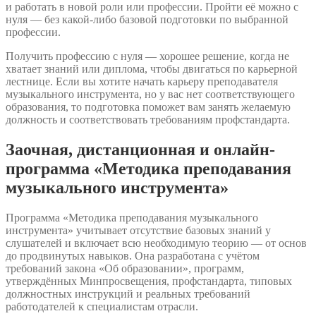
и работать в новой роли или профессии. Пройти её можно с
нуля — без какой-либо базовой подготовки по выбранной
профессии.
Получить профессию с нуля — хорошее решение, когда не
хватает знаний или диплома, чтобы двигаться по карьерной
лестнице. Если вы хотите начать карьеру преподавателя
музыкального инструмента, но у вас нет соответствующего
образования, то подготовка поможет вам занять желаемую
должность и соответствовать требованиям профстандарта.
Заочная, дистанционная и онлайн-
программа «Методика преподавания
музыкального инструмента»
Программа «Методика преподавания музыкального
инструмента» учитывает отсутствие базовых знаний у
слушателей и включает всю необходимую теорию — от основ
до продвинутых навыков. Она разработана с учётом
требований закона «Об образовании», программ,
утверждённых Минпросвещения, профстандарта, типовых
должностных инструкций и реальных требований
работодателей к специалистам отрасли.