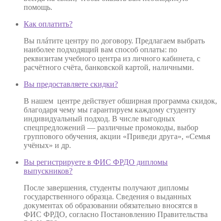
помощь.
Как оплатить?
Вы плáтите центру по договору. Предлагаем выбрать
наиболее подходящий вам способ оплаты: по
реквизитам учебного центра из личного кабинета, с
расчётного счёта, банковской картой, наличными.
Вы предоставляете скидки?
В нашем центре действует обширная программа скидок,
благодаря чему мы гарантируем каждому студенту
индивидуальный подход. В числе выгодных
спецпредложений — различные промокоды, выбор
группового обучения, акции «Приведи друга», «Семья
учёных» и др.
Вы регистрируете в ФИС ФРДО дипломы
выпускников?
После завершения, студенты получают дипломы
государственного образца. Сведения о выданных
документах об образовании обязательно вносятся в
ФИС ФРДО, согласно Постановлению Правительства