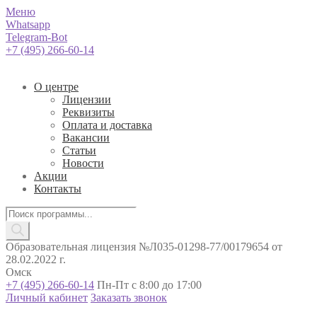
Меню
Whatsapp
Telegram-Bot
+7 (495) 266-60-14
О центре
Лицензии
Реквизиты
Оплата и доставка
Вакансии
Статьи
Новости
Акции
Контакты
Поиск
товаров
Образовательная лицензия №Л035-01298-77/00179654 от
28.02.2022 г.
Омск
+7 (495) 266-60-14
Пн-Пт с 8:00 до 17:00
Личный кабинет
Заказать звонок