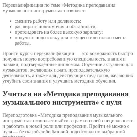
Переквалификация по теме «Методика преподавания
музыкального инструмента» позволяет:
сменить работу или должность;
расширить полномочия и обязанности;
претендовать на более высокую зарплату;
получить подготовку для текущего или нового места
работы.
Пройти курсы переквалификации — это возможность быстро
получить новую востребованную специальность, знания и
навыки, подтверждённые дипломом. Обучение актуально для
музыкантов, желающих начать преподавательскую
деятельность, а также для действующих педагогов, желающих
углубить свои знания и улучшить методики обучения.
Учиться на «Методика преподавания
музыкального инструмента» с нуля
Переподготовка «Методика преподавания музыкального
инструмента» позволяет выйти за рамки своей специальности
и работать в новой роли или профессии. Пройти её можно с
нуля — без какой-либо базовой подготовки по выбранной