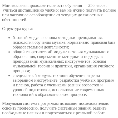
Минимальная продолжительность обучения — 256 часов.
Учиться дистанционно удобно: вам не нужно получать полное
или частичное освобождение от текущих должностных
обязанностей.
Структура курса:
базовый модуль: основы методики преподавания,
психология обучения музыке, нормативно-правовая база
образовательной деятельности;
общий теоретический модуль: история музыкального
образования, современные методики и подходы в
преподавании музыкальных инструментов, основы
музыкальной теории и практики, организация учебного
процесса;
специальный модуль: техники обучения игре на
выбранном инструменте, разработка учебных программ
и планов, работа с учениками разных возрастов и
уровней подготовки, использование современных
технологий в образовательном процессе.
Модульная система программы позволяет последовательно
освоить профессию, получить системные знания, развить
необходимые навыки и подготовиться к реальной работе.