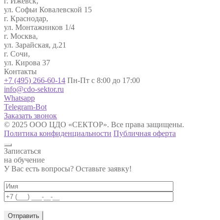
г. Ижевск,
ул. Софьи Ковалевской 15
г. Краснодар,
ул. Монтажников 1/4
г. Москва,
ул. Зарайская, д.21
г. Сочи,
ул. Кирова 37
Контакты
+7 (495) 266-60-14
Пн-Пт с 8:00 до 17:00
info@cdo-sektor.ru
Whatsapp
Telegram-Bot
Заказать звонок
© 2025 ООО ЦДО «СЕКТОР». Все права защищены.
Политика конфиденциальности
Публичная оферта
Записаться
на обучение
У Вас есть вопросы? Оставьте заявку!