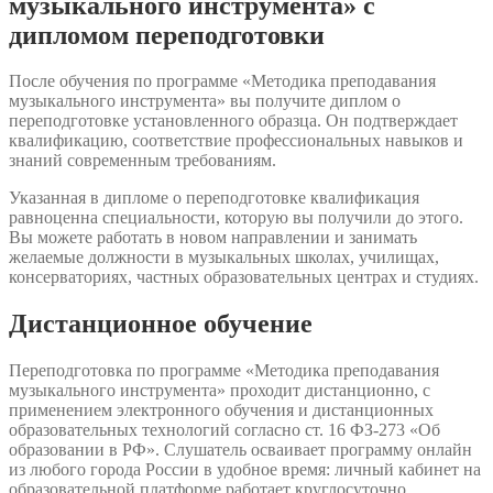
музыкального инструмента» с
дипломом переподготовки
После обучения по программе «Методика преподавания
музыкального инструмента» вы получите диплом о
переподготовке установленного образца. Он подтверждает
квалификацию, соответствие профессиональных навыков и
знаний современным требованиям.
Указанная в дипломе о переподготовке квалификация
равноценна специальности, которую вы получили до этого.
Вы можете работать в новом направлении и занимать
желаемые должности в музыкальных школах, училищах,
консерваториях, частных образовательных центрах и студиях.
Дистанционное обучение
Переподготовка по программе «Методика преподавания
музыкального инструмента» проходит дистанционно, с
применением электронного обучения и дистанционных
образовательных технологий согласно ст. 16 ФЗ-273 «Об
образовании в РФ». Слушатель осваивает программу онлайн
из любого города России в удобное время: личный кабинет на
образовательной платформе работает круглосуточно.