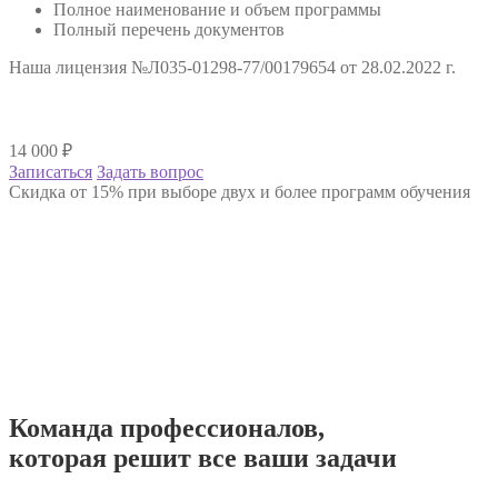
Полное наименование и объем программы
Полный перечень документов
Наша лицензия №Л035-01298-77/00179654 от 28.02.2022 г.
14 000
₽
Записаться
Задать вопрос
Скидка от 15% при выборе двух и более программ обучения
Команда
профессионалов
,
которая решит все ваши задачи