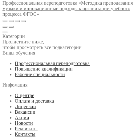
Профессиональная переподготовка «Методика преподавания
музыки и инновационные подходы к организации учебного
процесса ФГОС»
Категории
Пролистните ниже,
чтобы просмотреть все подкатегории
Виды обучения
Профессиональная переподготовка
Повышение квалификации
Рабочие специальности
Инфомация
О центре
Оплата и доставка
Лицензии
Вакансии
Акции
Новости
Реквизиты
Контакты