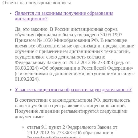
Ответы на
популярные вопросы
Является ли законным получение образования
дистанционно?
Да, это законно. В России дистанционная форма
обучения официально была утверждена 30.05.1997
Приказом № 1050 Минобразования РФ. В настоящее
время все образовательные организации, предлагающие
обучение с применением дистанционных технологий,
осуществляют свою деятельность согласно
Федеральному Закону от 29.12.2012 № 273-ФЗ (ред. от
08.08.2024) «Об образовании в Российской Федерации»
(с изменениями и дополнениями, вступившими в силу с
01.09.2024).
У вас есть лицензия на образовательную деятельность?
В соответствии с законодательством РФ, деятельность
нашего учебного центра является лицензированной.
Получение лицензии регламентируется следующими
документами:
статья 91, пункт 2 Федерального Закона от
29.12.2012 № 273-ФЗ «Об образовании в