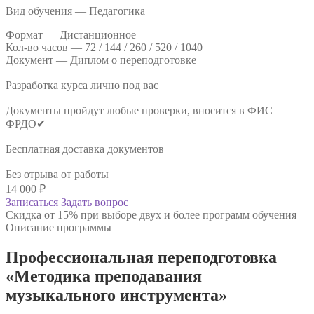
Вид обучения — Педагогика
Формат —
Дистанционное
Кол-во часов —
72 / 144 / 260 / 520 / 1040
Документ —
Диплом о переподготовке
Разработка курса лично под вас
Документы пройдут любые проверки, вносится в ФИС
ФРДО✔
Бесплатная доставка документов
Без отрыва от работы
14 000
₽
Записаться
Задать вопрос
Скидка от 15% при выборе двух и более программ обучения
Описание программы
Профессиональная переподготовка
«Методика преподавания
музыкального инструмента»