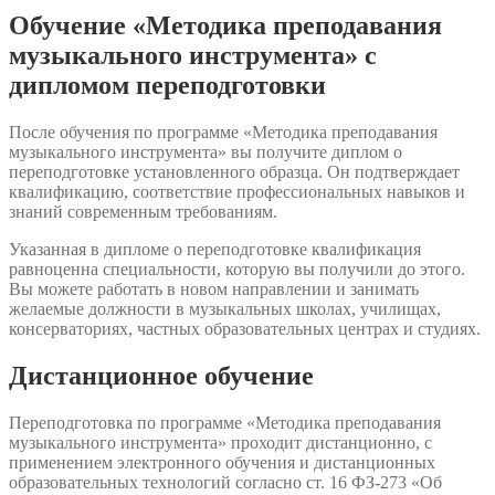
Обучение «Методика преподавания
музыкального инструмента» с
дипломом переподготовки
После обучения по программе «Методика преподавания
музыкального инструмента» вы получите диплом о
переподготовке установленного образца. Он подтверждает
квалификацию, соответствие профессиональных навыков и
знаний современным требованиям.
Указанная в дипломе о переподготовке квалификация
равноценна специальности, которую вы получили до этого.
Вы можете работать в новом направлении и занимать
желаемые должности в музыкальных школах, училищах,
консерваториях, частных образовательных центрах и студиях.
Дистанционное обучение
Переподготовка по программе «Методика преподавания
музыкального инструмента» проходит дистанционно, с
применением электронного обучения и дистанционных
образовательных технологий согласно ст. 16 ФЗ-273 «Об