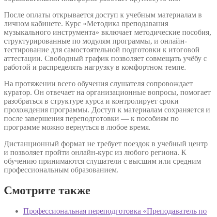
После оплаты открывается доступ к учебным материалам в
личном кабинете. Курс «Методика преподавания
музыкального инструмента» включает методические пособия,
структурированные по модулям программы, и онлайн-
тестирование для самостоятельной подготовки к итоговой
аттестации. Свободный график позволяет совмещать учёбу с
работой и распределять нагрузку в комфортном темпе.
На протяжении всего обучения слушателя сопровождает
куратор. Он отвечает на организационные вопросы, помогает
разобраться в структуре курса и контролирует сроки
прохождения программы. Доступ к материалам сохраняется и
после завершения переподготовки — к пособиям по
программе можно вернуться в любое время.
Дистанционный формат не требует поездок в учебный центр
и позволяет пройти онлайн-курс из любого региона. К
обучению принимаются слушатели с высшим или средним
профессиональным образованием.
Смотрите также
Профессиональная переподготовка «Преподаватель по