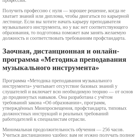
профессии.
Получить профессию с нуля — хорошее решение, когда не
хватает знаний или диплома, чтобы двигаться по карьерной
лестнице. Если вы хотите начать карьеру преподавателя
музыкального инструмента, но у вас нет соответствующего
образования, то подготовка поможет вам занять желаемую
должность и соответствовать требованиям профстандарта.
Заочная, дистанционная и онлайн-
программа «Методика преподавания
музыкального инструмента»
Программа «Методика преподавания музыкального
инструмента» учитывает отсутствие базовых знаний у
слушателей и включает всю необходимую теорию — от основ
до продвинутых навыков. Она разработана с учётом
требований закона «Об образовании», программ,
утверждённых Минпросвещения, профстандарта, типовых
должностных инструкций и реальных требований
работодателей к специалистам отрасли.
Минимальная продолжительность обучения — 256 часов.
Учиться дистанционно удобно: вам не нужно получать полное