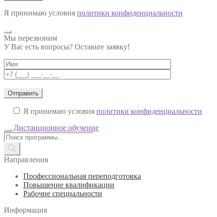
Я принимаю условия
политики конфиденциальности
Мы перезвоним
У Вас есть вопросы? Оставьте заявку!
Я принимаю условия
политики конфиденциальности
Дистанционное обучение
Поиск
товаров
Направления
Профессиональная переподготовка
Повышение квалификации
Рабочие специальности
Информация