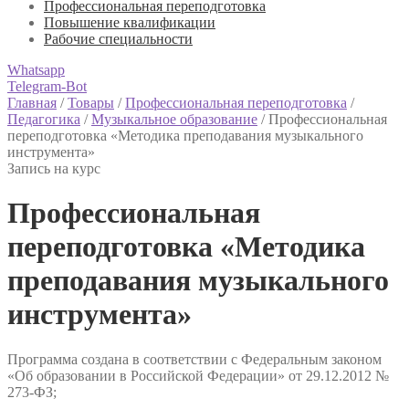
Профессиональная переподготовка
Повышение квалификации
Рабочие специальности
Whatsapp
Telegram-Bot
Главная
/
Товары
/
Профессиональная переподготовка
/
Педагогика
/
Музыкальное образование
/
Профессиональная
переподготовка «Методика преподавания музыкального
инструмента»
Запись на курс
Профессиональная
переподготовка «Методика
преподавания музыкального
инструмента»
Программа создана в соответствии с Федеральным законом
«Об образовании в Российской Федерации» от 29.12.2012 №
273-ФЗ;