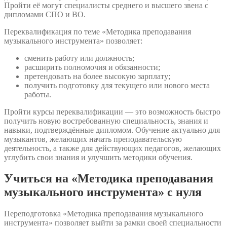
Пройти её могут специалисты среднего и высшего звена с
дипломами СПО и ВО.
Переквалификация по теме «Методика преподавания
музыкального инструмента» позволяет:
сменить работу или должность;
расширить полномочия и обязанности;
претендовать на более высокую зарплату;
получить подготовку для текущего или нового места
работы.
Пройти курсы переквалификации — это возможность быстро
получить новую востребованную специальность, знания и
навыки, подтверждённые дипломом. Обучение актуально для
музыкантов, желающих начать преподавательскую
деятельность, а также для действующих педагогов, желающих
углубить свои знания и улучшить методики обучения.
Учиться на «Методика преподавания
музыкального инструмента» с нуля
Переподготовка «Методика преподавания музыкального
инструмента» позволяет выйти за рамки своей специальности