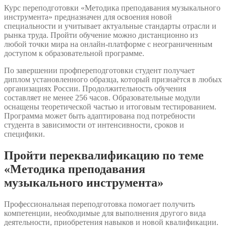
Курс переподготовки «Методика преподавания музыкального
инструмента» предназначен для освоения новой
специальности и учитывает актуальные стандарты отрасли и
рынка труда. Пройти обучение можно дистанционно из
любой точки мира на онлайн-платформе с неограниченным
доступом к образовательной программе.
По завершении профпереподготовки студент получает
диплом установленного образца, который признаётся в любых
организациях России. Продолжительность обучения
составляет не менее 256 часов. Образовательные модули
оснащены теоретической частью и итоговым тестированием.
Программа может быть адаптирована под потребности
студента в зависимости от интенсивности, сроков и
специфики.
Пройти переквалификацию по теме
«Методика преподавания
музыкального инструмента»
Профессиональная переподготовка помогает получить
компетенции, необходимые для выполнения другого вида
деятельности, приобретения навыков и новой квалификации.