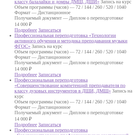
классу балалайки и домры ДМШ, ДШИ»
Запись на курс
Объем программы (часов) —
72 / 144 / 260 / 520 / 1040
Формат —
Дистанционное
Получаемый документ —
Диплом о переподготовке
14 000
₽
Подробнее
Записаться
Профессиональная переподготовка «Технологии
активного обучения и методика преподавания музыки
ФГОС»
Запись на курс
Объем программы (часов) —
72 / 144 / 260 / 520 / 1040
Формат —
Дистанционное
Получаемый документ —
Диплом о переподготовке
14 000
₽
Подробнее
Записаться
Профессиональная переподготовка
«Совершенствование компетенций преподавателя по
классу духовых инструментов в ДШИ, ДМШ»
Запись на
курс
Объем программы (часов) —
72 / 144 / 260 / 520 / 1040
Формат —
Дистанционное
Получаемый документ —
Диплом о переподготовке
14 000
₽
Подробнее
Записаться
Профессиональная переподготовка