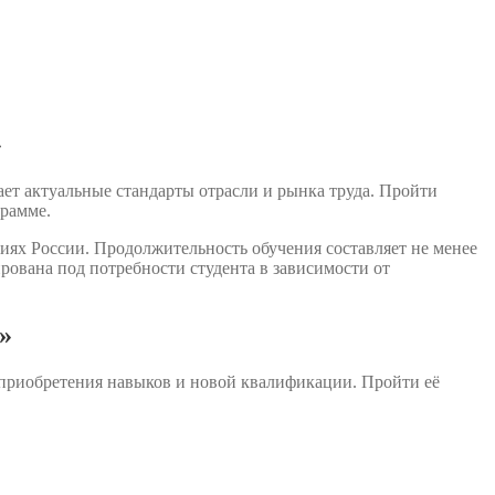
»
ет актуальные стандарты отрасли и рынка труда. Пройти
грамме.
иях России. Продолжительность обучения составляет не менее
ована под потребности студента в зависимости от
»
 приобретения навыков и новой квалификации. Пройти её