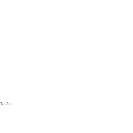
022 г.