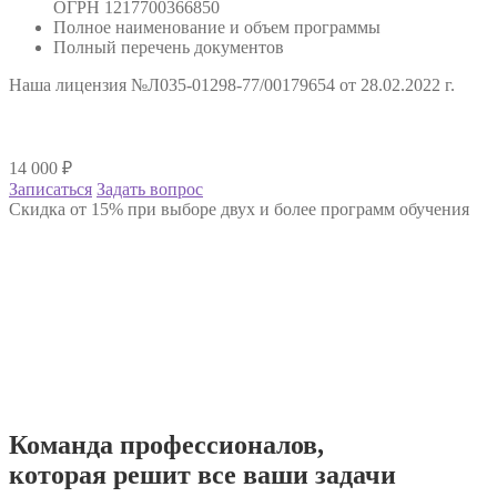
ОГРН 1217700366850
Полное наименование и объем программы
Полный перечень документов
Наша лицензия №Л035-01298-77/00179654 от 28.02.2022 г.
14 000
₽
Записаться
Задать вопрос
Скидка от 15% при выборе двух и более программ обучения
Команда
профессионалов
,
которая решит все ваши задачи