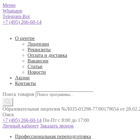
Меню
Whatsapp
Telegram-Bot
+7 (495) 266-60-14
О центре
Лицензии
Реквизиты
Оплата и доставка
Вакансии
Статьи
Новости
Акции
Контакты
Поиск товаров
Образовательная лицензия №Л035-01298-77/00179654 от 28.02.2
Омск
+7 (495) 266-60-14
Пн-Пт с 8:00 до 17:00
Личный кабинет
Заказать звонок
Профессиональная переподготовка