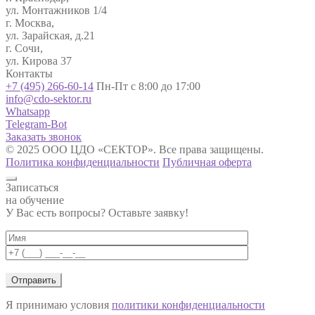
ул. Монтажников 1/4
г. Москва,
ул. Зарайская, д.21
г. Сочи,
ул. Кирова 37
Контакты
+7 (495) 266-60-14
Пн-Пт с 8:00 до 17:00
info@cdo-sektor.ru
Whatsapp
Telegram-Bot
Заказать звонок
© 2025 ООО ЦДО «СЕКТОР». Все права защищены.
Политика конфиденциальности
Публичная оферта
Записаться
на обучение
У Вас есть вопросы? Оставьте заявку!
Я принимаю условия
политики конфиденциальности