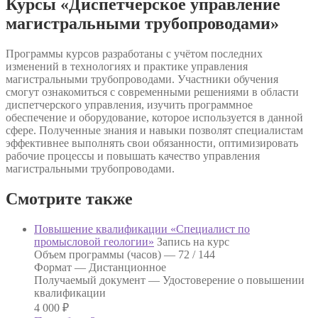
Курсы «Диспетчерское управление
магистральными трубопроводами»
Программы курсов разработаны с учётом последних
изменений в технологиях и практике управления
магистральными трубопроводами. Участники обучения
смогут ознакомиться с современными решениями в области
диспетчерского управления, изучить программное
обеспечение и оборудование, которое используется в данной
сфере. Полученные знания и навыки позволят специалистам
эффективнее выполнять свои обязанности, оптимизировать
рабочие процессы и повышать качество управления
магистральными трубопроводами.
Смотрите также
Повышение квалификации «Специалист по
промысловой геологии»
Запись на курс
Объем программы (часов) —
72 / 144
Формат —
Дистанционное
Получаемый документ —
Удостоверение о повышении
квалификации
4 000
₽