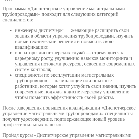
Программа «Диспетчерское управление магистральными
трубопроводами» подходит для следующих категорий
специалистов:
инженеры-диспетчеры — желающие расширить свои
знания в области управления трубопроводами, изучить
новые технические решения и повысить свою
квалификацию;
операторы диспетчерских служб — стремящиеся к
карьерному росту, улучшению навыков мониторинга и
управления потоками ресурсов, освоению современных
систем контроля;
специалисты по эксплуатации магистральных
трубопроводов — начинающие или опытные
работники, которые хотят углубить свои знания, изучить
современные подходы к диспетчерскому управлению,
чтобы повысить эффективность своей работы.
После завершения повышения квалификации «Диспетчерское
управление магистральными трубопроводами» специалисты
получат удостоверение, подтверждающее новый уровень
профессиональных навыков.
Пройдя курсы «Диспетчерское управление магистральными