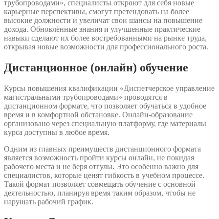
трубопроводами», специалисты откроют для себя новые
карьерные перспективы, смогут претендовать на более
высокие должности и увеличат свои шансы на повышение
дохода. Обновлённые знания и улучшенные практические
навыки сделают их более востребованными на рынке труда,
открывая новые возможности для профессионального роста.
Дистанционное (онлайн) обучение
Курсы повышения квалификации «Диспетчерское управление
магистральными трубопроводами» проводятся в
дистанционном формате, что позволяет обучаться в удобное
время и в комфортной обстановке. Онлайн-образование
организовано через специальную платформу, где материалы
курса доступны в любое время.
Одним из главных преимуществ дистанционного формата
является возможность пройти курсы онлайн, не покидая
рабочего места и не беря отгулы. Это особенно важно для
специалистов, которые ценят гибкость в учебном процессе.
Такой формат позволяет совмещать обучение с основной
деятельностью, планируя время таким образом, чтобы не
нарушать рабочий график.