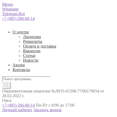
Меню
Whatsapp
Telegram-Bot
+7 (495) 266-60-14
О центре
Лицензии
Реквизиты
Оплата и доставка
Вакансии
Статьи
Новости
Акции
Контакты
Поиск
товаров
Образовательная лицензия №Л035-01298-77/00179654 от
28.02.2022 г.
Омск
+7 (495) 266-60-14
Пн-Пт с 8:00 до 17:00
Личный кабинет
Заказать звонок