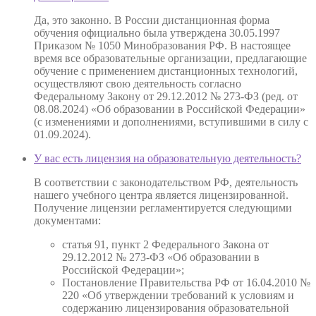
Да, это законно. В России дистанционная форма
обучения официально была утверждена 30.05.1997
Приказом № 1050 Минобразования РФ. В настоящее
время все образовательные организации, предлагающие
обучение с применением дистанционных технологий,
осуществляют свою деятельность согласно
Федеральному Закону от 29.12.2012 № 273-ФЗ (ред. от
08.08.2024) «Об образовании в Российской Федерации»
(с изменениями и дополнениями, вступившими в силу с
01.09.2024).
У вас есть лицензия на образовательную деятельность?
В соответствии с законодательством РФ, деятельность
нашего учебного центра является лицензированной.
Получение лицензии регламентируется следующими
документами:
статья 91, пункт 2 Федерального Закона от
29.12.2012 № 273-ФЗ «Об образовании в
Российской Федерации»;
Постановление Правительства РФ от 16.04.2010 №
220 «Об утверждении требований к условиям и
содержанию лицензирования образовательной