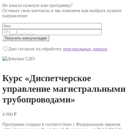
Не нашли нужную вам программу?
Оставьте свои контакты и мы поможем вам выбрать нужное
направление
Даю согласие на обработку
персональных данных
Курс «Диспетчерское
управление магистральными
трубопроводами»
4 000
₽
Программа создана в соответствии с Федеральным законом