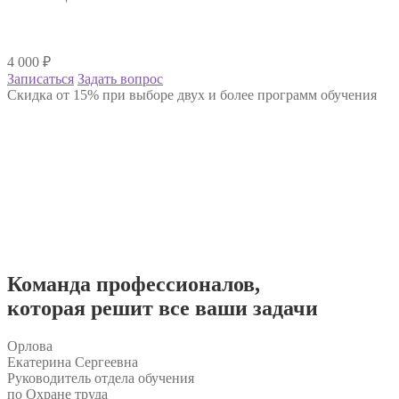
4 000
₽
Записаться
Задать вопрос
Скидка от 15% при выборе двух и более программ обучения
Команда
профессионалов
,
которая решит все ваши задачи
Орлова
Екатерина Сергеевна
Руководитель отдела обучения
по Охране труда