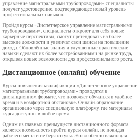
управление магистральными трубопроводами» специалисты
получат удостоверение, подтверждающее новый уровень
профессиональных навыков.
Пройдя курсы «Диспетчерское управление магистральными
трубопроводами», специалисты откроют для себя новые
карьерные перспективы, смогут претендовать на более
высокие должности и увеличат свои шансы на повышение
дохода. Обновлённые знания и улучшенные практические
навыки сделают их более востребованными на рынке труда,
открывая новые возможности для профессионального роста.
Дистанционное (онлайн) обучение
Курсы повышения квалификации «Диспетчерское управление
магистральными трубопроводами» проводятся в
дистанционном формате, что позволяет обучаться в удобное
время и в комфортной обстановке. Онлайн-образование
организовано через специальную платформу, где материалы
курса доступны в любое время.
Одним из главных преимуществ дистанционного формата
является возможность пройти курсы онлайн, не покидая
рабочего места и не беря отгулы. Это особенно важно для