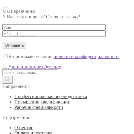
Мы перезвоним
У Вас есть вопросы? Оставьте заявку!
Я принимаю условия
политики конфиденциальности
Дистанционное обучение
Поиск
товаров
Направления
Профессиональная переподготовка
Повышение квалификации
Рабочие специальности
Информация
О центре
Оплата и доставка