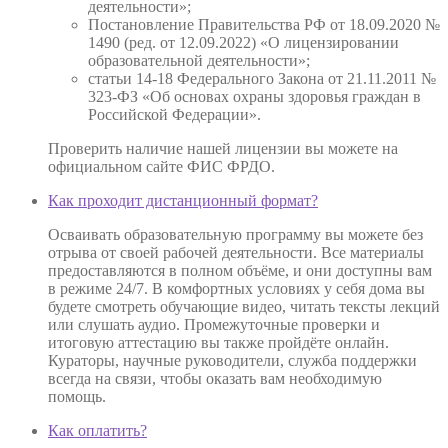
деятельности»;
Постановление Правительства РФ от 18.09.2020 №
1490 (ред. от 12.09.2022) «О лицензировании
образовательной деятельности»;
статьи 14-18 Федерального Закона от 21.11.2011 №
323-ФЗ «Об основах охраны здоровья граждан в
Российской Федерации».
Проверить наличие нашей лицензии вы можете на
официальном сайте ФИС ФРДО.
Как проходит дистанционный формат?
Осваивать образовательную программу вы можете без
отрыва от своей рабочей деятельности. Все материалы
предоставляются в полном объёме, и они доступны вам
в режиме 24/7. В комфортных условиях у себя дома вы
будете смотреть обучающие видео, читать тексты лекций
или слушать аудио. Промежуточные проверки и
итоговую аттестацию вы также пройдёте онлайн.
Кураторы, научные руководители, служба поддержки
всегда на связи, чтобы оказать вам необходимую
помощь.
Как оплатить?