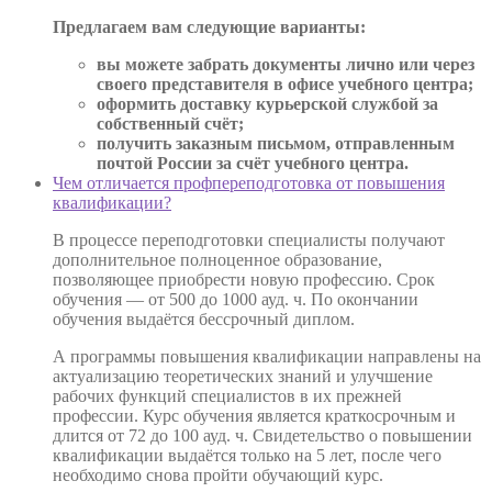
Предлагаем вам следующие варианты:
вы можете забрать документы лично или через
своего представителя в офисе учебного центра;
оформить доставку курьерской службой за
собственный счёт;
получить заказным письмом, отправленным
почтой России за счёт учебного центра.
Чем отличается профпереподготовка от повышения
квалификации?
В процессе переподготовки специалисты получают
дополнительное полноценное образование,
позволяющее приобрести новую профессию. Срок
обучения — от 500 до 1000 ауд. ч. По окончании
обучения выдаётся бессрочный диплом.
А программы повышения квалификации направлены на
актуализацию теоретических знаний и улучшение
рабочих функций специалистов в их прежней
профессии. Курс обучения является краткосрочным и
длится от 72 до 100 ауд. ч. Свидетельство о повышении
квалификации выдаётся только на 5 лет, после чего
необходимо снова пройти обучающий курс.