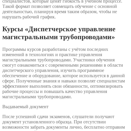
специалистов, которые ценят гибкость в учебном процессе.
Такой формат позволяет совмещать обучение с основной
деятельностью, планируя время таким образом, чтобы не
нарушать рабочий график.
Курсы «Диспетчерское управление
магистральными трубопроводами»
Программы курсов разработаны с учётом последних
изменений в технологиях и практике управления
магистральными трубопроводами. Участники обучения
смогут ознакомиться с современными решениями в области
диспетчерского управления, изучить программное
обеспечение и оборудование, которое используется в данной
сфере. Полученные знания и навыки позволят специалистам
эффективнее выполнять свои обязанности, оптимизировать
рабочие процессы и повышать качество управления
магистральными трубопроводами.
Выдаваемый документ
После успешной сдачи экзаменов, слушатели получают
документ установленного образца. При отсутствии
возможности забрать документы лично, бесплатно отправим