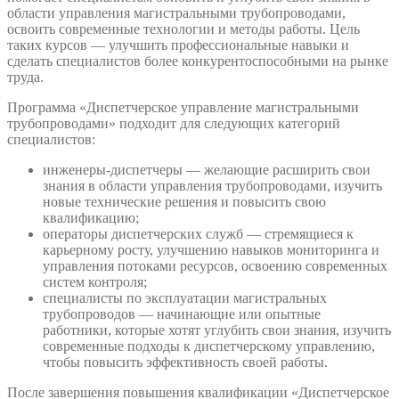
области управления магистральными трубопроводами,
освоить современные технологии и методы работы. Цель
таких курсов — улучшить профессиональные навыки и
сделать специалистов более конкурентоспособными на рынке
труда.
Программа «Диспетчерское управление магистральными
трубопроводами» подходит для следующих категорий
специалистов:
инженеры-диспетчеры — желающие расширить свои
знания в области управления трубопроводами, изучить
новые технические решения и повысить свою
квалификацию;
операторы диспетчерских служб — стремящиеся к
карьерному росту, улучшению навыков мониторинга и
управления потоками ресурсов, освоению современных
систем контроля;
специалисты по эксплуатации магистральных
трубопроводов — начинающие или опытные
работники, которые хотят углубить свои знания, изучить
современные подходы к диспетчерскому управлению,
чтобы повысить эффективность своей работы.
После завершения повышения квалификации «Диспетчерское