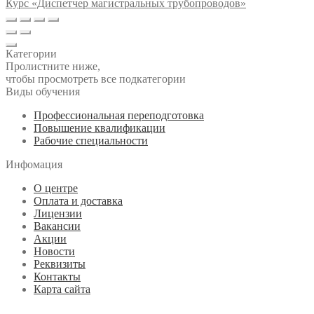
Курс «Диспетчер магистральных трубопроводов»
Категории
Пролистните ниже,
чтобы просмотреть все подкатегории
Виды обучения
Профессиональная переподготовка
Повышение квалификации
Рабочие специальности
Инфомация
О центре
Оплата и доставка
Лицензии
Вакансии
Акции
Новости
Реквизиты
Контакты
Карта сайта