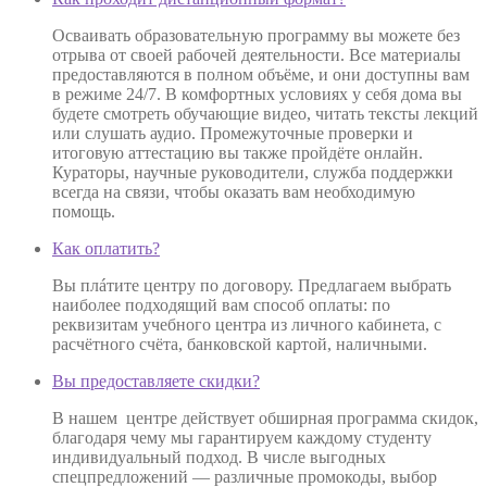
Осваивать образовательную программу вы можете без
отрыва от своей рабочей деятельности. Все материалы
предоставляются в полном объёме, и они доступны вам
в режиме 24/7. В комфортных условиях у себя дома вы
будете смотреть обучающие видео, читать тексты лекций
или слушать аудио. Промежуточные проверки и
итоговую аттестацию вы также пройдёте онлайн.
Кураторы, научные руководители, служба поддержки
всегда на связи, чтобы оказать вам необходимую
помощь.
Как оплатить?
Вы плáтите центру по договору. Предлагаем выбрать
наиболее подходящий вам способ оплаты: по
реквизитам учебного центра из личного кабинета, с
расчётного счёта, банковской картой, наличными.
Вы предоставляете скидки?
В нашем центре действует обширная программа скидок,
благодаря чему мы гарантируем каждому студенту
индивидуальный подход. В числе выгодных
спецпредложений — различные промокоды, выбор