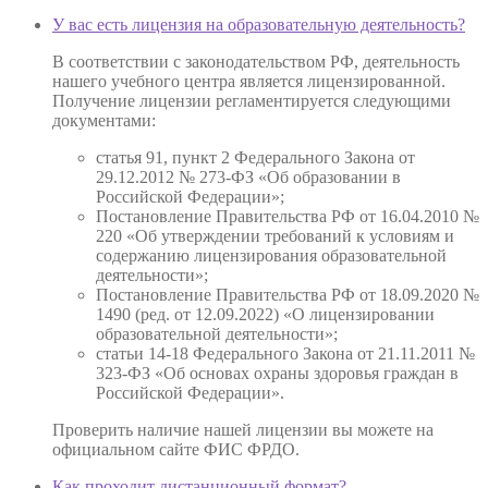
У вас есть лицензия на образовательную деятельность?
В соответствии с законодательством РФ, деятельность
нашего учебного центра является лицензированной.
Получение лицензии регламентируется следующими
документами:
статья 91, пункт 2 Федерального Закона от
29.12.2012 № 273-ФЗ «Об образовании в
Российской Федерации»;
Постановление Правительства РФ от 16.04.2010 №
220 «Об утверждении требований к условиям и
содержанию лицензирования образовательной
деятельности»;
Постановление Правительства РФ от 18.09.2020 №
1490 (ред. от 12.09.2022) «О лицензировании
образовательной деятельности»;
статьи 14-18 Федерального Закона от 21.11.2011 №
323-ФЗ «Об основах охраны здоровья граждан в
Российской Федерации».
Проверить наличие нашей лицензии вы можете на
официальном сайте ФИС ФРДО.
Как проходит дистанционный формат?