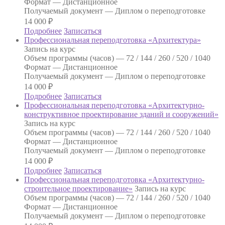
Формат —
Дистанционное
Получаемый документ —
Диплом о переподготовке
14 000
₽
Подробнее
Записаться
Профессиональная переподготовка «Архитектура»
Запись на курс
Объем программы (часов) —
72 / 144 / 260 / 520 / 1040
Формат —
Дистанционное
Получаемый документ —
Диплом о переподготовке
14 000
₽
Подробнее
Записаться
Профессиональная переподготовка «Архитектурно-
конструктивное проектирование зданий и сооружений»
Запись на курс
Объем программы (часов) —
72 / 144 / 260 / 520 / 1040
Формат —
Дистанционное
Получаемый документ —
Диплом о переподготовке
14 000
₽
Подробнее
Записаться
Профессиональная переподготовка «Архитектурно-
строительное проектирование»
Запись на курс
Объем программы (часов) —
72 / 144 / 260 / 520 / 1040
Формат —
Дистанционное
Получаемый документ —
Диплом о переподготовке