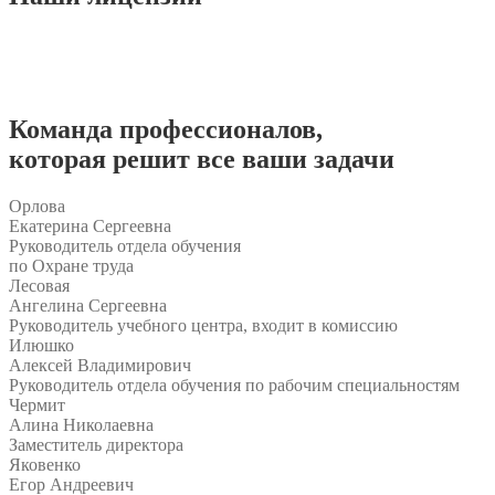
Команда
профессионалов
,
которая решит все ваши задачи
Орлова
Екатерина Сергеевна
Руководитель отдела обучения
по Охране труда
Лесовая
Ангелина Сергеевна
Руководитель учебного центра, входит в комиссию
Илюшко
Алексей Владимирович
Руководитель отдела обучения по рабочим специальностям
Чермит
Алина Николаевна
Заместитель директора
Яковенко
Егор Андреевич