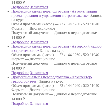
14 000
₽
Подробнее
Записаться
Профессиональная переподготовка «Автоматизация
проектирования и управления в строительстве»
Запись
на курс
Объем программы (часов) —
72 / 144 / 260 / 520 / 1040
Формат —
Дистанционное
Получаемый документ —
Диплом о переподготовке
14 000
₽
Подробнее
Записаться
Профессиональная переподготовка «Авторский надзор
в строительстве»
Запись на курс
Объем программы (часов) —
72 / 144 / 260 / 520 / 1040
Формат —
Дистанционное
Получаемый документ —
Диплом о переподготовке
14 000
₽
Подробнее
Записаться
Профессиональная переподготовка «Архитектор-
градостроитель»
Запись на курс
Объем программы (часов) —
72 / 144 / 260 / 520 / 1040
Формат —
Дистанционное
Получаемый документ —
Диплом о переподготовке
14 000
₽
Подробнее
Записаться