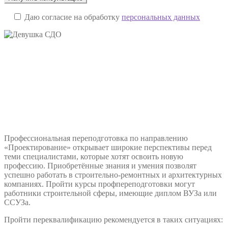
Даю согласие на обработку
персональных данных
Профессиональная переподготовка по направлению
«Проектирование» открывает широкие перспективы перед
теми специалистами, которые хотят освоить новую
профессию. Приобретённые знания и умения позволят
успешно работать в строительно-ремонтных и архитектурных
компаниях. Пройти курсы профпереподготовки могут
работники строительной сферы, имеющие диплом ВУЗа или
ССУЗа.
Пройти переквалификацию рекомендуется в таких ситуациях: