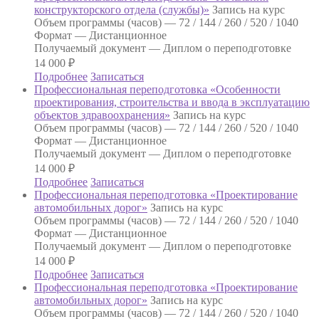
конструкторского отдела (службы)»
Запись на курс
Объем программы (часов) —
72 / 144 / 260 / 520 / 1040
Формат —
Дистанционное
Получаемый документ —
Диплом о переподготовке
14 000
₽
Подробнее
Записаться
Профессиональная переподготовка «Особенности
проектирования, строительства и ввода в эксплуатацию
объектов здравоохранения»
Запись на курс
Объем программы (часов) —
72 / 144 / 260 / 520 / 1040
Формат —
Дистанционное
Получаемый документ —
Диплом о переподготовке
14 000
₽
Подробнее
Записаться
Профессиональная переподготовка «Проектирование
автомобильных дорог»
Запись на курс
Объем программы (часов) —
72 / 144 / 260 / 520 / 1040
Формат —
Дистанционное
Получаемый документ —
Диплом о переподготовке
14 000
₽
Подробнее
Записаться
Профессиональная переподготовка «Проектирование
автомобильных дорог»
Запись на курс
Объем программы (часов) —
72 / 144 / 260 / 520 / 1040