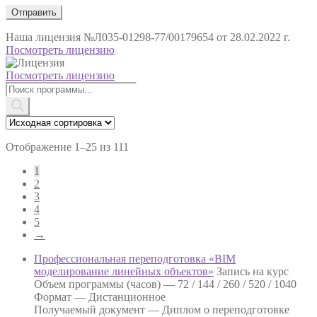
Наша лицензия
№Л035-01298-77/00179654 от 28.02.2022 г.
Посмотреть лицензию
Посмотреть лицензию
Поиск
товаров
Отображение 1–25 из 111
1
2
3
4
5
→
Профессиональная переподготовка «BIM
моделирование линейных объектов»
Запись на курс
Объем программы (часов) —
72 / 144 / 260 / 520 / 1040
Формат —
Дистанционное
Получаемый документ —
Диплом о переподготовке