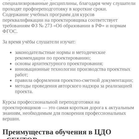
специализированные дисциплины, благодаря чему слушатели
проходят профпереподготовку в короткие сроки.
Содержание учебных программ для курсов
переквалификации на проектировщика соответствует
требованиям ФЗ № 273 «Об образовании в РФ» и нормам
ФГОС.
За время учёбы слушатели изучат:
законодательстные нормы и методические
рекомендации по проектированию;
основы архитектурного проектирования;
инновационные технологии производства проектных
работ;
правила оформления проектно-сметной документации;
методы проведения авторского надзора за реализацией
проекта.
Курсы профессиональной переподготовки на
проектировщиков — это самая короткая дорога к актуальным
знаниям, необходимым для покорения профессиональных
вершин.
Преимущества обучения в ЦДО