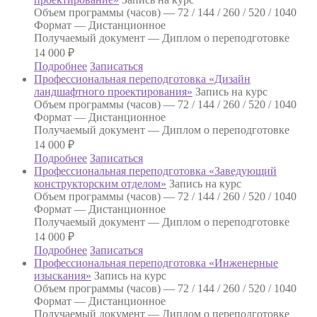
Объем программы (часов) —
72 / 144 / 260 / 520 / 1040
Формат —
Дистанционное
Получаемый документ —
Диплом о переподготовке
14 000
₽
Подробнее
Записаться
Профессиональная переподготовка «Дизайн
ландшафтного проектирования»
Запись на курс
Объем программы (часов) —
72 / 144 / 260 / 520 / 1040
Формат —
Дистанционное
Получаемый документ —
Диплом о переподготовке
14 000
₽
Подробнее
Записаться
Профессиональная переподготовка «Заведующий
конструкторским отделом»
Запись на курс
Объем программы (часов) —
72 / 144 / 260 / 520 / 1040
Формат —
Дистанционное
Получаемый документ —
Диплом о переподготовке
14 000
₽
Подробнее
Записаться
Профессиональная переподготовка «Инженерные
изыскания»
Запись на курс
Объем программы (часов) —
72 / 144 / 260 / 520 / 1040
Формат —
Дистанционное
Получаемый документ —
Диплом о переподготовке