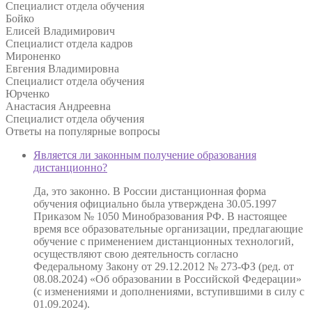
Специалист отдела обучения
Бойко
Елисей Владимирович
Специалист отдела кадров
Мироненко
Евгения Владимировна
Специалист отдела обучения
Юрченко
Анастасия Андреевна
Специалист отдела обучения
Ответы на
популярные вопросы
Является ли законным получение образования
дистанционно?
Да, это законно. В России дистанционная форма
обучения официально была утверждена 30.05.1997
Приказом № 1050 Минобразования РФ. В настоящее
время все образовательные организации, предлагающие
обучение с применением дистанционных технологий,
осуществляют свою деятельность согласно
Федеральному Закону от 29.12.2012 № 273-ФЗ (ред. от
08.08.2024) «Об образовании в Российской Федерации»
(с изменениями и дополнениями, вступившими в силу с
01.09.2024).