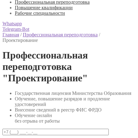
Профессиональная переподготовка
Повышение квалификации
Рабочие специальности
Whatsapp
Telegram-Bot
Главная
/
Профессиональная переподготовка
/
Проектирование
Профессиональная
переподготовка
"Проектирование"
Государственная лицензия Министерства Образования
Обучение, повышение разрядов и продление
удостоверений
Внесение сведений в реестр ФИС ФРДО
Обучение онлайн
без отрыва от работы