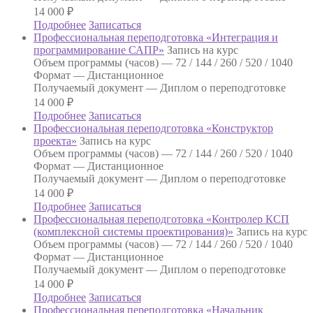
14 000
₽
Подробнее
Записаться
Профессиональная переподготовка «Интеграция и
программирование САПР»
Запись на курс
Объем программы (часов) —
72 / 144 / 260 / 520 / 1040
Формат —
Дистанционное
Получаемый документ —
Диплом о переподготовке
14 000
₽
Подробнее
Записаться
Профессиональная переподготовка «Конструктор
проекта»
Запись на курс
Объем программы (часов) —
72 / 144 / 260 / 520 / 1040
Формат —
Дистанционное
Получаемый документ —
Диплом о переподготовке
14 000
₽
Подробнее
Записаться
Профессиональная переподготовка «Контролер КСП
(комплексной системы проектирования)»
Запись на курс
Объем программы (часов) —
72 / 144 / 260 / 520 / 1040
Формат —
Дистанционное
Получаемый документ —
Диплом о переподготовке
14 000
₽
Подробнее
Записаться
Профессиональная переподготовка «Начальник