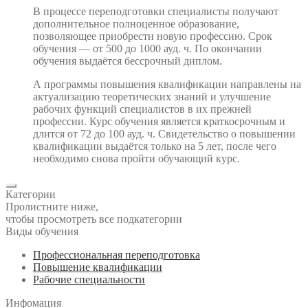
В процессе переподготовки специалисты получают
дополнительное полноценное образование,
позволяющее приобрести новую профессию. Срок
обучения — от 500 до 1000 ауд. ч. По окончании
обучения выдаётся бессрочный диплом.
А программы повышения квалификации направлены на
актуализацию теоретических знаний и улучшение
рабочих функций специалистов в их прежней
профессии. Курс обучения является краткосрочным и
длится от 72 до 100 ауд. ч. Свидетельство о повышении
квалификации выдаётся только на 5 лет, после чего
необходимо снова пройти обучающий курс.
Категории
Пролистните ниже,
чтобы просмотреть все подкатегории
Виды обучения
Профессиональная переподготовка
Повышение квалификации
Рабочие специальности
Инфомация