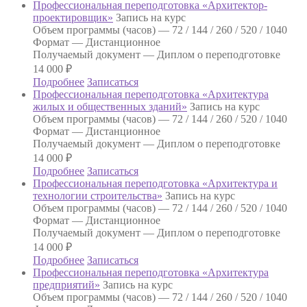
Профессиональная переподготовка «Архитектор-
проектировщик»
Запись на курс
Объем программы (часов) —
72 / 144 / 260 / 520 / 1040
Формат —
Дистанционное
Получаемый документ —
Диплом о переподготовке
14 000
₽
Подробнее
Записаться
Профессиональная переподготовка «Архитектура
жилых и общественных зданий»
Запись на курс
Объем программы (часов) —
72 / 144 / 260 / 520 / 1040
Формат —
Дистанционное
Получаемый документ —
Диплом о переподготовке
14 000
₽
Подробнее
Записаться
Профессиональная переподготовка «Архитектура и
технологии строительства»
Запись на курс
Объем программы (часов) —
72 / 144 / 260 / 520 / 1040
Формат —
Дистанционное
Получаемый документ —
Диплом о переподготовке
14 000
₽
Подробнее
Записаться
Профессиональная переподготовка «Архитектура
предприятий»
Запись на курс
Объем программы (часов) —
72 / 144 / 260 / 520 / 1040