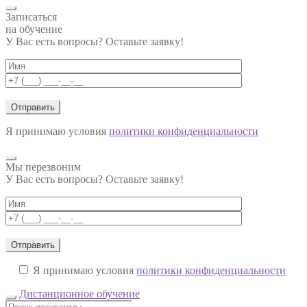
Записаться
на обучение
У Вас есть вопросы? Оставьте заявку!
Я принимаю условия
политики конфиденциальности
Мы перезвоним
У Вас есть вопросы? Оставьте заявку!
Я принимаю условия
политики конфиденциальности
Дистанционное обучение
Поиск