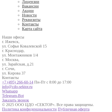
Лицензии
Вакансии
Акции
Новости
Реквизиты
Контакты
Карта сайта
Наши офисы
г. Ижевск,
ул. Софьи Ковалевской 15
г. Краснодар,
ул. Монтажников 1/4
г. Москва,
ул. Зарайская, д.21
г. Сочи,
ул. Кирова 37
Контакты
+7 (495) 266-60-14
Пн-Пт с 8:00 до 17:00
info@cdo-sektor.ru
Whatsapp
Telegram-Bot
Заказать звонок
© 2025 ООО ЦДО «СЕКТОР». Все права защищены.
Политика конфиденциальности
Публичная оферта