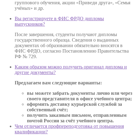
группового обучения, акции «Приведи друга», «Семья
учёных» и др.
Вы регистрируете в ФИС ФРДО дипломы
выпускников?
После завершения, студенты получают дипломы
государственного образца. Сведения о выданных
документах об образовании обязательно вносятся в
ФИС ФРДО, согласно Постановлению Правительства
РФ № 729.
Каким образом можно получить оригинал диплома и
другие документы?
Предлагаем вам следующие варианты:
вы можете забрать документы лично или через
своего представителя в офисе учебного центра;
оформить доставку курьерской службой за
собственный счёт;
получить заказным письмом, отправленным
почтой России за счёт учебного центра.
Чем отличается профпереподготовка от повышения
квалификации?