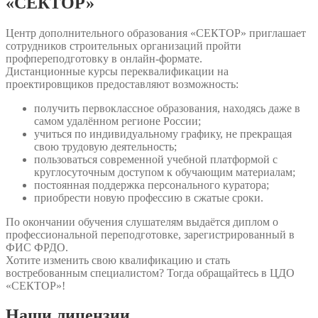
«СЕКТОР»
Центр дополнительного образования «СЕКТОР» приглашает
сотрудников строительных организаций пройти
профпереподготовку в онлайн-формате.
Дистанционные курсы переквалификации на
проектировщиков предоставляют возможность:
получить первоклассное образования, находясь даже в
самом удалённом регионе России;
учиться по индивидуальному графику, не прекращая
свою трудовую деятельность;
пользоваться современной учебной платформой с
круглосуточным доступом к обучающим материалам;
постоянная поддержка персонального куратора;
приобрести новую профессию в сжатые сроки.
По окончании обучения слушателям выдаётся диплом о
профессиональной переподготовке, зарегистрированный в
ФИС ФРДО.
Хотите изменить свою квалификацию и стать
востребованным специалистом? Тогда обращайтесь в ЦДО
«СЕКТОР»!
Наши
лицензии