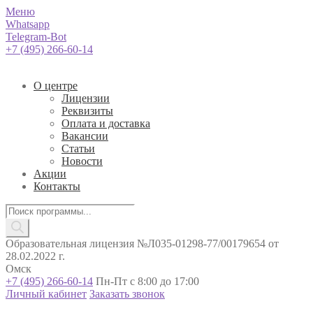
Меню
Whatsapp
Telegram-Bot
+7 (495) 266-60-14
О центре
Лицензии
Реквизиты
Оплата и доставка
Вакансии
Статьи
Новости
Акции
Контакты
Поиск
товаров
Образовательная лицензия №Л035-01298-77/00179654 от
28.02.2022 г.
Омск
+7 (495) 266-60-14
Пн-Пт с 8:00 до 17:00
Личный кабинет
Заказать звонок