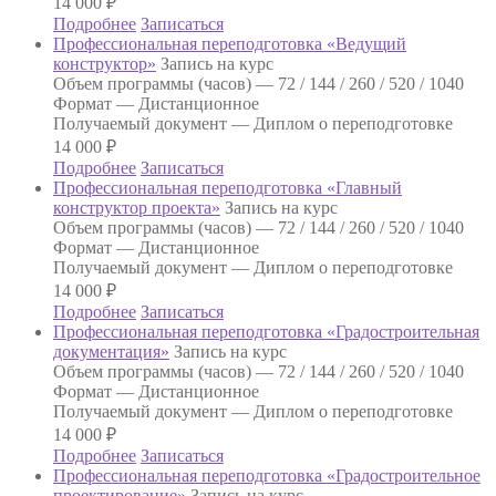
14 000
₽
Подробнее
Записаться
Профессиональная переподготовка «Ведущий
конструктор»
Запись на курс
Объем программы (часов) —
72 / 144 / 260 / 520 / 1040
Формат —
Дистанционное
Получаемый документ —
Диплом о переподготовке
14 000
₽
Подробнее
Записаться
Профессиональная переподготовка «Главный
конструктор проекта»
Запись на курс
Объем программы (часов) —
72 / 144 / 260 / 520 / 1040
Формат —
Дистанционное
Получаемый документ —
Диплом о переподготовке
14 000
₽
Подробнее
Записаться
Профессиональная переподготовка «Градостроительная
документация»
Запись на курс
Объем программы (часов) —
72 / 144 / 260 / 520 / 1040
Формат —
Дистанционное
Получаемый документ —
Диплом о переподготовке
14 000
₽
Подробнее
Записаться
Профессиональная переподготовка «Градостроительное
проектирование»
Запись на курс