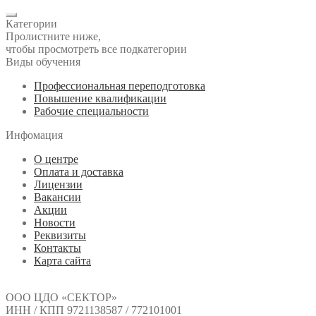
Категории
Пролистните ниже,
чтобы просмотреть все подкатегории
Виды обучения
Профессиональная переподготовка
Повышение квалификации
Рабочие специальности
Инфомация
О центре
Оплата и доставка
Лицензии
Вакансии
Акции
Новости
Реквизиты
Контакты
Карта сайта
ООО ЦДО «СЕКТОР»
ИНН / КПП 9721138587 / 772101001