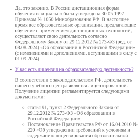
Да, это законно. В России дистанционная форма
обучения официально была утверждена 30.05.1997
Приказом № 1050 Минобразования РФ. В настоящее
время все образовательные организации, предлагающие
обучение с применением дистанционных технологий,
осуществляют свою деятельность согласно
Федеральному Закону от 29.12.2012 № 273-ФЗ (ред. от
08.08.2024) «Об образовании в Российской Федерации»
(с изменениями и дополнениями, вступившими в силу с
01.09.2024).
У вас есть лицензия на образовательную деятельность?
В соответствии с законодательством РФ, деятельность
нашего учебного центра является лицензированной.
Получение лицензии регламентируется следующими
документами:
статья 91, пункт 2 Федерального Закона от
29.12.2012 № 273-ФЗ «Об образовании в
Российской Федерации»;
Постановление Правительства РФ от 16.04.2010 №
220 «Об утверждении требований к условиям и
содержанию лицензирования образовательной