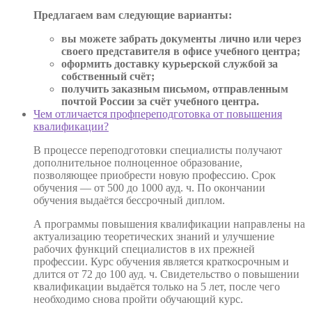
Предлагаем вам следующие варианты:
вы можете забрать документы лично или через
своего представителя в офисе учебного центра;
оформить доставку курьерской службой за
собственный счёт;
получить заказным письмом, отправленным
почтой России за счёт учебного центра.
Чем отличается профпереподготовка от повышения
квалификации?
В процессе переподготовки специалисты получают
дополнительное полноценное образование,
позволяющее приобрести новую профессию. Срок
обучения — от 500 до 1000 ауд. ч. По окончании
обучения выдаётся бессрочный диплом.
А программы повышения квалификации направлены на
актуализацию теоретических знаний и улучшение
рабочих функций специалистов в их прежней
профессии. Курс обучения является краткосрочным и
длится от 72 до 100 ауд. ч. Свидетельство о повышении
квалификации выдаётся только на 5 лет, после чего
необходимо снова пройти обучающий курс.