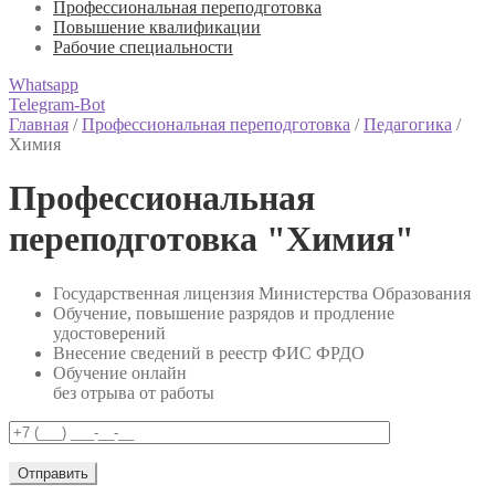
Профессиональная переподготовка
Повышение квалификации
Рабочие специальности
Whatsapp
Telegram-Bot
Главная
/
Профессиональная переподготовка
/
Педагогика
/
Химия
Профессиональная
переподготовка "Химия"
Государственная лицензия Министерства Образования
Обучение, повышение разрядов и продление
удостоверений
Внесение сведений в реестр ФИС ФРДО
Обучение онлайн
без отрыва от работы