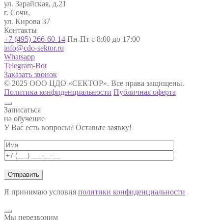
ул. Зарайская, д.21
г. Сочи,
ул. Кирова 37
Контакты
+7 (495) 266-60-14
Пн-Пт с 8:00 до 17:00
info@cdo-sektor.ru
Whatsapp
Telegram-Bot
Заказать звонок
© 2025 ООО ЦДО «СЕКТОР». Все права защищены.
Политика конфиденциальности
Публичная оферта
Записаться
на обучение
У Вас есть вопросы? Оставьте заявку!
Я принимаю условия
политики конфиденциальности
Мы перезвоним