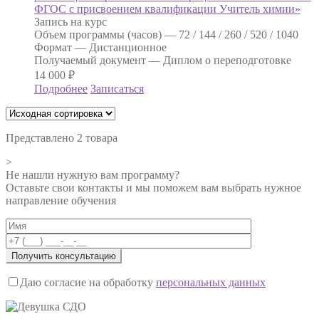
ФГОС с присвоением квалификации Учитель химии»
Запись на курс
Объем программы (часов) —
72 / 144 / 260 / 520 / 1040
Формат —
Дистанционное
Получаемый документ —
Диплом о переподготовке
14 000
₽
Подробнее
Записаться
Представлено 2 товара
>
Не нашли нужную вам программу?
Оставьте свои контакты и мы поможем вам выбрать нужное
направление обучения
Даю согласие на обработку
персональных данных