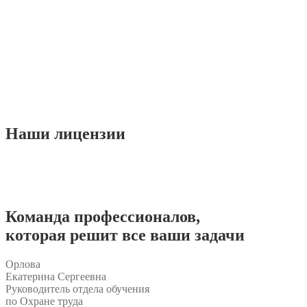
Наши
лицензии
Команда
профессионалов
,
которая решит все ваши задачи
Орлова
Екатерина Сергеевна
Руководитель отдела обучения
по Охране труда