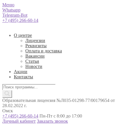
Меню
Whatsapp
Telegram-Bot
+7 (495) 266-60-14
О центре
Лицензии
Реквизиты
Оплата и доставка
Вакансии
Статьи
Новости
Акции
Контакты
Поиск
товаров
Образовательная лицензия №Л035-01298-77/00179654 от
28.02.2022 г.
Омск
+7 (495) 266-60-14
Пн-Пт с 8:00 до 17:00
Личный кабинет
Заказать звонок