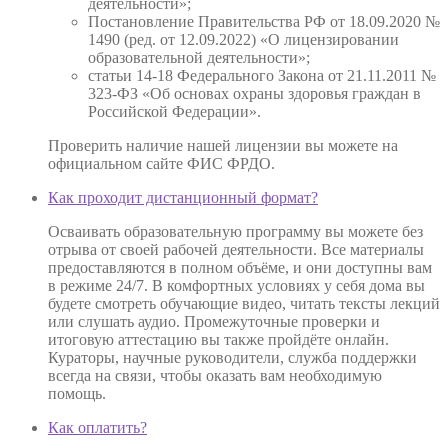
деятельности»;
Постановление Правительства РФ от 18.09.2020 №
1490 (ред. от 12.09.2022) «О лицензировании
образовательной деятельности»;
статьи 14-18 Федерального Закона от 21.11.2011 №
323-ФЗ «Об основах охраны здоровья граждан в
Российской Федерации».
Проверить наличие нашей лицензии вы можете на
официальном сайте ФИС ФРДО.
Как проходит дистанционный формат?
Осваивать образовательную программу вы можете без
отрыва от своей рабочей деятельности. Все материалы
предоставляются в полном объёме, и они доступны вам
в режиме 24/7. В комфортных условиях у себя дома вы
будете смотреть обучающие видео, читать тексты лекций
или слушать аудио. Промежуточные проверки и
итоговую аттестацию вы также пройдёте онлайн.
Кураторы, научные руководители, служба поддержки
всегда на связи, чтобы оказать вам необходимую
помощь.
Как оплатить?