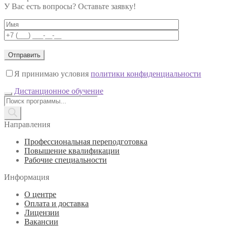
У Вас есть вопросы? Оставьте заявку!
Я принимаю условия
политики конфиденциальности
Дистанционное обучение
Поиск
товаров
Направления
Профессиональная переподготовка
Повышение квалификации
Рабочие специальности
Информация
О центре
Оплата и доставка
Лицензии
Вакансии