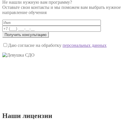
Не нашли нужную вам программу?
Оставьте свои контакты и мы поможем вам выбрать нужное
направление обучения
Даю согласие на обработку
персональных данных
Наши
лицензии