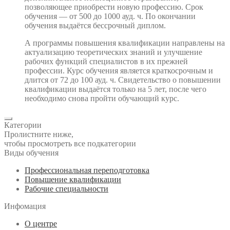
позволяющее приобрести новую профессию. Срок
обучения — от 500 до 1000 ауд. ч. По окончании
обучения выдаётся бессрочный диплом.
А программы повышения квалификации направлены на
актуализацию теоретических знаний и улучшение
рабочих функций специалистов в их прежней
профессии. Курс обучения является краткосрочным и
длится от 72 до 100 ауд. ч. Свидетельство о повышении
квалификации выдаётся только на 5 лет, после чего
необходимо снова пройти обучающий курс.
Категории
Пролистните ниже,
чтобы просмотреть все подкатегории
Виды обучения
Профессиональная переподготовка
Повышение квалификации
Рабочие специальности
Инфомация
О центре