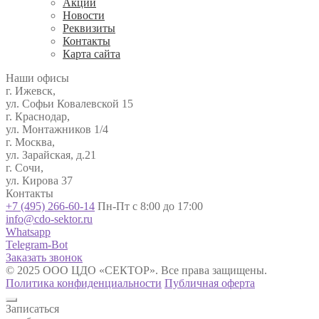
Акции
Новости
Реквизиты
Контакты
Карта сайта
Наши офисы
г. Ижевск,
ул. Софьи Ковалевской 15
г. Краснодар,
ул. Монтажников 1/4
г. Москва,
ул. Зарайская, д.21
г. Сочи,
ул. Кирова 37
Контакты
+7 (495) 266-60-14
Пн-Пт с 8:00 до 17:00
info@cdo-sektor.ru
Whatsapp
Telegram-Bot
Заказать звонок
© 2025 ООО ЦДО «СЕКТОР». Все права защищены.
Политика конфиденциальности
Публичная оферта
Записаться