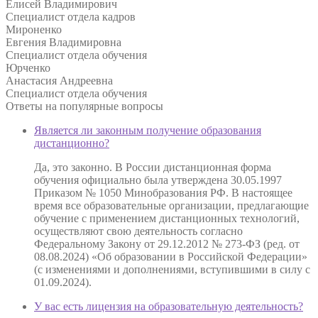
Елисей Владимирович
Специалист отдела кадров
Мироненко
Евгения Владимировна
Специалист отдела обучения
Юрченко
Анастасия Андреевна
Специалист отдела обучения
Ответы на
популярные вопросы
Является ли законным получение образования
дистанционно?
Да, это законно. В России дистанционная форма
обучения официально была утверждена 30.05.1997
Приказом № 1050 Минобразования РФ. В настоящее
время все образовательные организации, предлагающие
обучение с применением дистанционных технологий,
осуществляют свою деятельность согласно
Федеральному Закону от 29.12.2012 № 273-ФЗ (ред. от
08.08.2024) «Об образовании в Российской Федерации»
(с изменениями и дополнениями, вступившими в силу с
01.09.2024).
У вас есть лицензия на образовательную деятельность?