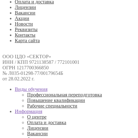
Оплата и доставка
Лицензии
Вакансии
Акции
Новости
Реквизиты
Контакты
Карта сайта
ООО ЦДО «СЕКТОР»
ИНН / КПП 9721138587 / 772101001
ОГРН 1217700366850
№ Л035-01298-77/00179654Б
от 28.02.2022 г.
Виды обучения
Профессиональная переподготовка
Повышение квалификации
Рабочие специальности
Информация
О центре
Оплата и доставка
Лицензии
Вакансии