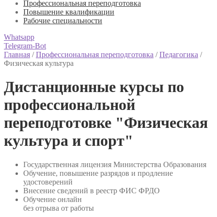
Профессиональная переподготовка
Повышение квалификации
Рабочие специальности
Whatsapp
Telegram-Bot
Главная
/
Профессиональная переподготовка
/
Педагогика
/
Физическая культура
Дистанционные курсы по
профессиональной
переподготовке "Физическая
культура и спорт"
Государственная лицензия Министерства Образования
Обучение, повышение разрядов и продление
удостоверений
Внесение сведений в реестр ФИС ФРДО
Обучение онлайн
без отрыва от работы