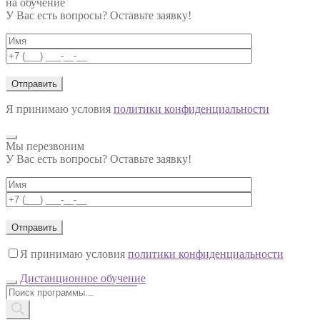
на обучение
У Вас есть вопросы? Оставьте заявку!
Я принимаю условия
политики конфиденциальности
Мы перезвоним
У Вас есть вопросы? Оставьте заявку!
Я принимаю условия
политики конфиденциальности
Дистанционное обучение
Поиск
товаров