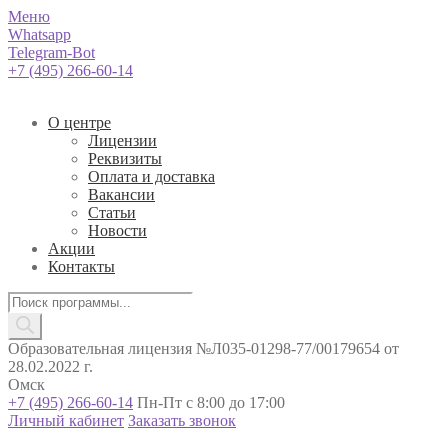
Меню
Whatsapp
Telegram-Bot
+7 (495) 266-60-14
О центре
Лицензии
Реквизиты
Оплата и доставка
Вакансии
Статьи
Новости
Акции
Контакты
Поиск
товаров
Образовательная лицензия №Л035-01298-77/00179654 от
28.02.2022 г.
Омск
+7 (495) 266-60-14
Пн-Пт с 8:00 до 17:00
Личный кабинет
Заказать звонок