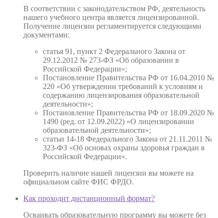
В соответствии с законодательством РФ, деятельность
нашего учебного центра является лицензированной.
Получение лицензии регламентируется следующими
документами:
статья 91, пункт 2 Федерального Закона от
29.12.2012 № 273-ФЗ «Об образовании в
Российской Федерации»;
Постановление Правительства РФ от 16.04.2010 №
220 «Об утверждении требований к условиям и
содержанию лицензирования образовательной
деятельности»;
Постановление Правительства РФ от 18.09.2020 №
1490 (ред. от 12.09.2022) «О лицензировании
образовательной деятельности»;
статьи 14-18 Федерального Закона от 21.11.2011 №
323-ФЗ «Об основах охраны здоровья граждан в
Российской Федерации».
Проверить наличие нашей лицензии вы можете на
официальном сайте ФИС ФРДО.
Как проходит дистанционный формат?
Осваивать образовательную программу вы можете без