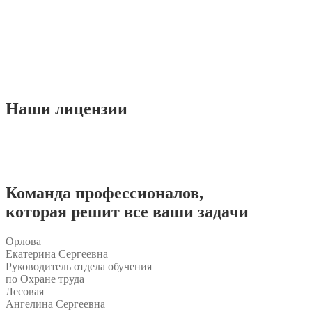
Наши
лицензии
Команда
профессионалов
,
которая решит все ваши задачи
Орлова
Екатерина Сергеевна
Руководитель отдела обучения
по Охране труда
Лесовая
Ангелина Сергеевна