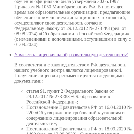
обучения официально была утверждена 30.05.1997
Приказом № 1050 Минобразования РФ. В настоящее
время все образовательные организации, предлагающие
обучение с применением дистанционных технологий,
осуществляют свою деятельность согласно
Федеральному Закону от 29.12.2012 № 273-ФЗ (ред. от
08.08.2024) «Об образовании в Российской Федерации»
(с изменениями и дополнениями, вступившими в силу с
01.09.2024).
У вас есть лицензия на образовательную деятельность?
В соответствии с законодательством РФ, деятельность
нашего учебного центра является лицензированной.
Получение лицензии регламентируется следующими
документами:
статья 91, пункт 2 Федерального Закона от
29.12.2012 № 273-ФЗ «Об образовании в
Российской Федерации»;
Постановление Правительства РФ от 16.04.2010 №
220 «Об утверждении требований к условиям и
содержанию лицензирования образовательной
деятельности»;
Постановление Правительства РФ от 18.09.2020 №