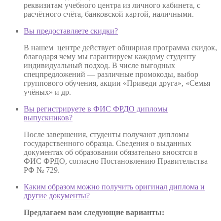
реквизитам учебного центра из личного кабинета, с
расчётного счёта, банковской картой, наличными.
Вы предоставляете скидки?
В нашем центре действует обширная программа скидок,
благодаря чему мы гарантируем каждому студенту
индивидуальный подход. В числе выгодных
спецпредложений — различные промокоды, выбор
группового обучения, акции «Приведи друга», «Семья
учёных» и др.
Вы регистрируете в ФИС ФРДО дипломы
выпускников?
После завершения, студенты получают дипломы
государственного образца. Сведения о выданных
документах об образовании обязательно вносятся в
ФИС ФРДО, согласно Постановлению Правительства
РФ № 729.
Каким образом можно получить оригинал диплома и
другие документы?
Предлагаем вам следующие варианты: