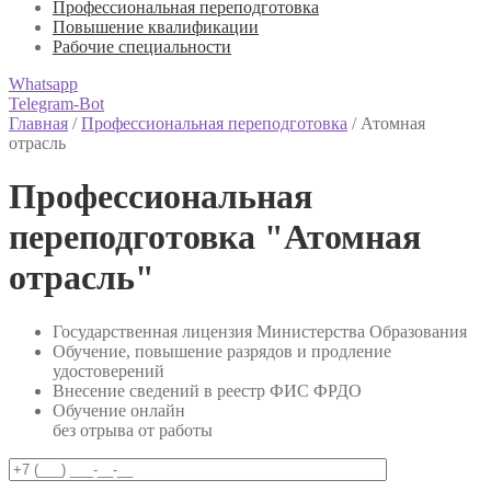
Профессиональная переподготовка
Повышение квалификации
Рабочие специальности
Whatsapp
Telegram-Bot
Главная
/
Профессиональная переподготовка
/
Атомная
отрасль
Профессиональная
переподготовка "Атомная
отрасль"
Государственная лицензия Министерства Образования
Обучение, повышение разрядов и продление
удостоверений
Внесение сведений в реестр ФИС ФРДО
Обучение онлайн
без отрыва от работы