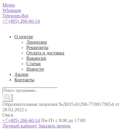
Меню
Whatsapp
Telegram-Bot
+7 (495) 266-60-14
О центре
Лицензии
Реквизиты
Оплата и доставка
Вакансии
Статьи
Новости
Акции
Контакты
Поиск
товаров
Образовательная лицензия №Л035-01298-77/00179654 от
28.02.2022 г.
Омск
+7 (495) 266-60-14
Пн-Пт с 8:00 до 17:00
Личный кабинет
Заказать звонок