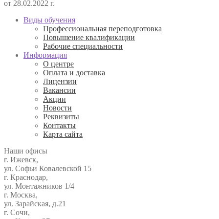
от 28.02.2022 г.
Виды обучения
Профессиональная переподготовка
Повышение квалификации
Рабочие специальности
Информация
О центре
Оплата и доставка
Лицензии
Вакансии
Акции
Новости
Реквизиты
Контакты
Карта сайта
Наши офисы
г. Ижевск,
ул. Софьи Ковалевской 15
г. Краснодар,
ул. Монтажников 1/4
г. Москва,
ул. Зарайская, д.21
г. Сочи,