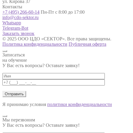
ул. Кирова 37
Контакты
+7 (495) 266-60-14
Пн-Пт с 8:00 до 17:00
info@cdo-sektor.ru
Whatsapp
Telegram-Bot
Заказать звонок
© 2025 ООО ЦДО «СЕКТОР». Все права защищены.
Политика конфиденциальности
Публичная оферта
Записаться
на обучение
У Вас есть вопросы? Оставьте заявку!
Я принимаю условия
политики конфиденциальности
Мы перезвоним
У Вас есть вопросы? Оставьте заявку!