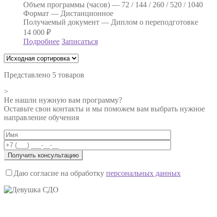
Объем программы (часов) —
72 / 144 / 260 / 520 / 1040
Формат —
Дистанционное
Получаемый документ —
Диплом о переподготовке
14 000
₽
Подробнее
Записаться
Представлено 5 товаров
>
Не нашли нужную вам программу?
Оставьте свои контакты и мы поможем вам выбрать нужное
направление обучения
Даю согласие на обработку
персональных данных