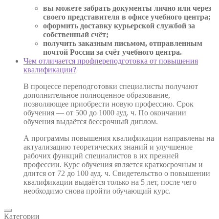
вы можете забрать документы лично или через
своего представителя в офисе учебного центра;
оформить доставку курьерской службой за
собственный счёт;
получить заказным письмом, отправленным
почтой России за счёт учебного центра.
Чем отличается профпереподготовка от повышения
квалификации?
В процессе переподготовки специалисты получают
дополнительное полноценное образование,
позволяющее приобрести новую профессию. Срок
обучения — от 500 до 1000 ауд. ч. По окончании
обучения выдаётся бессрочный диплом.
А программы повышения квалификации направлены на
актуализацию теоретических знаний и улучшение
рабочих функций специалистов в их прежней
профессии. Курс обучения является краткосрочным и
длится от 72 до 100 ауд. ч. Свидетельство о повышении
квалификации выдаётся только на 5 лет, после чего
необходимо снова пройти обучающий курс.
Категории