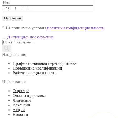
Я принимаю условия
политики конфиденциальности
Дистанционное обучение
Поиск
товаров
Направления
Профессиональная переподготовка
Повышение квалификации
Рабочие специальности
Информация
О центре
Оплата и доставка
Лицензии
Вакансии
Акции
Новости