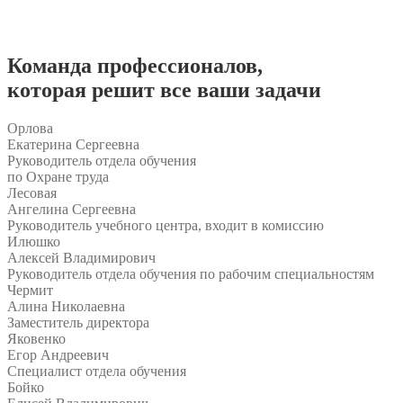
Команда
профессионалов
,
которая решит все ваши задачи
Орлова
Екатерина Сергеевна
Руководитель отдела обучения
по Охране труда
Лесовая
Ангелина Сергеевна
Руководитель учебного центра, входит в комиссию
Илюшко
Алексей Владимирович
Руководитель отдела обучения по рабочим специальностям
Чермит
Алина Николаевна
Заместитель директора
Яковенко
Егор Андреевич
Специалист отдела обучения
Бойко