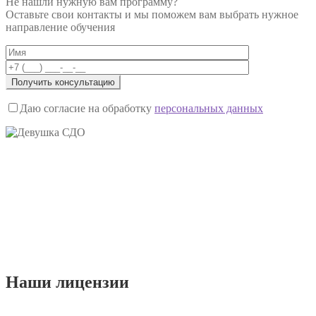
Не нашли нужную вам программу?
Оставьте свои контакты и мы поможем вам выбрать нужное
направление обучения
Даю согласие на обработку
персональных данных
Наши
лицензии