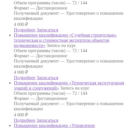
Объем программы (часов) —
72 / 144
Формат —
Дистанционное
Получаемый документ —
Удостоверение о повышении
квалификации
4 000
₽
Подробнее
Записаться
Повышение квалификации «Судебная строительно-
техническая и стоимостная экспертиза объектов
недвижимости»
Запись на курс
Объем программы (часов) —
72 / 144
Формат —
Дистанционное
Получаемый документ —
Удостоверение о повышении
квалификации
4 000
₽
Подробнее
Записаться
Повышение квалификации «Техническая эксплуатация
зданий и сооружений»
Запись на курс
Объем программы (часов) —
72 / 144
Формат —
Дистанционное
Получаемый документ —
Удостоверение о повышении
квалификации
4 000
₽
Подробнее
Записаться
Повышение квалификации «Управление