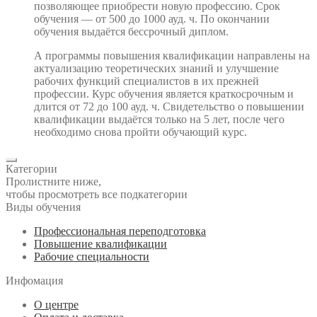
позволяющее приобрести новую профессию. Срок
обучения — от 500 до 1000 ауд. ч. По окончании
обучения выдаётся бессрочный диплом.
А программы повышения квалификации направлены на
актуализацию теоретических знаний и улучшение
рабочих функций специалистов в их прежней
профессии. Курс обучения является краткосрочным и
длится от 72 до 100 ауд. ч. Свидетельство о повышении
квалификации выдаётся только на 5 лет, после чего
необходимо снова пройти обучающий курс.
Категории
Пролистните ниже,
чтобы просмотреть все подкатегории
Виды обучения
Профессиональная переподготовка
Повышение квалификации
Рабочие специальности
Инфомация
О центре