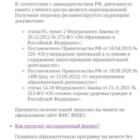
В соответствии с законодательством РФ, деятельность
нашего учебного центра является лицензированной.
Получение лицензии регламентируется следующими
документами:
статья 91, пункт 2 Федерального Закона от
29.12.2012 № 273-ФЗ «Об образовании в
Российской Федерации»;
Постановление Правительства РФ от 16.04.2010 №
220 «Об утверждении требований к условиям и
содержанию лицензирования образовательной
деятельности»;
Постановление Правительства РФ от 18.09.2020 №
1490 (ред. от 12.09.2022) «О лицензировании
образовательной деятельности»;
статьи 14-18 Федерального Закона от 21.11.2011 №
323-ФЗ «Об основах охраны здоровья граждан в
Российской Федерации».
Проверить наличие нашей лицензии вы можете на
официальном сайте ФИС ФРДО.
Как проходит дистанционный формат?
Осваивать образовательную программу вы можете без