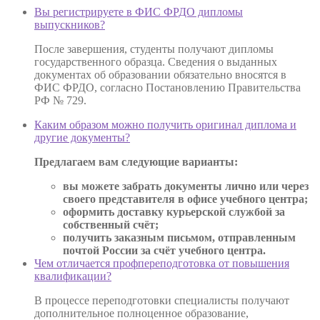
Вы регистрируете в ФИС ФРДО дипломы
выпускников?
После завершения, студенты получают дипломы
государственного образца. Сведения о выданных
документах об образовании обязательно вносятся в
ФИС ФРДО, согласно Постановлению Правительства
РФ № 729.
Каким образом можно получить оригинал диплома и
другие документы?
Предлагаем вам следующие варианты:
вы можете забрать документы лично или через
своего представителя в офисе учебного центра;
оформить доставку курьерской службой за
собственный счёт;
получить заказным письмом, отправленным
почтой России за счёт учебного центра.
Чем отличается профпереподготовка от повышения
квалификации?
В процессе переподготовки специалисты получают
дополнительное полноценное образование,