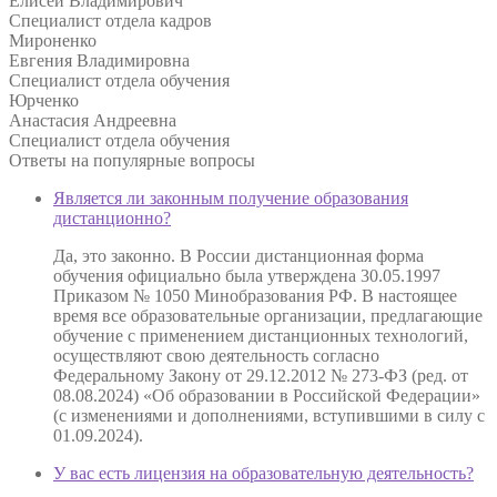
Елисей Владимирович
Специалист отдела кадров
Мироненко
Евгения Владимировна
Специалист отдела обучения
Юрченко
Анастасия Андреевна
Специалист отдела обучения
Ответы на
популярные вопросы
Является ли законным получение образования
дистанционно?
Да, это законно. В России дистанционная форма
обучения официально была утверждена 30.05.1997
Приказом № 1050 Минобразования РФ. В настоящее
время все образовательные организации, предлагающие
обучение с применением дистанционных технологий,
осуществляют свою деятельность согласно
Федеральному Закону от 29.12.2012 № 273-ФЗ (ред. от
08.08.2024) «Об образовании в Российской Федерации»
(с изменениями и дополнениями, вступившими в силу с
01.09.2024).
У вас есть лицензия на образовательную деятельность?