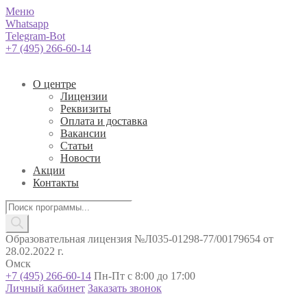
Меню
Whatsapp
Telegram-Bot
+7 (495) 266-60-14
О центре
Лицензии
Реквизиты
Оплата и доставка
Вакансии
Статьи
Новости
Акции
Контакты
Поиск
товаров
Образовательная лицензия №Л035-01298-77/00179654 от
28.02.2022 г.
Омск
+7 (495) 266-60-14
Пн-Пт с 8:00 до 17:00
Личный кабинет
Заказать звонок