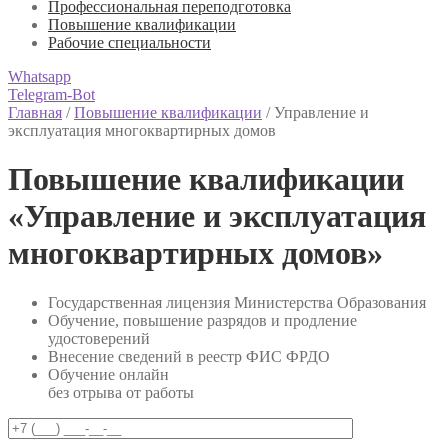
Профессиональная переподготовка
Повышение квалификации
Рабочие специальности
Whatsapp
Telegram-Bot
Главная
/
Повышение квалификации
/
Управление и
эксплуатация многоквартирных домов
Повышение квалификации
«Управление и эксплуатация
многоквартирных домов»
Государственная лицензия Министерства Образования
Обучение, повышение разрядов и продление
удостоверений
Внесение сведений в реестр ФИС ФРДО
Обучение онлайн
без отрыва от работы