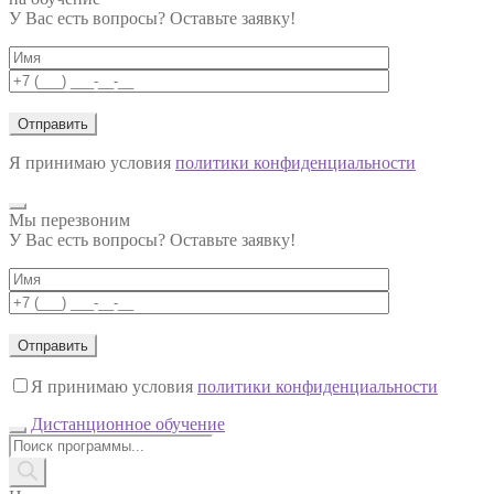
У Вас есть вопросы? Оставьте заявку!
Я принимаю условия
политики конфиденциальности
Мы перезвоним
У Вас есть вопросы? Оставьте заявку!
Я принимаю условия
политики конфиденциальности
Дистанционное обучение
Поиск
товаров