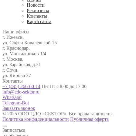
Новости
Реквизиты
Контакты
Карта сайта
Наши офисы
г. Ижевск,
ул. Софьи Ковалевской 15
г. Краснодар,
ул. Монтажников 1/4
г. Москва,
ул. Зарайская, д.21
г. Сочи,
ул. Кирова 37
Контакты
+7 (495) 266-60-14
Пн-Пт с 8:00 до 17:00
info@cdo-sektor.ru
Whatsapp
Telegram-Bot
Заказать звонок
© 2025 ООО ЦДО «СЕКТОР». Все права защищены.
Политика конфиденциальности
Публичная оферта
Записаться
на обучение