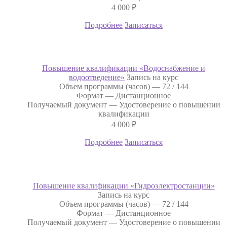
4 000
₽
Подробнее
Записаться
Повышение квалификации «Водоснабжение и
водоотведение»
Запись на курс
Объем программы (часов) —
72 / 144
Формат —
Дистанционное
Получаемый документ —
Удостоверение о повышении
квалификации
4 000
₽
Подробнее
Записаться
Повышение квалификации «Гидроэлектростанции»
Запись на курс
Объем программы (часов) —
72 / 144
Формат —
Дистанционное
Получаемый документ —
Удостоверение о повышении