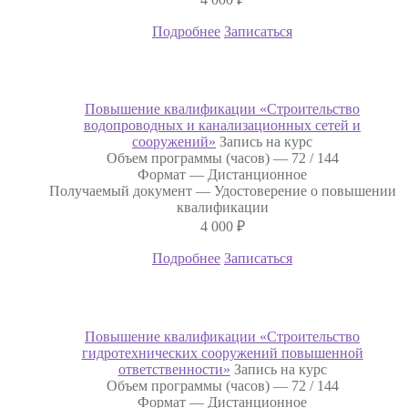
Подробнее
Записаться
Повышение квалификации «Строительство
водопроводных и канализационных сетей и
сооружений»
Запись на курс
Объем программы (часов) —
72 / 144
Формат —
Дистанционное
Получаемый документ —
Удостоверение о повышении
квалификации
4 000
₽
Подробнее
Записаться
Повышение квалификации «Строительство
гидротехнических сооружений повышенной
ответственности»
Запись на курс
Объем программы (часов) —
72 / 144
Формат —
Дистанционное