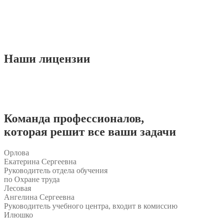
Наши
лицензии
Команда
профессионалов
,
которая решит все ваши задачи
Орлова
Екатерина Сергеевна
Руководитель отдела обучения
по Охране труда
Лесовая
Ангелина Сергеевна
Руководитель учебного центра, входит в комиссию
Илюшко