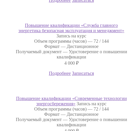
Подробнее
Записаться
Повышение квалификации «Служба главного
энергетика безопасная эксплуатация и менеджмент»
Запись на курс
Объем программы (часов) —
72 / 144
Формат —
Дистанционное
Получаемый документ —
Удостоверение о повышении
квалификации
4 000
₽
Подробнее
Записаться
Повышение квалификации «Современные технологии
энергосбережения»
Запись на курс
Объем программы (часов) —
72 / 144
Формат —
Дистанционное
Получаемый документ —
Удостоверение о повышении
квалификации
4 000
₽