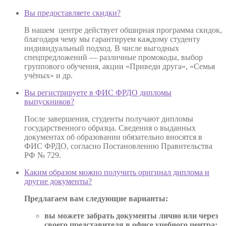
Вы предоставляете скидки?
В нашем центре действует обширная программа скидок,
благодаря чему мы гарантируем каждому студенту
индивидуальный подход. В числе выгодных
спецпредложений — различные промокоды, выбор
группового обучения, акции «Приведи друга», «Семья
учёных» и др.
Вы регистрируете в ФИС ФРДО дипломы
выпускников?
После завершения, студенты получают дипломы
государственного образца. Сведения о выданных
документах об образовании обязательно вносятся в
ФИС ФРДО, согласно Постановлению Правительства
РФ № 729.
Каким образом можно получить оригинал диплома и
другие документы?
Предлагаем вам следующие варианты:
вы можете забрать документы лично или через
своего представителя в офисе учебного центра;