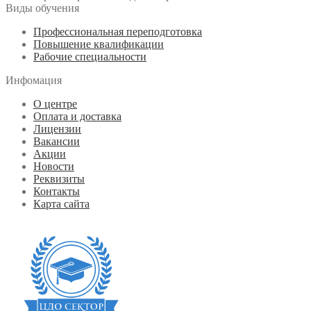
Виды обучения
Профессиональная переподготовка
Повышение квалификации
Рабочие специальности
Инфомация
О центре
Оплата и доставка
Лицензии
Вакансии
Акции
Новости
Реквизиты
Контакты
Карта сайта