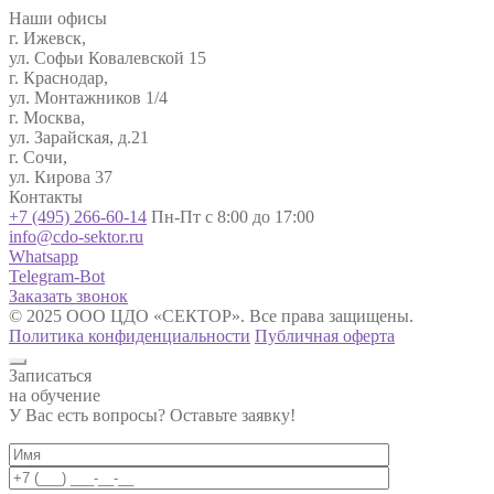
Наши офисы
г. Ижевск,
ул. Софьи Ковалевской 15
г. Краснодар,
ул. Монтажников 1/4
г. Москва,
ул. Зарайская, д.21
г. Сочи,
ул. Кирова 37
Контакты
+7 (495) 266-60-14
Пн-Пт с 8:00 до 17:00
info@cdo-sektor.ru
Whatsapp
Telegram-Bot
Заказать звонок
© 2025 ООО ЦДО «СЕКТОР». Все права защищены.
Политика конфиденциальности
Публичная оферта
Записаться
на обучение
У Вас есть вопросы? Оставьте заявку!