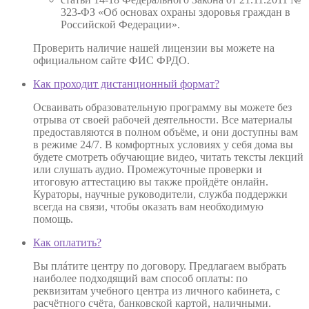
323-ФЗ «Об основах охраны здоровья граждан в
Российской Федерации».
Проверить наличие нашей лицензии вы можете на
официальном сайте ФИС ФРДО.
Как проходит дистанционный формат?
Осваивать образовательную программу вы можете без
отрыва от своей рабочей деятельности. Все материалы
предоставляются в полном объёме, и они доступны вам
в режиме 24/7. В комфортных условиях у себя дома вы
будете смотреть обучающие видео, читать тексты лекций
или слушать аудио. Промежуточные проверки и
итоговую аттестацию вы также пройдёте онлайн.
Кураторы, научные руководители, служба поддержки
всегда на связи, чтобы оказать вам необходимую
помощь.
Как оплатить?
Вы плáтите центру по договору. Предлагаем выбрать
наиболее подходящий вам способ оплаты: по
реквизитам учебного центра из личного кабинета, с
расчётного счёта, банковской картой, наличными.