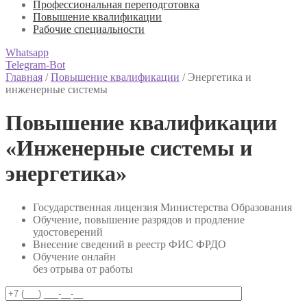
Профессиональная переподготовка
Повышение квалификации
Рабочие специальности
Whatsapp
Telegram-Bot
Главная
/
Повышение квалификации
/
Энергетика и
инженерные системы
Повышение квалификации
«Инженерные системы и
энергетика»
Государственная лицензия Министерства Образования
Обучение, повышение разрядов и продление
удостоверений
Внесение сведений в реестр ФИС ФРДО
Обучение онлайн
без отрыва от работы