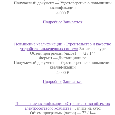
Получаемый документ —
Удостоверение о повышении
квалификации
4 000
₽
Подробнее
Записаться
Повышение квалификации «Строительство и качество
устройства инженерных систем»
Запись на курс
Объем программы (часов) —
72 / 144
Формат —
Дистанционное
Получаемый документ —
Удостоверение о повышении
квалификации
4 000
₽
Подробнее
Записаться
Повышение квалификации «Строительство объектов
электросетевого хозяйства»
Запись на курс
Объем программы (часов) —
72 / 144