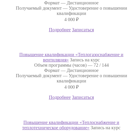
Формат —
Дистанционное
Получаемый документ —
Удостоверение о повышении
квалификации
4 000
₽
Подробнее
Записаться
Повышение квалификации «Теплогазоснабжение и
вентиляция»
Запись на курс
Объем программы (часов) —
72 / 144
Формат —
Дистанционное
Получаемый документ —
Удостоверение о повышении
квалификации
4 000
₽
Подробнее
Записаться
Повышение квалификации «Теплоснабжение и
теплотехническое оборудование»
Запись на курс