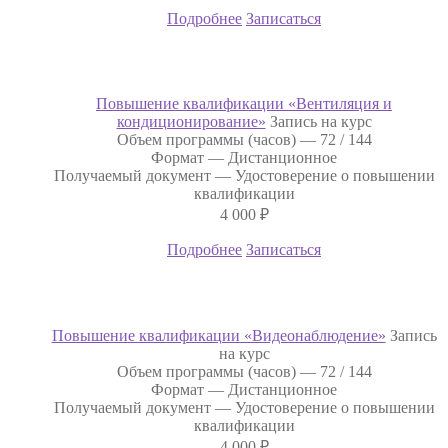
Подробнее
Записаться
Повышение квалификации «Вентиляция и
кондиционирование»
Запись на курс
Объем программы (часов) —
72 / 144
Формат —
Дистанционное
Получаемый документ —
Удостоверение о повышении
квалификации
4 000
₽
Подробнее
Записаться
Повышение квалификации «Видеонаблюдение»
Запись
на курс
Объем программы (часов) —
72 / 144
Формат —
Дистанционное
Получаемый документ —
Удостоверение о повышении
квалификации
4 000
₽