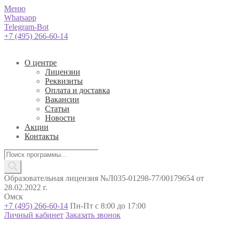
Меню
Whatsapp
Telegram-Bot
+7 (495) 266-60-14
О центре
Лицензии
Реквизиты
Оплата и доставка
Вакансии
Статьи
Новости
Акции
Контакты
Поиск
товаров
Образовательная лицензия №Л035-01298-77/00179654 от
28.02.2022 г.
Омск
+7 (495) 266-60-14
Пн-Пт с 8:00 до 17:00
Личный кабинет
Заказать звонок