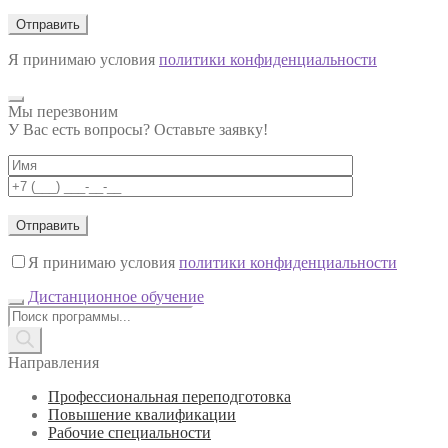
Я принимаю условия
политики конфиденциальности
Мы перезвоним
У Вас есть вопросы? Оставьте заявку!
Я принимаю условия
политики конфиденциальности
Дистанционное обучение
Поиск
товаров
Направления
Профессиональная переподготовка
Повышение квалификации
Рабочие специальности