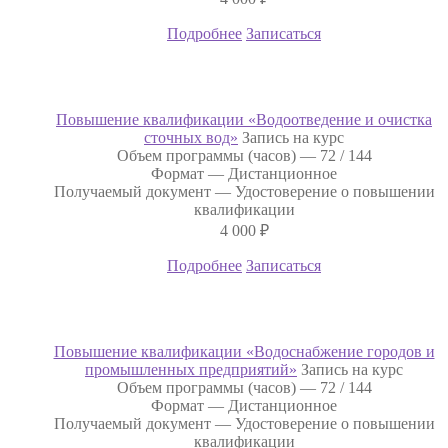
Подробнее
Записаться
Повышение квалификации «Водоотведение и очистка
сточных вод»
Запись на курс
Объем программы (часов) —
72 / 144
Формат —
Дистанционное
Получаемый документ —
Удостоверение о повышении
квалификации
4 000
₽
Подробнее
Записаться
Повышение квалификации «Водоснабжение городов и
промышленных предприятий»
Запись на курс
Объем программы (часов) —
72 / 144
Формат —
Дистанционное
Получаемый документ —
Удостоверение о повышении
квалификации