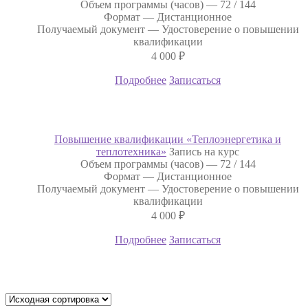
Объем программы (часов) —
72 / 144
Формат —
Дистанционное
Получаемый документ —
Удостоверение о повышении
квалификации
4 000
₽
Подробнее
Записаться
Повышение квалификации «Теплоэнергетика и
теплотехника»
Запись на курс
Объем программы (часов) —
72 / 144
Формат —
Дистанционное
Получаемый документ —
Удостоверение о повышении
квалификации
4 000
₽
Подробнее
Записаться