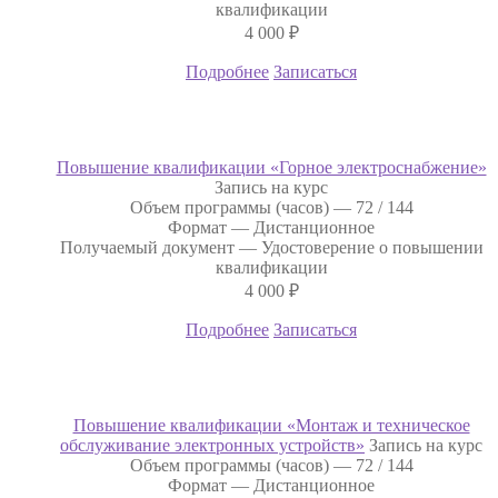
квалификации
4 000
₽
Подробнее
Записаться
Повышение квалификации «Горное электроснабжение»
Запись на курс
Объем программы (часов) —
72 / 144
Формат —
Дистанционное
Получаемый документ —
Удостоверение о повышении
квалификации
4 000
₽
Подробнее
Записаться
Повышение квалификации «Монтаж и техническое
обслуживание электронных устройств»
Запись на курс
Объем программы (часов) —
72 / 144
Формат —
Дистанционное