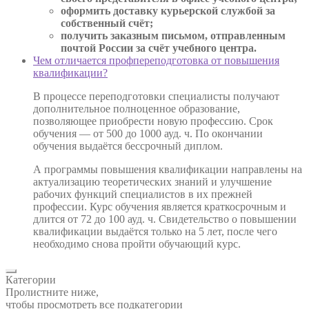
оформить доставку курьерской службой за
собственный счёт;
получить заказным письмом, отправленным
почтой России за счёт учебного центра.
Чем отличается профпереподготовка от повышения
квалификации?
В процессе переподготовки специалисты получают
дополнительное полноценное образование,
позволяющее приобрести новую профессию. Срок
обучения — от 500 до 1000 ауд. ч. По окончании
обучения выдаётся бессрочный диплом.
А программы повышения квалификации направлены на
актуализацию теоретических знаний и улучшение
рабочих функций специалистов в их прежней
профессии. Курс обучения является краткосрочным и
длится от 72 до 100 ауд. ч. Свидетельство о повышении
квалификации выдаётся только на 5 лет, после чего
необходимо снова пройти обучающий курс.
Категории
Пролистните ниже,
чтобы просмотреть все подкатегории