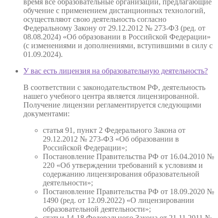
время все образовательные организации, предлагающие
обучение с применением дистанционных технологий,
осуществляют свою деятельность согласно
Федеральному Закону от 29.12.2012 № 273-ФЗ (ред. от
08.08.2024) «Об образовании в Российской Федерации»
(с изменениями и дополнениями, вступившими в силу с
01.09.2024).
У вас есть лицензия на образовательную деятельность?
В соответствии с законодательством РФ, деятельность
нашего учебного центра является лицензированной.
Получение лицензии регламентируется следующими
документами:
статья 91, пункт 2 Федерального Закона от
29.12.2012 № 273-ФЗ «Об образовании в
Российской Федерации»;
Постановление Правительства РФ от 16.04.2010 №
220 «Об утверждении требований к условиям и
содержанию лицензирования образовательной
деятельности»;
Постановление Правительства РФ от 18.09.2020 №
1490 (ред. от 12.09.2022) «О лицензировании
образовательной деятельности»;
статьи 14-18 Федерального Закона от 21.11.2011 №