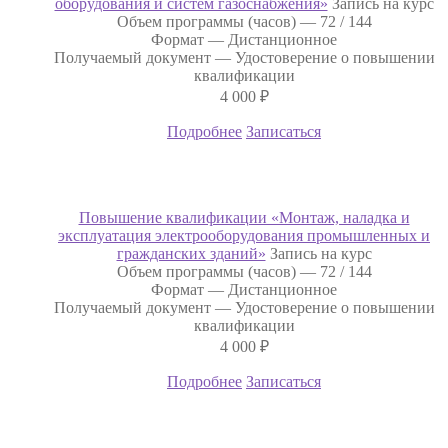
оборудования и систем газоснабжения»
Запись на курс
Объем программы (часов) —
72 / 144
Формат —
Дистанционное
Получаемый документ —
Удостоверение о повышении
квалификации
4 000
₽
Подробнее
Записаться
Повышение квалификации «Монтаж, наладка и
эксплуатация электрооборудования промышленных и
гражданских зданий»
Запись на курс
Объем программы (часов) —
72 / 144
Формат —
Дистанционное
Получаемый документ —
Удостоверение о повышении
квалификации
4 000
₽
Подробнее
Записаться