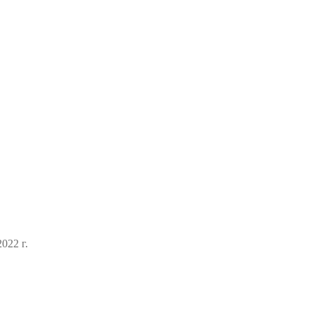
022 г.