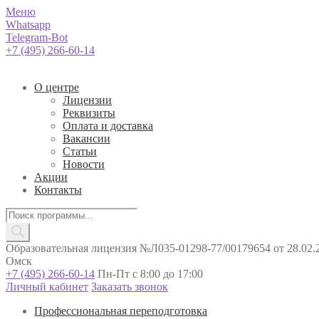
Меню
Whatsapp
Telegram-Bot
+7 (495) 266-60-14
О центре
Лицензии
Реквизиты
Оплата и доставка
Вакансии
Статьи
Новости
Акции
Контакты
Поиск
товаров
Образовательная лицензия №Л035-01298-77/00179654 от 28.02.2
Омск
+7 (495) 266-60-14
Пн-Пт с 8:00 до 17:00
Личный кабинет
Заказать звонок
Профессиональная переподготовка